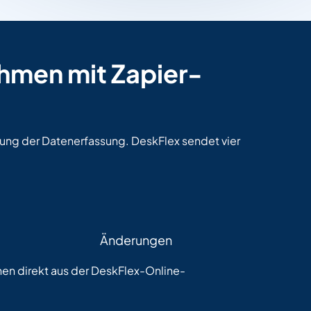
hmen mit Zapier-
rung der Datenerfassung. DeskFlex sendet vier
Änderungen
onen direkt aus der DeskFlex-Online-