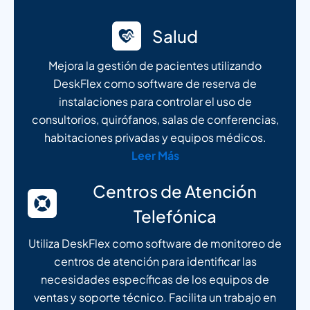
Salud
Mejora la gestión de pacientes utilizando
DeskFlex como software de reserva de
instalaciones para controlar el uso de
consultorios, quirófanos, salas de conferencias,
habitaciones privadas y equipos médicos.
Leer Más
Centros de Atención
Telefónica
Utiliza DeskFlex como software de monitoreo de
centros de atención para identificar las
necesidades específicas de los equipos de
ventas y soporte técnico. Facilita un trabajo en