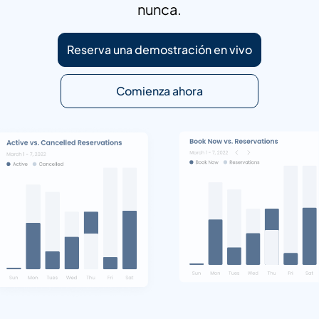
nunca.
Reserva una demostración en vivo
Comienza ahora