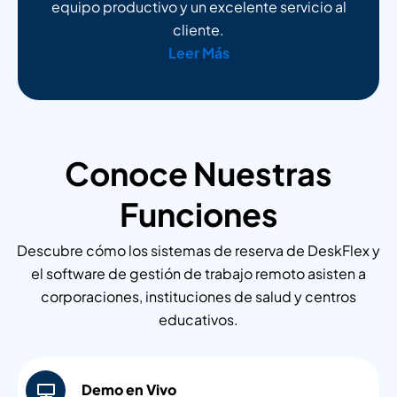
equipo productivo y un excelente servicio al
cliente.
Leer Más
Conoce Nuestras
Funciones
Descubre cómo los sistemas de reserva de DeskFlex y
el software de gestión de trabajo remoto asisten a
corporaciones, instituciones de salud y centros
educativos.
Demo en Vivo