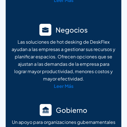
Leer Más
Negocios
Las soluciones de hot desking de DeskFlex
ayudan a las empresas a gestionar sus recursos y
planificar espacios. Ofrecen opciones que se
ajustan a las demandas de la empresa para
lograr mayor productividad, menores costos y
mayor efectividad.
Leer Más
Gobierno
Un apoyo para organizaciones gubernamentales