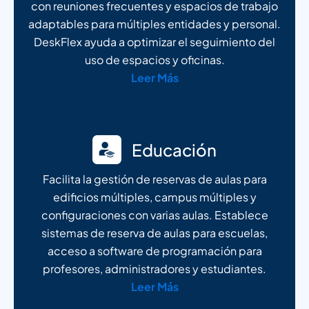
con reuniones frecuentes y espacios de trabajo
adaptables para múltiples entidades y personal.
DeskFlex ayuda a optimizar el seguimiento del
uso de espacios y oficinas.
Leer Más
Educación
Facilita la gestión de reservas de aulas para
edificios múltiples, campus múltiples y
configuraciones con varias aulas. Establece
sistemas de reserva de aulas para escuelas,
acceso a software de programación para
profesores, administradores y estudiantes.
Leer Más