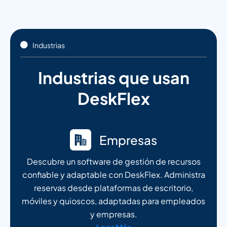
Industrias
Industrias que usan
DeskFlex
Empresas
Descubre un software de gestión de recursos
confiable y adaptable con DeskFlex. Administra
reservas desde plataformas de escritorio,
móviles y quioscos, adaptadas para empleados
y empresas.