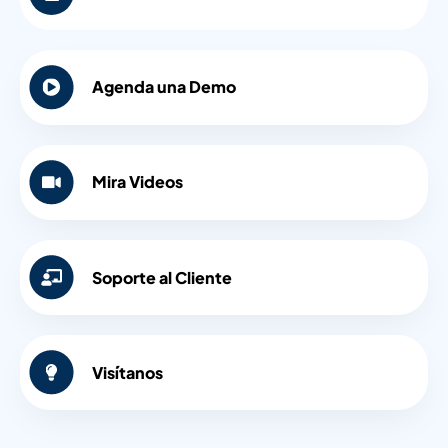
Agenda una Demo
Mira Videos
Soporte al Cliente
Visítanos