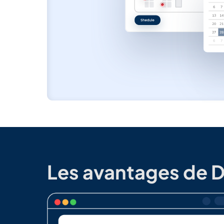
Les avantages de D