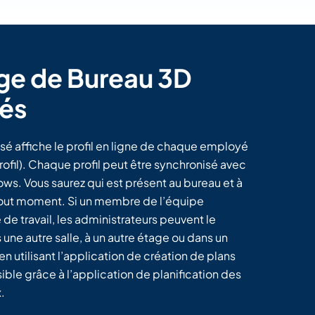
ge de Bureau 3D
sés
sé affiche le profil en ligne de chaque employé
rofil). Chaque profil peut être synchronisé avec
ows. Vous saurez qui est présent au bureau et à
à tout moment. Si un membre de l’équipe
de travail, les administrateurs peuvent le
ne autre salle, à un autre étage ou dans un
n utilisant l’application de création de plans
ible grâce à l’application de planification des
.