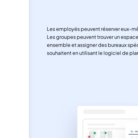
Les employés peuvent réserver eux-mê
Les groupes peuvent trouver un espace 
ensemble et assigner des bureaux spécif
souhaitent en utilisant le logiciel de pla