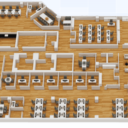
Contacter les Ventes