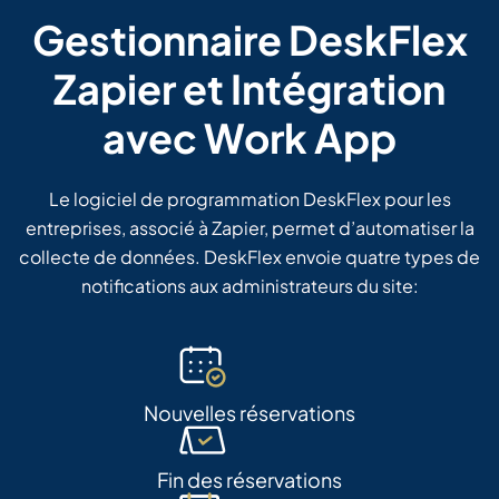
Gestionnaire DeskFlex
Zapier et Intégration
avec Work App
Le logiciel de programmation DeskFlex pour les
entreprises, associé à Zapier, permet d’automatiser la
collecte de données. DeskFlex envoie quatre types de
notifications aux administrateurs du site:
Nouvelles réservations
Fin des réservations