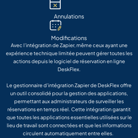
Annulations
Modifications
Avec l’intégration de Zapier, même ceux ayant une
expérience technique limitée peuvent gérer toutes les
actions depuis le logiciel de réservation en ligne
DeskFlex.
Le gestionnaire d’intégration Zapier de DeskFlex offre
un outil consolidé pour la gestion des applications,
permettant aux administrateurs de surveiller les
réservations en temps réel. Cette intégration garantit
que toutes les applications essentielles utilisées sur le
lieu de travail sont connectées et que les informations
circulent automatiquement entre elles.