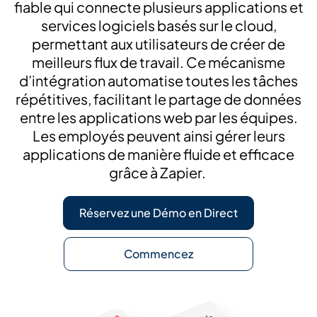
fiable qui connecte plusieurs applications et
services logiciels basés sur le cloud,
permettant aux utilisateurs de créer de
meilleurs flux de travail. Ce mécanisme
d’intégration automatise toutes les tâches
répétitives, facilitant le partage de données
entre les applications web par les équipes.
Les employés peuvent ainsi gérer leurs
applications de manière fluide et efficace
grâce à Zapier.
Réservez une Démo en Direct
Commencez