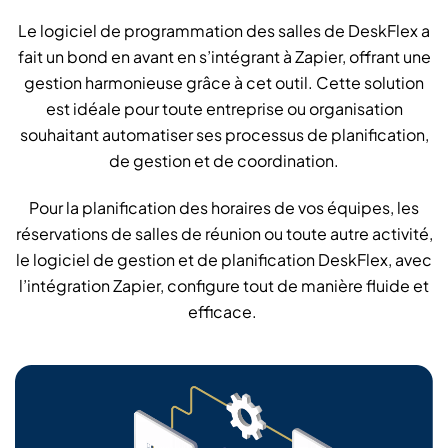
Le logiciel de programmation des salles de DeskFlex a
fait un bond en avant en s’intégrant à Zapier, offrant une
gestion harmonieuse grâce à cet outil. Cette solution
est idéale pour toute entreprise ou organisation
souhaitant automatiser ses processus de planification,
de gestion et de coordination.
Pour la planification des horaires de vos équipes, les
réservations de salles de réunion ou toute autre activité,
le logiciel de gestion et de planification DeskFlex, avec
l’intégration Zapier, configure tout de manière fluide et
efficace.