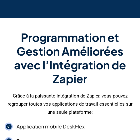
Programmation et
Gestion Améliorées
avec l’Intégration de
Zapier
Grâce à la puissante intégration de Zapier, vous pouvez
regrouper toutes vos applications de travail essentielles sur
une seule plateforme:
Application mobile DeskFlex