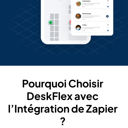
Pourquoi Choisir
DeskFlex avec
l’Intégration de Zapier
?