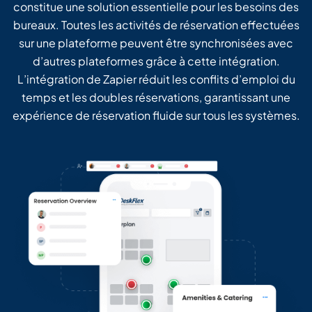
constitue une solution essentielle pour les besoins des
bureaux. Toutes les activités de réservation effectuées
sur une plateforme peuvent être synchronisées avec
d’autres plateformes grâce à cette intégration.
L’intégration de Zapier réduit les conflits d’emploi du
temps et les doubles réservations, garantissant une
expérience de réservation fluide sur tous les systèmes.