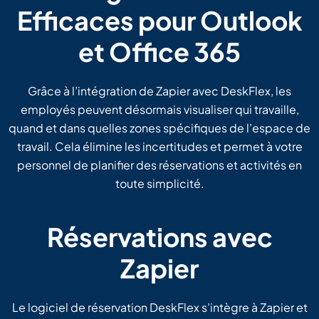
Efficaces pour Outlook
et Office 365
Grâce à l’intégration de Zapier avec DeskFlex, les
employés peuvent désormais visualiser qui travaille,
quand et dans quelles zones spécifiques de l’espace de
travail. Cela élimine les incertitudes et permet à votre
personnel de planifier des réservations et activités en
toute simplicité.
Réservations avec
Zapier
Le logiciel de réservation DeskFlex s’intègre à Zapier et