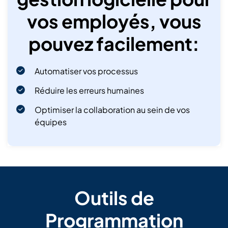
vos employés, vous
pouvez facilement:
Automatiser vos processus
Réduire les erreurs humaines
Optimiser la collaboration au sein de vos
équipes
Outils de
Programmation