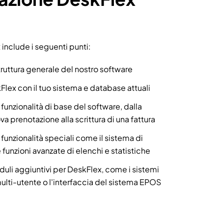
include i seguenti punti:
ruttura generale del nostro software
Flex con il tuo sistema e database attuali
funzionalità di base del software, dalla
a prenotazione alla scrittura di una fattura
funzionalità speciali come il sistema di
 funzioni avanzate di elenchi e statistiche
uli aggiuntivi per DeskFlex, come i sistemi
multi-utente o l'interfaccia del sistema EPOS