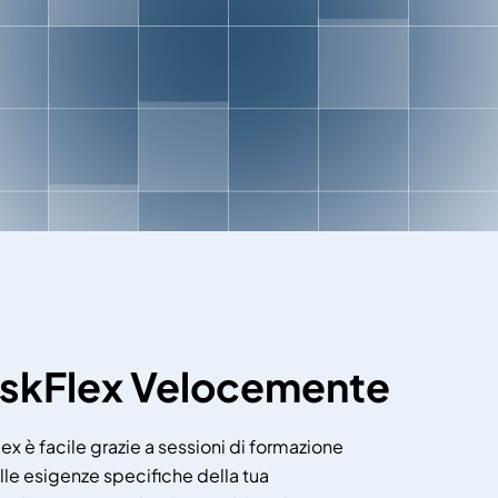
skFlex Velocemente
x è facile grazie a sessioni di formazione
lle esigenze specifiche della tua