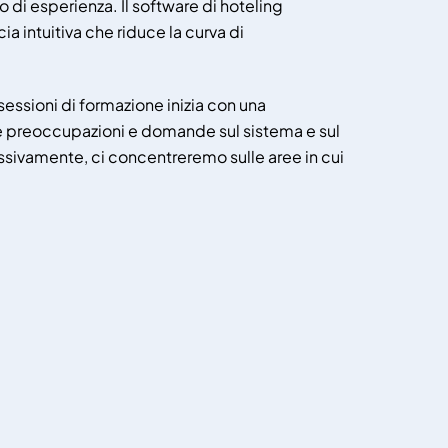
lo di esperienza. Il software di hoteling
ia intuitiva che riduce la curva di
essioni di formazione inizia con una
 preoccupazioni e domande sul sistema e sul
sivamente, ci concentreremo sulle aree in cui
.