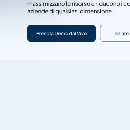
massimizzano le risorse e riducono i c
aziende di qualsiasi dimensione.
Prenota Demo dal Vivo
Iniziare