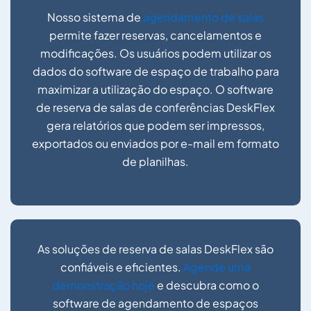
Nosso sistema de
agendamento de salas
permite fazer reservas, cancelamentos e
modificações. Os usuários podem utilizar os
dados do software de espaço de trabalho para
maximizar a utilização do espaço. O software
de reserva de salas de conferências DeskFlex
gera relatórios que podem ser impressos,
exportados ou enviados por e-mail em formato
de planilhas.
As soluções de reserva de salas DeskFlex são
confiáveis e eficientes.
Agende uma
demonstração hoje
e descubra como o
software de agendamento de espaços