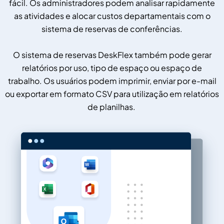
fácil. Os administradores podem analisar rapidamente
as atividades e alocar custos departamentais com o
sistema de reservas de conferências.
O sistema de reservas DeskFlex também pode gerar
relatórios por uso, tipo de espaço ou espaço de
trabalho. Os usuários podem imprimir, enviar por e-mail
ou exportar em formato CSV para utilização em relatórios
de planilhas.