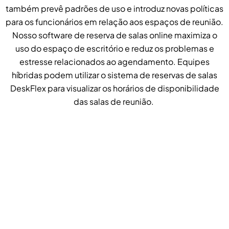
também prevê padrões de uso e introduz novas políticas
para os funcionários em relação aos espaços de reunião.
Nosso software de reserva de salas online maximiza o
uso do espaço de escritório e reduz os problemas e
estresse relacionados ao agendamento. Equipes
híbridas podem utilizar o sistema de reservas de salas
DeskFlex para visualizar os horários de disponibilidade
das salas de reunião.