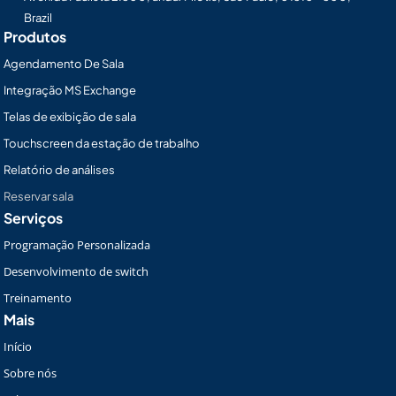
Brazil
Produtos
Agendamento De Sala
Integração MS Exchange
Telas de exibição de sala
Touchscreen da estação de trabalho
Relatório de análises
Reservar sala
Serviços
Programação Personalizada
Desenvolvimento de switch
Treinamento
Mais
Início
Sobre nós