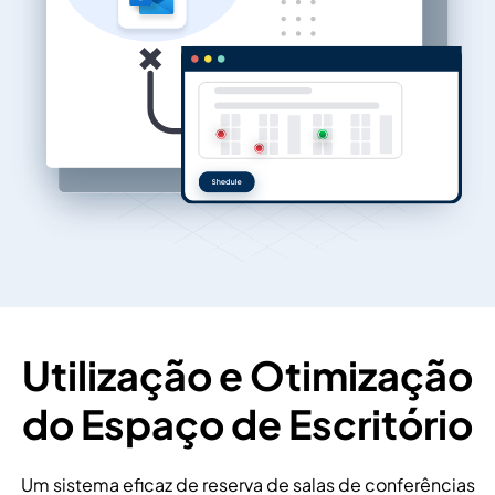
Utilização e Otimização
do Espaço de Escritório
Um sistema eficaz de reserva de salas de conferências