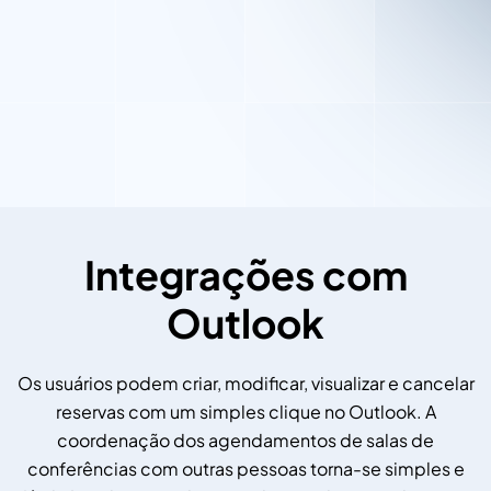
Integrações com
Outlook
Os usuários podem criar, modificar, visualizar e cancelar
reservas com um simples clique no Outlook. A
coordenação dos agendamentos de salas de
conferências com outras pessoas torna-se simples e