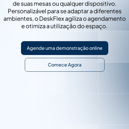
de suas mesas ou qualquer dispositivo.
Personalizável para se adaptar a diferentes
ambientes, o DeskFlex agiliza o agendamento
e otimiza a utilização do espaço.
Agende uma demonstração online
Comece Agora