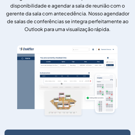
disponibilidade e agendar a sala de reunião com o
gerente da sala com antecedência. Nosso agendador
de salas de conferências se integra perfeitamente ao
Outlook para uma visualização rápida.