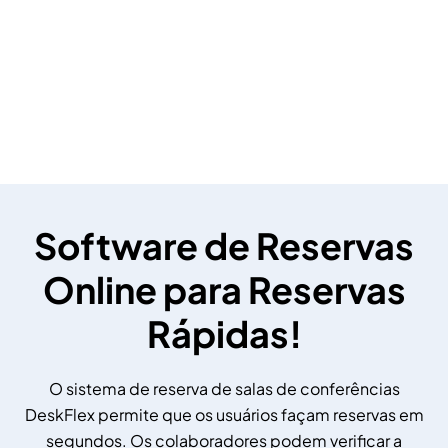
Software de Reservas
Online para Reservas
Rápidas!
O sistema de reserva de salas de conferências
DeskFlex permite que os usuários façam reservas em
segundos. Os colaboradores podem verificar a