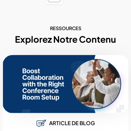
RESSOURCES
Explorez Notre Contenu
ARTICLE DE BLOG