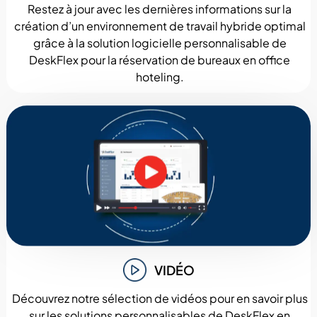
Restez à jour avec les dernières informations sur la
création d’un environnement de travail hybride optimal
grâce à la solution logicielle personnalisable de
DeskFlex pour la réservation de bureaux en office
hoteling.
VIDÉO
Découvrez notre sélection de vidéos pour en savoir plus
sur les solutions personnalisables de DeskFlex en