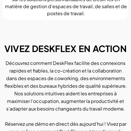
matière de gestion d’espaces de travail, de salles et de
postes de travail.
VIVEZ DESKFLEX EN ACTION
Découvrez comment DeskFlex facilite des connexions
rapides et fiables, la co-création et la collaboration
dans des espaces de coworking, des environnements
flexibles et des bureaux hybrides de qualité supérieure.
Nos solutions intuitives aident les entreprises à
maximiser l’occupation, augmenter la productivité et
s’adapter aux besoins changeants du travail moderne.
Réservez une démo en direct dès aujourd’hui ! Vivez par