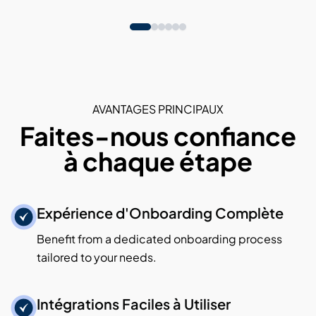
AVANTAGES PRINCIPAUX
Faites-nous confiance
à chaque étape
Expérience d'Onboarding Complète
Benefit from a dedicated onboarding process
tailored to your needs.
Intégrations Faciles à Utiliser