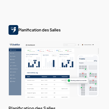
Planification des Salles
Planification des Salles