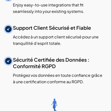
Enjoy easy-to-use integrations that fit
seamlessly into your existing systems.
Support Client Sécurisé et Fiable
Accédez à un support client sécurisé pour une
tranquillité d’esprit totale.
Sécurité Certifiée des Données :
Conformité RGPD
Protégez vos données en toute confiance grâce
à une certification conforme au RGPD.