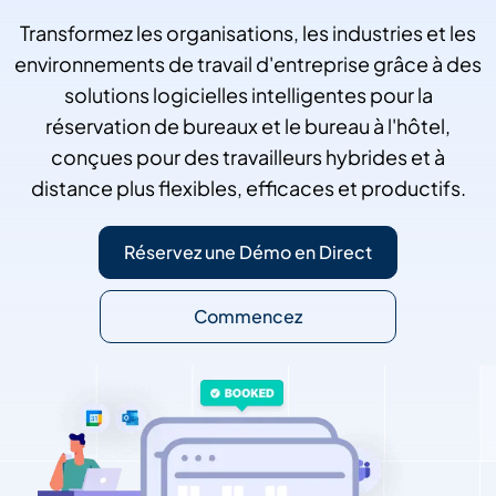
Transformez les organisations, les industries et les
environnements de travail d'entreprise grâce à des
solutions logicielles intelligentes pour la
réservation de bureaux et le bureau à l'hôtel,
conçues pour des travailleurs hybrides et à
distance plus flexibles, efficaces et productifs.
Réservez une Démo en Direct
Commencez