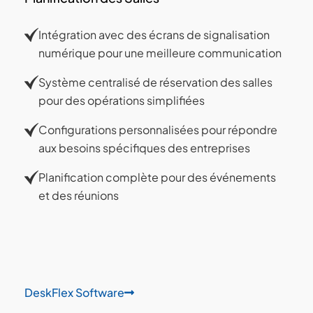
Intégration avec des écrans de signalisation
numérique pour une meilleure communication
Système centralisé de réservation des salles
pour des opérations simplifiées
Configurations personnalisées pour répondre
aux besoins spécifiques des entreprises
Planification complète pour des événements
et des réunions
DeskFlex Software