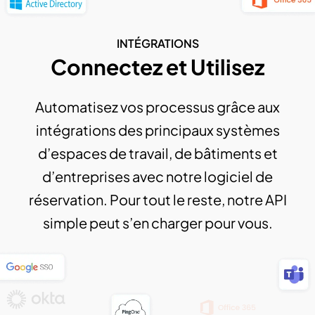
INTÉGRATIONS
Connectez et Utilisez
Automatisez vos processus grâce aux
intégrations des principaux systèmes
d’espaces de travail, de bâtiments et
d’entreprises avec notre logiciel de
réservation. Pour tout le reste, notre API
simple peut s’en charger pour vous.