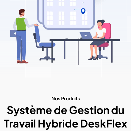
Nos Produits
Système de Gestion du
Travail Hybride DeskFlex