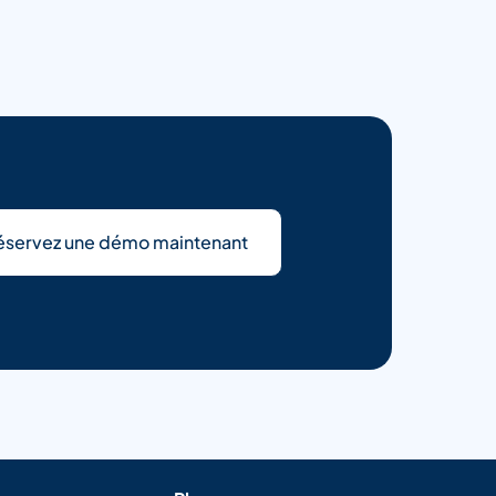
éservez une démo maintenant