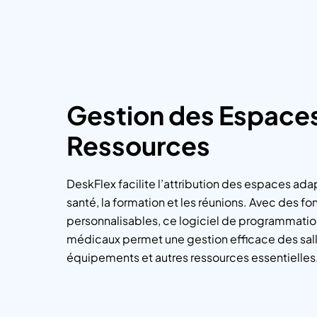
Gestion des Espaces
Ressources
DeskFlex facilite l’attribution des espaces ada
santé, la formation et les réunions. Avec des fo
personnalisables, ce logiciel de programmatio
médicaux permet une gestion efficace des sal
équipements et autres ressources essentielles