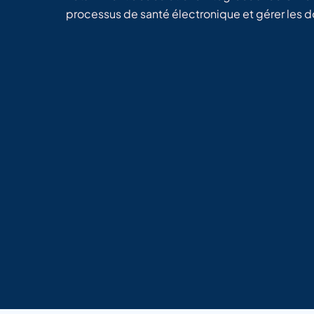
processus de santé électronique et gérer les 