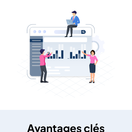
Avantages clés