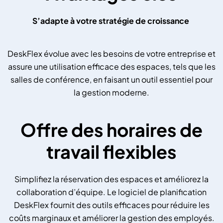
S’adapte à votre stratégie de croissance
DeskFlex évolue avec les besoins de votre entreprise et
assure une utilisation efficace des espaces, tels que les
salles de conférence, en faisant un outil essentiel pour
la gestion moderne.
Offre des horaires de
travail flexibles
Simplifiez la réservation des espaces et améliorez la
collaboration d’équipe. Le logiciel de planification
DeskFlex fournit des outils efficaces pour réduire les
coûts marginaux et améliorer la gestion des employés.