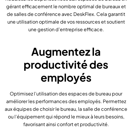
gérant efficacement le nombre optimal de bureaux et
de salles de conférence avec DeskFlex. Cela garantit
une utilisation optimale de vos ressources et soutient
une gestion d’entreprise efficace.
Augmentez la
productivité des
employés
Optimisez l’utilisation des espaces de bureau pour
améliorer les performances des employés. Permettez
aux équipes de choisir le bureau, la salle de conférence
ou l’équipement qui répond le mieux à leurs besoins,
favorisant ainsi confort et productivité.