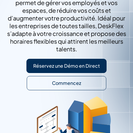
permet de gérer vos employés et vos
espaces, de réduire vos coûts et
d’augmenter votre productivité. Idéal pour
les entreprises de toutes tailles, DeskFlex
s’adapte à votre croissance et propose des
horaires flexibles qui attirent les meilleurs
talents.
Réservez une Démo en Direct
Commencez