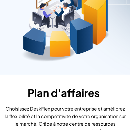
Plan d'affaires
Choisissez DeskFlex pour votre entreprise et améliorez
la flexibilité et la compétitivité de votre organisation sur
le marché. Grâce à notre centre de ressources