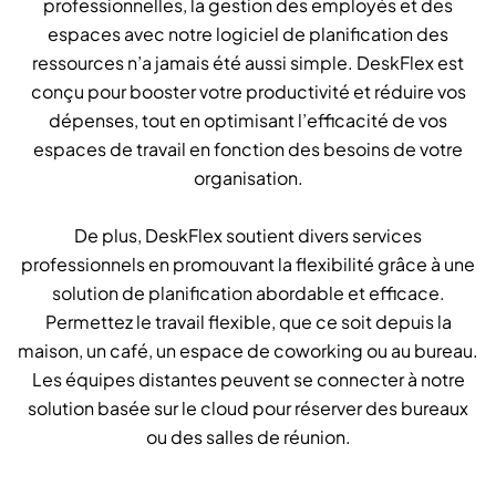
professionnelles, la gestion des employés et des
espaces avec notre logiciel de planification des
ressources n’a jamais été aussi simple. DeskFlex est
conçu pour booster votre productivité et réduire vos
dépenses, tout en optimisant l’efficacité de vos
espaces de travail en fonction des besoins de votre
organisation.
De plus, DeskFlex soutient divers services
professionnels en promouvant la flexibilité grâce à une
solution de planification abordable et efficace.
Permettez le travail flexible, que ce soit depuis la
maison, un café, un espace de coworking ou au bureau.
Les équipes distantes peuvent se connecter à notre
solution basée sur le cloud pour réserver des bureaux
ou des salles de réunion.