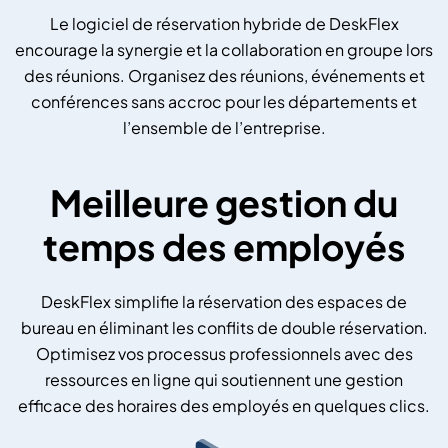
Le logiciel de réservation hybride de DeskFlex
encourage la synergie et la collaboration en groupe lors
des réunions. Organisez des réunions, événements et
conférences sans accroc pour les départements et
l’ensemble de l’entreprise.
Meilleure gestion du
temps des employés
DeskFlex simplifie la réservation des espaces de
bureau en éliminant les conflits de double réservation.
Optimisez vos processus professionnels avec des
ressources en ligne qui soutiennent une gestion
efficace des horaires des employés en quelques clics.