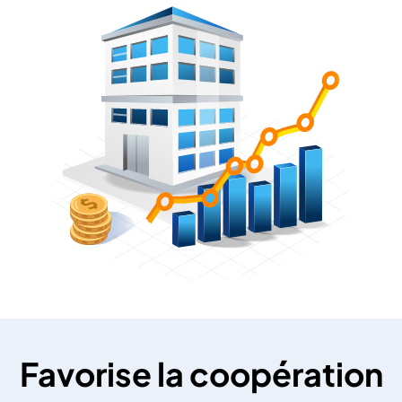
Favorise la coopération