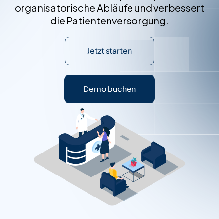
organisatorische Abläufe und verbessert
die Patientenversorgung.
Jetzt starten
Demo buchen