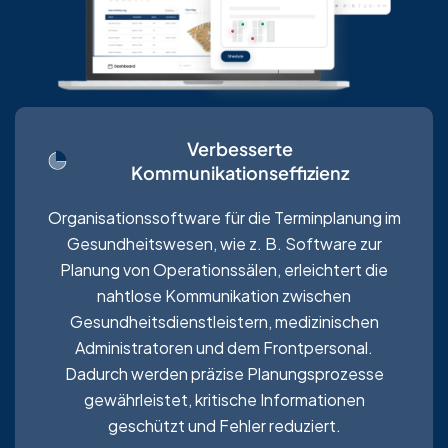
Verbesserte
Kommunikationseffizienz
Organisationssoftware für die Terminplanung im
Gesundheitswesen, wie z. B. Software zur
Planung von Operationssälen, erleichtert die
nahtlose Kommunikation zwischen
Gesundheitsdienstleistern, medizinischen
Administratoren und dem Frontpersonal.
Dadurch werden präzise Planungsprozesse
gewährleistet, kritische Informationen
geschützt und Fehler reduziert.