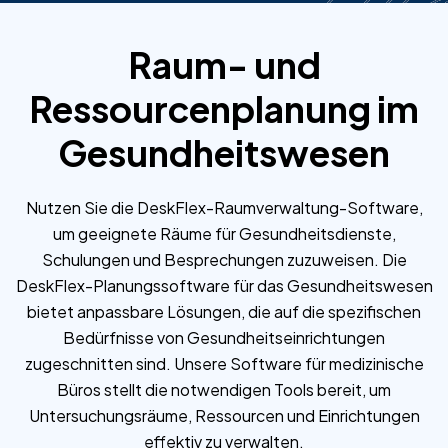
Raum- und
Ressourcenplanung im
Gesundheitswesen
Nutzen Sie die DeskFlex-Raumverwaltung-Software,
um geeignete Räume für Gesundheitsdienste,
Schulungen und Besprechungen zuzuweisen. Die
DeskFlex-Planungssoftware für das Gesundheitswesen
bietet anpassbare Lösungen, die auf die spezifischen
Bedürfnisse von Gesundheitseinrichtungen
zugeschnitten sind. Unsere Software für medizinische
Büros stellt die notwendigen Tools bereit, um
Untersuchungsräume, Ressourcen und Einrichtungen
effektiv zu verwalten.