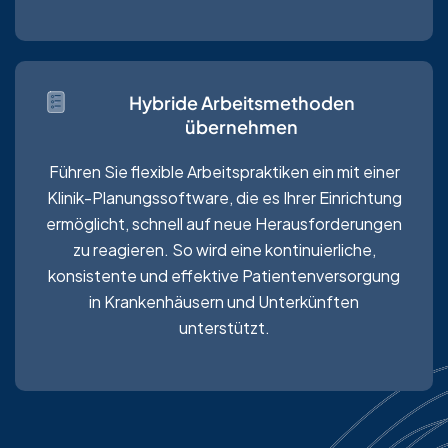
Hybride Arbeitsmethoden
übernehmen
Führen Sie flexible Arbeitspraktiken ein mit einer
Klinik-Planungssoftware, die es Ihrer Einrichtung
ermöglicht, schnell auf neue Herausforderungen
zu reagieren. So wird eine kontinuierliche,
konsistente und effektive Patientenversorgung
in Krankenhäusern und Unterkünften
unterstützt.