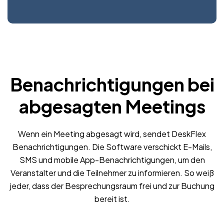
Benachrichtigungen bei
abgesagten Meetings
Wenn ein Meeting abgesagt wird, sendet DeskFlex
Benachrichtigungen. Die Software verschickt E-Mails,
SMS und mobile App-Benachrichtigungen, um den
Veranstalter und die Teilnehmer zu informieren. So weiß
jeder, dass der Besprechungsraum frei und zur Buchung
bereit ist.