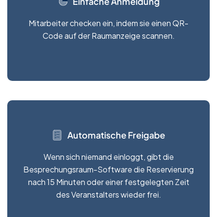
Einfache Anmeldung
Mitarbeiter checken ein, indem sie einen QR-
Code auf der Raumanzeige scannen.
Automatische Freigabe
Wenn sich niemand einloggt, gibt die
Besprechungsraum-Software die Reservierung
nach 15 Minuten oder einer festgelegten Zeit
des Veranstalters wieder frei.