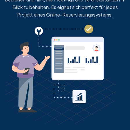
Blick zu behalten. Es eignet sich perfekt für jedes
Projekt eines Online-Reservierungssystems.