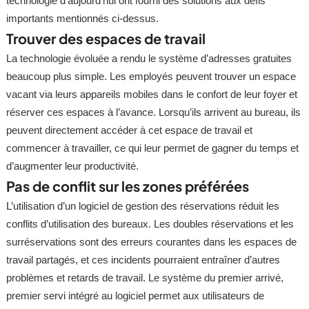
technologie d’aujourd’hui ont fourni des solutions aux défis
importants mentionnés ci-dessus.
Trouver des espaces de travail
La technologie évoluée a rendu le système d’adresses gratuites
beaucoup plus simple. Les employés peuvent trouver un espace
vacant via leurs appareils mobiles dans le confort de leur foyer et
réserver ces espaces à l’avance. Lorsqu’ils arrivent au bureau, ils
peuvent directement accéder à cet espace de travail et
commencer à travailler, ce qui leur permet de gagner du temps et
d’augmenter leur productivité.
Pas de conflit sur les zones préférées
L’utilisation d’un logiciel de gestion des réservations réduit les
conflits d’utilisation des bureaux. Les doubles réservations et les
surréservations sont des erreurs courantes dans les espaces de
travail partagés, et ces incidents pourraient entraîner d’autres
problèmes et retards de travail. Le système du premier arrivé,
premier servi intégré au logiciel permet aux utilisateurs de