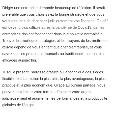
Diriger une entreprise demande beaucoup de réflexion. Il serait
préférable que vous choisissiez la bonne stratégie et que vous
vous assuriez de dépenser judicieusement vos finances. Ce défi
est devenu plus difficile après la pandémie de Covid19, car les
entreprises doivent fonctionner dans la « nouvelle normalité ».
Trouver les meilleures stratégies et les moyens de les mettre en
œuvre dépend de vous en tant que chef d’entreprise, et vous
savez que les processus manuels ou traditionnels ne sont plus
efficaces aujourd’hui.
Jusqu’à présent, l’adresse gratuite ou la technique des sièges
flexibles est la solution la plus utile, la plus avantageuse, la plus
pratique et la plus économique. Grâce au bureau partagé, vous
pouvez maximiser votre temps, dépenser votre argent
judicieusement et augmenter les performances et la productivité
globales de l’équipe.