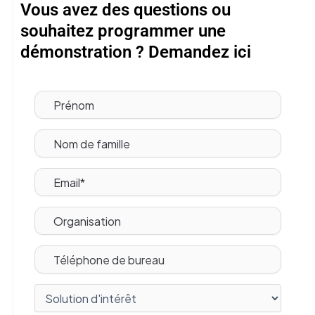
Vous avez des questions ou
souhaitez programmer une
démonstration ? Demandez ici