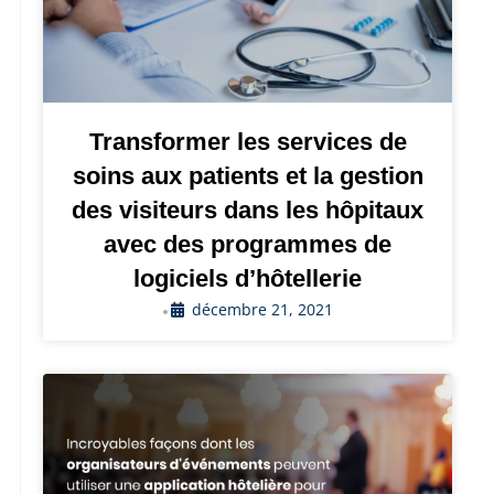
Transformer les services de
soins aux patients et la gestion
des visiteurs dans les hôpitaux
avec des programmes de
logiciels d’hôtellerie
décembre 21, 2021
•