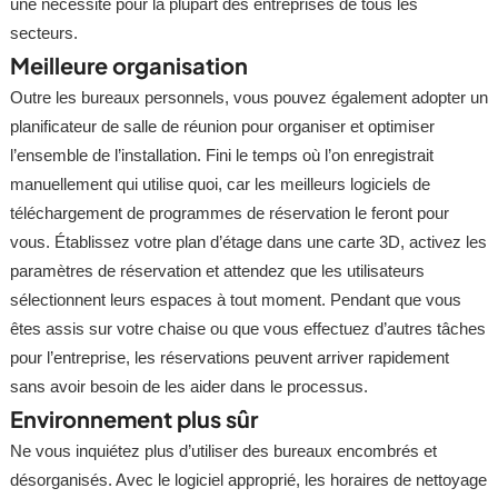
une nécessité pour la plupart des entreprises de tous les
secteurs.
Meilleure organisation
Outre les bureaux personnels, vous pouvez également adopter un
planificateur de salle de réunion pour organiser et optimiser
l’ensemble de l’installation. Fini le temps où l’on enregistrait
manuellement qui utilise quoi, car les meilleurs logiciels de
téléchargement de programmes de réservation le feront pour
vous. Établissez votre plan d’étage dans une carte 3D, activez les
paramètres de réservation et attendez que les utilisateurs
sélectionnent leurs espaces à tout moment. Pendant que vous
êtes assis sur votre chaise ou que vous effectuez d’autres tâches
pour l’entreprise, les réservations peuvent arriver rapidement
sans avoir besoin de les aider dans le processus.
Environnement plus sûr
Ne vous inquiétez plus d’utiliser des bureaux encombrés et
désorganisés. Avec le logiciel approprié, les horaires de nettoyage