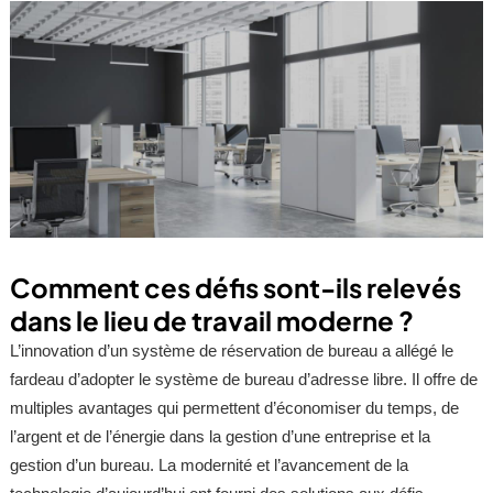
Comment ces défis sont-ils relevés
dans le lieu de travail moderne ?
L’innovation d’un système de réservation de bureau a allégé le
fardeau d’adopter le système de bureau d’adresse libre. Il offre de
multiples avantages qui permettent d’économiser du temps, de
l’argent et de l’énergie dans la gestion d’une entreprise et la
gestion d’un bureau. La modernité et l’avancement de la