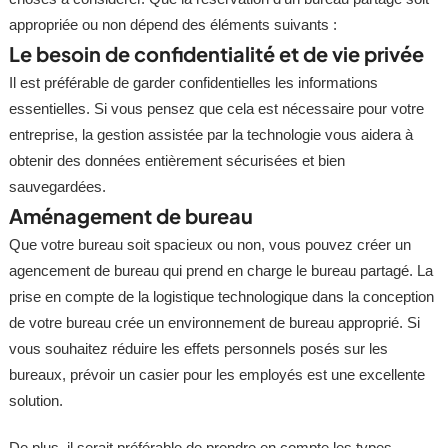
appropriée ou non dépend des éléments suivants :
Le besoin de confidentialité et de vie privée
Il est préférable de garder confidentielles les informations
essentielles. Si vous pensez que cela est nécessaire pour votre
entreprise, la gestion assistée par la technologie vous aidera à
obtenir des données entièrement sécurisées et bien
sauvegardées.
Aménagement de bureau
Que votre bureau soit spacieux ou non, vous pouvez créer un
agencement de bureau qui prend en charge le bureau partagé. La
prise en compte de la logistique technologique dans la conception
de votre bureau crée un environnement de bureau approprié. Si
vous souhaitez réduire les effets personnels posés sur les
bureaux, prévoir un casier pour les employés est une excellente
solution.
De plus, il serait préférable de prendre en compte les types