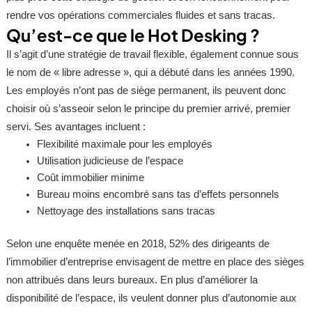
rendre vos opérations commerciales fluides et sans tracas.
Qu’est-ce que le Hot Desking ?
Il s’agit d’une stratégie de travail flexible, également connue sous
le nom de « libre adresse », qui a débuté dans les années 1990.
Les employés n’ont pas de siège permanent, ils peuvent donc
choisir où s’asseoir selon le principe du premier arrivé, premier
servi. Ses avantages incluent :
Flexibilité maximale pour les employés
Utilisation judicieuse de l’espace
Coût immobilier minime
Bureau moins encombré sans tas d’effets personnels
Nettoyage des installations sans tracas
Selon une enquête menée en 2018, 52% des dirigeants de
l’immobilier d’entreprise envisagent de mettre en place des sièges
non attribués dans leurs bureaux. En plus d’améliorer la
disponibilité de l’espace, ils veulent donner plus d’autonomie aux