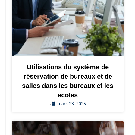
Utilisations du système de
réservation de bureaux et de
salles dans les bureaux et les
écoles
mars 23, 2025
•