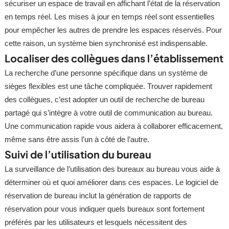
sécuriser un espace de travail en affichant l’état de la réservation
en temps réel. Les mises à jour en temps réel sont essentielles
pour empêcher les autres de prendre les espaces réservés. Pour
cette raison, un système bien synchronisé est indispensable.
Localiser des collègues dans l’établissement
La recherche d’une personne spécifique dans un système de
sièges flexibles est une tâche compliquée. Trouver rapidement
des collègues, c’est adopter un outil de recherche de bureau
partagé qui s’intègre à votre outil de communication au bureau.
Une communication rapide vous aidera à collaborer efficacement,
même sans être assis l’un à côté de l’autre.
Suivi de l’utilisation du bureau
La surveillance de l’utilisation des bureaux au bureau vous aide à
déterminer où et quoi améliorer dans ces espaces. Le logiciel de
réservation de bureau inclut la génération de rapports de
réservation pour vous indiquer quels bureaux sont fortement
préférés par les utilisateurs et lesquels nécessitent des