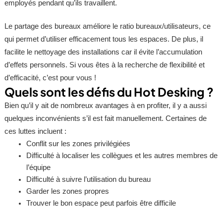
employés pendant qu’ils travaillent.
Le partage des bureaux améliore le ratio bureaux/utilisateurs, ce
qui permet d’utiliser efficacement tous les espaces. De plus, il
facilite le nettoyage des installations car il évite l’accumulation
d’effets personnels. Si vous êtes à la recherche de flexibilité et
d’efficacité, c’est pour vous !
Quels sont les défis du Hot Desking ?
Bien qu’il y ait de nombreux avantages à en profiter, il y a aussi
quelques inconvénients s’il est fait manuellement. Certaines de
ces luttes incluent :
Conflit sur les zones privilégiées
Difficulté à localiser les collègues et les autres membres de
l’équipe
Difficulté à suivre l’utilisation du bureau
Garder les zones propres
Trouver le bon espace peut parfois être difficile