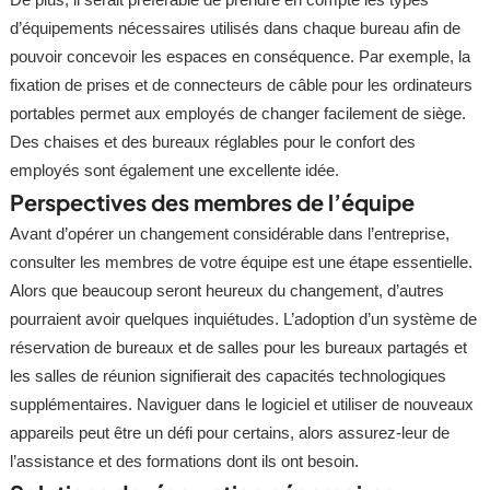
d’équipements nécessaires utilisés dans chaque bureau afin de
pouvoir concevoir les espaces en conséquence. Par exemple, la
fixation de prises et de connecteurs de câble pour les ordinateurs
portables permet aux employés de changer facilement de siège.
Des chaises et des bureaux réglables pour le confort des
employés sont également une excellente idée.
Perspectives des membres de l’équipe
Avant d’opérer un changement considérable dans l’entreprise,
consulter les membres de votre équipe est une étape essentielle.
Alors que beaucoup seront heureux du changement, d’autres
pourraient avoir quelques inquiétudes. L’adoption d’un système de
réservation de bureaux et de salles pour les bureaux partagés et
les salles de réunion signifierait des capacités technologiques
supplémentaires. Naviguer dans le logiciel et utiliser de nouveaux
appareils peut être un défi pour certains, alors assurez-leur de
l’assistance et des formations dont ils ont besoin.