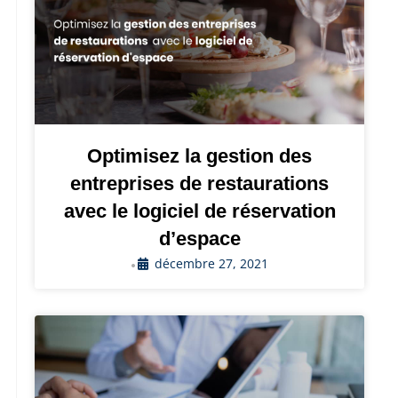
Optimisez la gestion des
entreprises de restaurations
avec le logiciel de réservation
d’espace
décembre 27, 2021
•