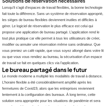
Solutions de réservation nécessaires
Lorsqu’il s’agit d’espaces de travail flexibles, la bonne technologie
fait toute la différence. Sans un système de réservation approprié,
les sièges de bureau flexibles deviennent inutiles et difficiles à
gérer. Le logiciel de réservation le plus efficace est celui qui
propose une application de bureau partagé. L’application rend le
tout plus pratique car elle permet à tous les utilisateurs de créer,
modifier ou annuler une réservation même sans ordinateur. Que
vous preniez un café rapide, que vous soyez allongé dans votre lit
ou que vous vous rendiez au bureau, la sécurisation d’un espace
de travail se fait en quelques clics via l’application.
Le bureau partagé dans le futur
Le monde moderne a multiplié les modalités de travail à distance.
L’horaire flexible a été considérablement amplifié après les
fermetures de Covid19, alors que les entreprises reviennent
lentement à la configuration des bureaux. À long terme, cette
solution sera appropriée pour les situations de pandémie et sera