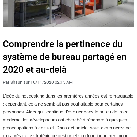
Comprendre la pertinence du
système de bureau partagé en
2020 et au-delà
Par Shaun sur 10/11/2020 02:15 AM
L’idée du hot desking dans les premières années est remarquable
; cependant, cela ne semblait pas souhaitable pour certaines
personnes. Alors qu’il continue d’évoluer dans le milieu de travail
moderne, les développeurs ont cherché à répondre à quelques
préoccupations à ce sujet. Dans cet article, vous examinerez de
plus près cette stratégie de gestion et son fonctionnement pour