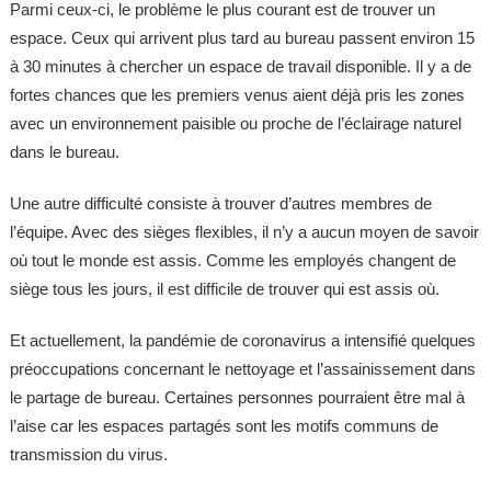
Parmi ceux-ci, le problème le plus courant est de trouver un
espace. Ceux qui arrivent plus tard au bureau passent environ 15
à 30 minutes à chercher un espace de travail disponible. Il y a de
fortes chances que les premiers venus aient déjà pris les zones
avec un environnement paisible ou proche de l’éclairage naturel
dans le bureau.
Une autre difficulté consiste à trouver d’autres membres de
l’équipe. Avec des sièges flexibles, il n’y a aucun moyen de savoir
où tout le monde est assis. Comme les employés changent de
siège tous les jours, il est difficile de trouver qui est assis où.
Et actuellement, la pandémie de coronavirus a intensifié quelques
préoccupations concernant le nettoyage et l’assainissement dans
le partage de bureau. Certaines personnes pourraient être mal à
l’aise car les espaces partagés sont les motifs communs de
transmission du virus.