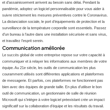
et d’assainissement arrivent au besoin sans délai. Pendant la
pandémie, adoptez un logiciel personnalisable pour vous aider à
suivre strictement les mesures préventives contre le Coronavirus.
La distanciation sociale, le port d’équipements de protection et la
surveillance de la température corporelle sont essentiels. Passez
d’un bureau à l’autre dans une installation sécurisée et sans virus,
et travaillez l’esprit serein.
Communication améliorée
Le succès global de votre entreprise repose sur votre capacité à
communiquer et à relayer les informations aux membres de votre
équipe. Au 21e siècle, les outils de communication les plus
couramment utilisés sont différentes applications et plateformes
de messagerie. Et parfois, ces plateformes ne fonctionnent pas
bien avec des équipes de grande taille. En plus d’utiliser le bon
outil de communication, un gestionnaire de salle de réunion
Microsoft qui s’intègre à votre logiciel préexistant crée un impact
significatif sur la collaboration d’équipe et les résultats du travail.