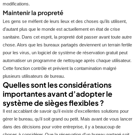
modifications.
Maintenir la propreté
Les gens se méfient de leurs lieux et des choses qu’ils utilisent,
d’autant plus que le monde est actuellement en état de crise
sanitaire. Dans cet esprit, la propreté doit passer avant toute autre
chose. Alors que les bureaux partagés deviennent un terrain fertile
pour les virus, un logiciel de système de réservation gratuit peut
automatiser un programme de nettoyage après chaque utilisateur.
Cette fonction contrôle et prévient la contamination malgré
plusieurs utilisateurs de bureau.
Quelles sont les considérations
importantes avant d’adopter le
système de sièges flexibles ?
Il est accablant de savoir qu’il existe d’excellentes solutions pour
gérer le bureau, qu’il soit grand ou petit. Mais avant de vous lancer
dans des décisions pour votre entreprise, il y a beaucoup de
choses à considérer. Que la réservation d’un bureau partagé soit