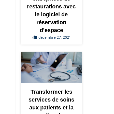
restaurations avec
le logiciel de
réservation
d’espace
décembre 27, 2021
•
Transformer les
services de soins
aux patients et la