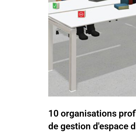
10 organisations prof
de gestion d'espace 