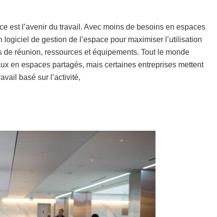
ance est l’avenir du travail. Avec moins de besoins en espaces
 logiciel de gestion de l’espace pour maximiser l’utilisation
les de réunion, ressources et équipements. Tout le monde
ux en espaces partagés, mais certaines entreprises mettent
vail basé sur l’activité,