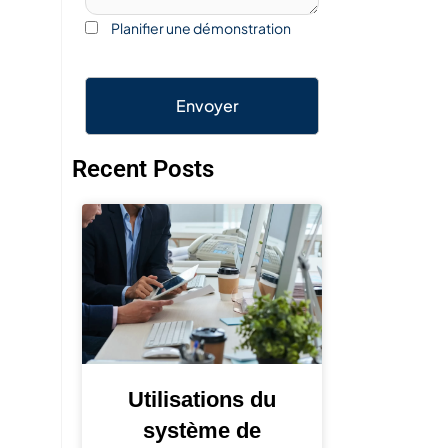
Planifier une démonstration
Envoyer
Recent Posts
Utilisations du
système de