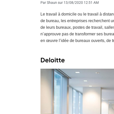
Par Shaun sur 13/08/2020 12:51 AM
Le travail à domicile ou le travail à dist
de bureau, les entreprises recherchent un
de leurs bureaux, postes de travail, sal
n’approuve pas de transformer ses burea
en œuvre l’idée de bureaux ouverts, de tra
Deloitte