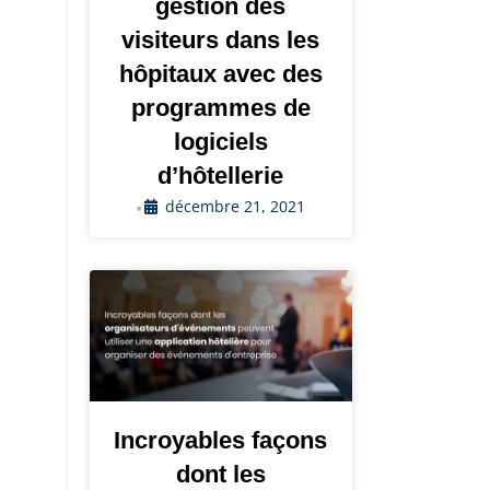
gestion des
visiteurs dans les
hôpitaux avec des
programmes de
logiciels
d’hôtellerie
décembre 21, 2021
•
Incroyables façons
dont les