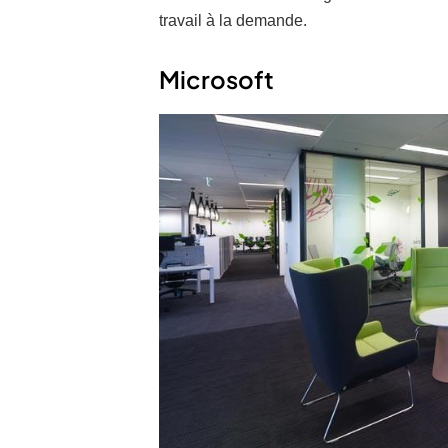
travail à la demande.
Microsoft