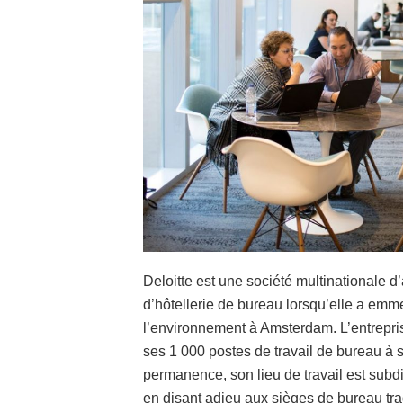
Deloitte est une société multinationale d
d’hôtellerie de bureau lorsqu’elle a emm
l’environnement à Amsterdam. L’entreprise
ses 1 000 postes de travail de bureau à
permanence, son lieu de travail est subdi
en disant adieu aux sièges de bureau tra