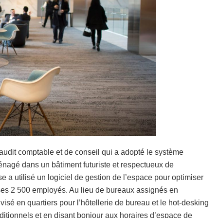
’audit comptable et de conseil qui a adopté le système
énagé dans un bâtiment futuriste et respectueux de
 a utilisé un logiciel de gestion de l’espace pour optimiser
 ses 2 500 employés. Au lieu de bureaux assignés en
visé en quartiers pour l’hôtellerie de bureau et le hot-desking
ditionnels et en disant bonjour aux horaires d’espace de