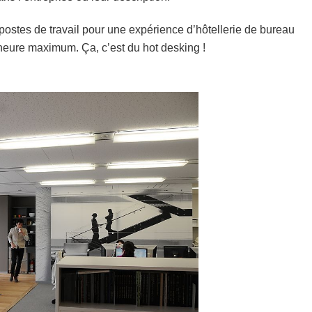
ostes de travail pour une expérience d’hôtellerie de bureau
heure maximum. Ça, c’est du hot desking !