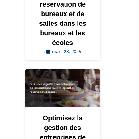
réservation de
bureaux et de
salles dans les
bureaux et les
écoles
mars 23, 2025
•
Optimisez la
gestion des
entreprises de