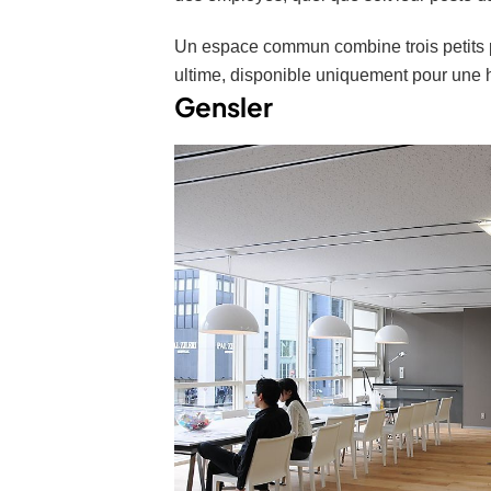
Un espace commun combine trois petits p
ultime, disponible uniquement pour une 
Gensler