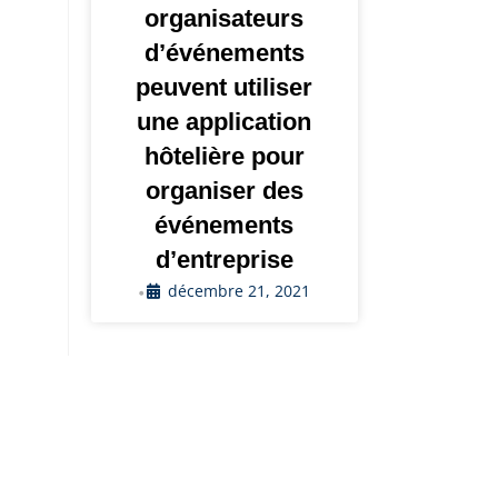
organisateurs
d’événements
peuvent utiliser
une application
hôtelière pour
organiser des
événements
d’entreprise
décembre 21, 2021
•