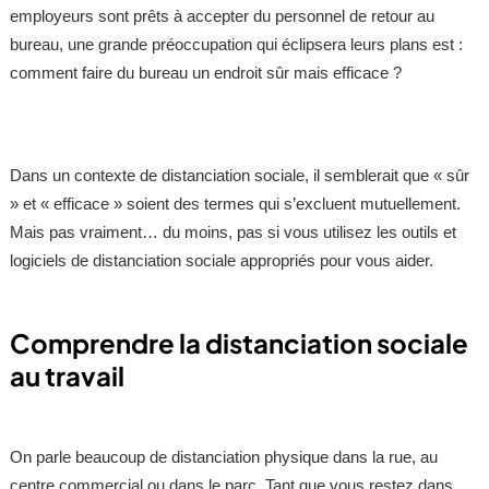
employeurs sont prêts à accepter du personnel de retour au
bureau, une grande préoccupation qui éclipsera leurs plans est :
comment faire du bureau un endroit sûr mais efficace ?
Dans un contexte de distanciation sociale, il semblerait que « sûr
» et « efficace » soient des termes qui s’excluent mutuellement.
Mais pas vraiment… du moins, pas si vous utilisez les outils et
logiciels de distanciation sociale appropriés pour vous aider.
Comprendre la distanciation sociale
au travail
On parle beaucoup de distanciation physique dans la rue, au
centre commercial ou dans le parc. Tant que vous restez dans