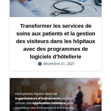
Transformer les services de
soins aux patients et la gestion
des visiteurs dans les hôpitaux
avec des programmes de
logiciels d’hôtellerie
décembre 21, 2021
•