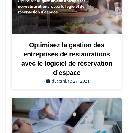
Optimisez la gestion des
entreprises de restaurations
avec le logiciel de réservation
d’espace
décembre 27, 2021
•