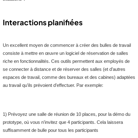
Interactions planifiées
Un excellent moyen de commencer à créer des bulles de travail
consiste à mettre en œuvre un logiciel de réservation de salles
riche en fonctionnalités. Ces outils permettent aux employés de
se connecter à distance et de réserver des salles (et d’autres
espaces de travail, comme des bureaux et des cabines) adaptées
au travail qu’ils prévoient d’effectuer. Par exemple:
1) Prévoyez une salle de réunion de 10 places, pour la démo du
prototype, où vous n’invitez que 4 participants. Cela laissera
suffisamment de bulle pour tous les participants