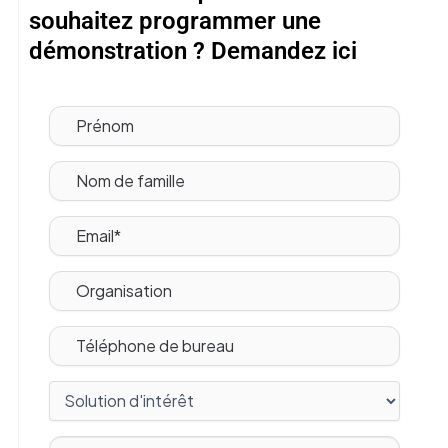
souhaitez programmer une
démonstration ? Demandez ici