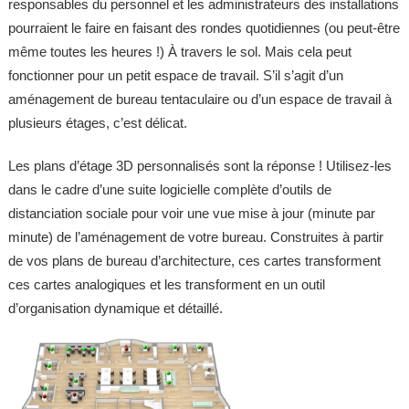
responsables du personnel et les administrateurs des installations
pourraient le faire en faisant des rondes quotidiennes (ou peut-être
même toutes les heures !) À travers le sol. Mais cela peut
fonctionner pour un petit espace de travail. S’il s’agit d’un
aménagement de bureau tentaculaire ou d’un espace de travail à
plusieurs étages, c’est délicat.
Les plans d’étage 3D personnalisés sont la réponse ! Utilisez-les
dans le cadre d’une suite logicielle complète d’outils de
distanciation sociale pour voir une vue mise à jour (minute par
minute) de l’aménagement de votre bureau. Construites à partir
de vos plans de bureau d’architecture, ces cartes transforment
ces cartes analogiques et les transforment en un outil
d’organisation dynamique et détaillé.