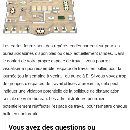
Les cartes fournissent des repères codés par couleur pour les
bureaux/cabines disponibles ou ceux actuellement utilisés. Dans
le confort de votre propre espace de travail, vous pourrez
visualiser à quoi ressemble l’espace de travail en bulles pour la
journée (ou la semaine à venir… ou au-delà !). Si vous voyez trop
de groupes d’espaces de travail utilisés à proximité, cela peut
indiquer une violation potentielle de la politique de distanciation
sociale de votre bureau. Les administrateurs pourraient
potentiellement réaffecter l’espace de travail pour remettre chaque
bulle en conformité.
Vous avez des questions ou