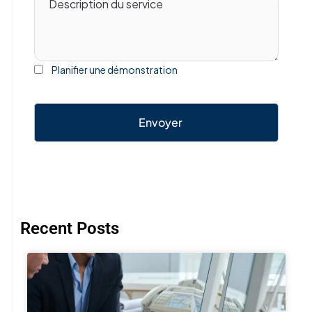
Planifier une démonstration
Envoyer
Recent Posts