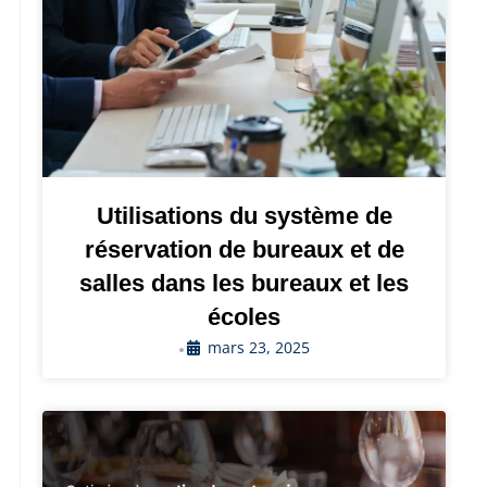
Utilisations du système de
réservation de bureaux et de
salles dans les bureaux et les
écoles
mars 23, 2025
•