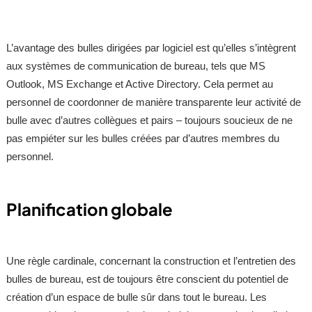
L’avantage des bulles dirigées par logiciel est qu’elles s’intègrent
aux systèmes de communication de bureau, tels que MS
Outlook, MS Exchange et Active Directory. Cela permet au
personnel de coordonner de manière transparente leur activité de
bulle avec d’autres collègues et pairs – toujours soucieux de ne
pas empiéter sur les bulles créées par d’autres membres du
personnel.
Planification globale
Une règle cardinale, concernant la construction et l’entretien des
bulles de bureau, est de toujours être conscient du potentiel de
création d’un espace de bulle sûr dans tout le bureau. Les