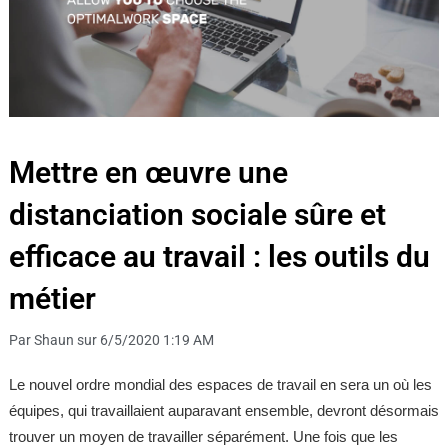
Mettre en œuvre une
distanciation sociale sûre et
efficace au travail : les outils du
métier
Par Shaun sur 6/5/2020 1:19 AM
Le nouvel ordre mondial des espaces de travail en sera un où les
équipes, qui travaillaient auparavant ensemble, devront désormais
trouver un moyen de travailler séparément. Une fois que les