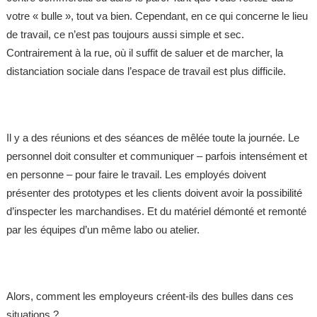
votre « bulle », tout va bien. Cependant, en ce qui concerne le lieu
de travail, ce n’est pas toujours aussi simple et sec.
Contrairement à la rue, où il suffit de saluer et de marcher, la
distanciation sociale dans l’espace de travail est plus difficile.
Il y a des réunions et des séances de mêlée toute la journée. Le
personnel doit consulter et communiquer – parfois intensément et
en personne – pour faire le travail. Les employés doivent
présenter des prototypes et les clients doivent avoir la possibilité
d’inspecter les marchandises. Et du matériel démonté et remonté
par les équipes d’un même labo ou atelier.
Alors, comment les employeurs créent-ils des bulles dans ces
situations ?