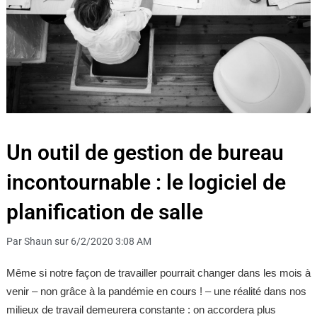
Un outil de gestion de bureau
incontournable : le logiciel de
planification de salle
Par Shaun sur 6/2/2020 3:08 AM
Même si notre façon de travailler pourrait changer dans les mois à
venir – non grâce à la pandémie en cours ! – une réalité dans nos
milieux de travail demeurera constante : on accordera plus