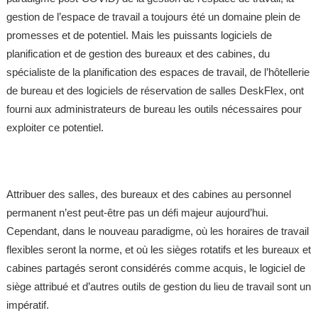
gestion de l’espace de travail a toujours été un domaine plein de
promesses et de potentiel. Mais les puissants logiciels de
planification et de gestion des bureaux et des cabines, du
spécialiste de la planification des espaces de travail, de l’hôtellerie
de bureau et des logiciels de réservation de salles DeskFlex, ont
fourni aux administrateurs de bureau les outils nécessaires pour
exploiter ce potentiel.
Attribuer des salles, des bureaux et des cabines au personnel
permanent n’est peut-être pas un défi majeur aujourd’hui.
Cependant, dans le nouveau paradigme, où les horaires de travail
flexibles seront la norme, et où les sièges rotatifs et les bureaux et
cabines partagés seront considérés comme acquis, le logiciel de
siège attribué et d’autres outils de gestion du lieu de travail sont un
impératif.