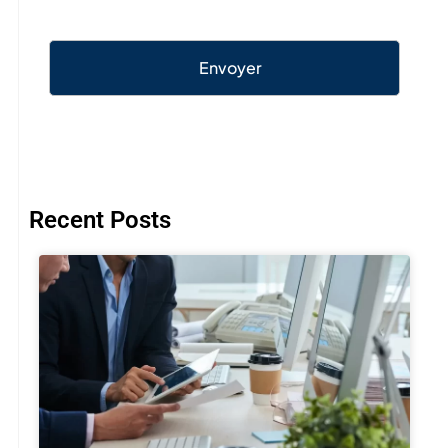
Envoyer
Recent Posts