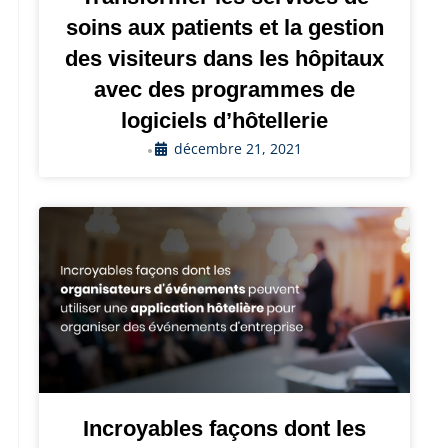
soins aux patients et la gestion
des visiteurs dans les hôpitaux
avec des programmes de
logiciels d’hôtellerie
décembre 21, 2021
•
Incroyables façons dont les