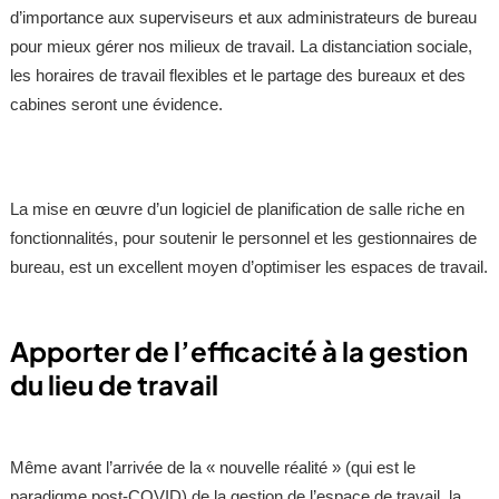
d’importance aux superviseurs et aux administrateurs de bureau
pour mieux gérer nos milieux de travail. La distanciation sociale,
les horaires de travail flexibles et le partage des bureaux et des
cabines seront une évidence.
La mise en œuvre d’un logiciel de planification de salle riche en
fonctionnalités, pour soutenir le personnel et les gestionnaires de
bureau, est un excellent moyen d’optimiser les espaces de travail.
Apporter de l’efficacité à la gestion
du lieu de travail
Même avant l’arrivée de la « nouvelle réalité » (qui est le
paradigme post-COVID) de la gestion de l’espace de travail, la