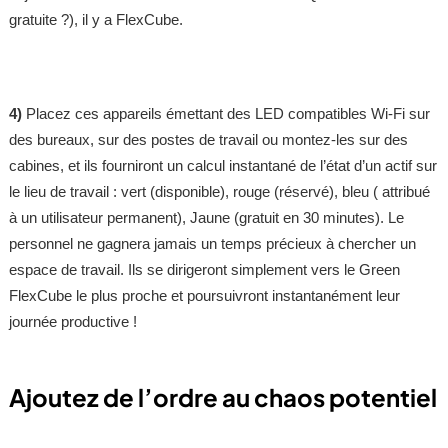
gratuite ?), il y a FlexCube.
4)
Placez ces appareils émettant des LED compatibles Wi-Fi sur
des bureaux, sur des postes de travail ou montez-les sur des
cabines, et ils fourniront un calcul instantané de l’état d’un actif sur
le lieu de travail : vert (disponible), rouge (réservé), bleu ( attribué
à un utilisateur permanent), Jaune (gratuit en 30 minutes). Le
personnel ne gagnera jamais un temps précieux à chercher un
espace de travail. Ils se dirigeront simplement vers le Green
FlexCube le plus proche et poursuivront instantanément leur
journée productive !
Ajoutez de l’ordre au chaos potentiel