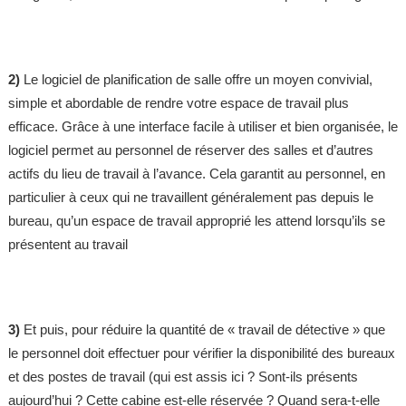
2)
Le logiciel de planification de salle offre un moyen convivial,
simple et abordable de rendre votre espace de travail plus
efficace. Grâce à une interface facile à utiliser et bien organisée, le
logiciel permet au personnel de réserver des salles et d’autres
actifs du lieu de travail à l’avance. Cela garantit au personnel, en
particulier à ceux qui ne travaillent généralement pas depuis le
bureau, qu’un espace de travail approprié les attend lorsqu’ils se
présentent au travail
3)
Et puis, pour réduire la quantité de « travail de détective » que
le personnel doit effectuer pour vérifier la disponibilité des bureaux
et des postes de travail (qui est assis ici ? Sont-ils présents
aujourd’hui ? Cette cabine est-elle réservée ? Quand sera-t-elle