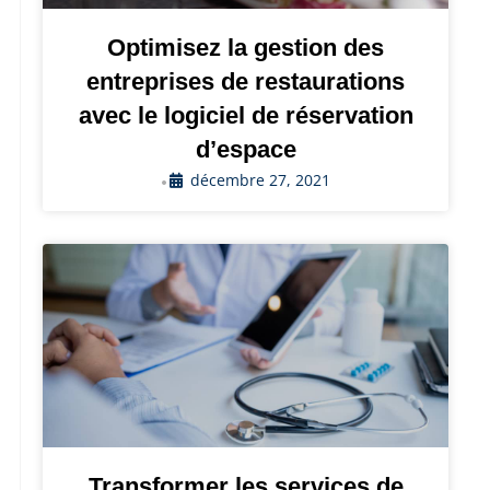
Optimisez la gestion des
entreprises de restaurations
avec le logiciel de réservation
d’espace
décembre 27, 2021
•
Transformer les services de