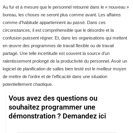
Au fur et à mesure que le personnel retourne dans le « nouveau »
bureau, les choses ne seront plus comme avant. Les affaires
comme d’habitude appartiennent au passé. Dans ces
circonstances, il est compréhensible que le désordre et la
confusion puissent régner. Et, dans les organisations qui mettent
en œuvre des programmes de travail flexible ou de travail
partagé. Une telle incertitude est souvent la source d’un
ralentissement prolongé de la productivité du personnel. Avoir un
logiciel de planification de salles bien testé est le meilleur moyen
de mettre de l’ordre et de l’efficacité dans une situation
potentiellement chaotique.
Vous avez des questions ou
souhaitez programmer une
démonstration ? Demandez ici