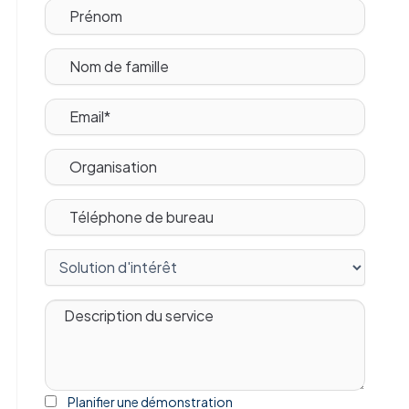
Planifier une démonstration