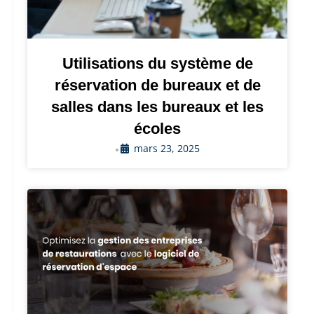
Utilisations du système de
réservation de bureaux et de
salles dans les bureaux et les
écoles
mars 23, 2025
•