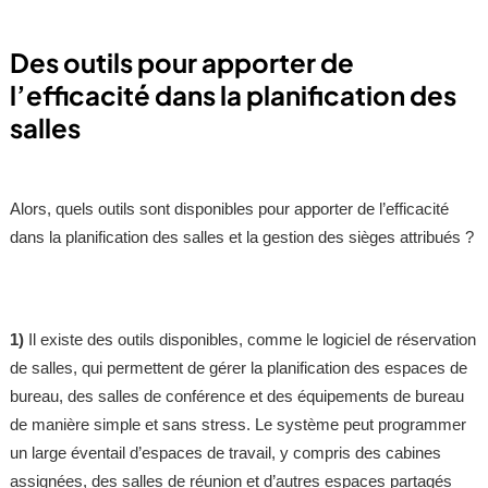
Des outils pour apporter de
l’efficacité dans la planification des
salles
Alors, quels outils sont disponibles pour apporter de l’efficacité
dans la planification des salles et la gestion des sièges attribués ?
1)
Il existe des outils disponibles, comme le logiciel de réservation
de salles, qui permettent de gérer la planification des espaces de
bureau, des salles de conférence et des équipements de bureau
de manière simple et sans stress. Le système peut programmer
un large éventail d’espaces de travail, y compris des cabines
assignées, des salles de réunion et d’autres espaces partagés