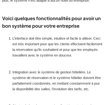
plus, le système n’est adapté à aucun hôtel ou entreprise.
Voici quelques fonctionnalités pour avoir un
bon système pour votre entreprise
L’interface doit être simple, intuitive et facile à utiliser. Ceci
est très important pour que les clients effectuent facilement
la réservation qu’ils souhaitent et pour que les employés
travaillent avec le système en douceur.
Intégration avec le système de gestion hôtelière. Le
système de réservation et le système hôtelier doivent être
parfaitement coordonnés, en mettant constamment à jour
la disponibilité des salles, l’évolution des tarifs, etc.