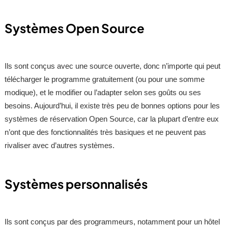
Systèmes Open Source
Ils sont conçus avec une source ouverte, donc n’importe qui peut
télécharger le programme gratuitement (ou pour une somme
modique), et le modifier ou l’adapter selon ses goûts ou ses
besoins. Aujourd’hui, il existe très peu de bonnes options pour les
systèmes de réservation Open Source, car la plupart d’entre eux
n’ont que des fonctionnalités très basiques et ne peuvent pas
rivaliser avec d’autres systèmes.
Systèmes personnalisés
Ils sont conçus par des programmeurs, notamment pour un hôtel