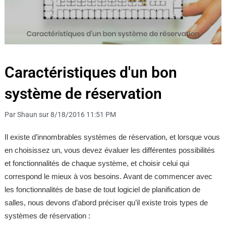
Caractéristiques d'un bon
système de réservation
Par Shaun sur 8/18/2016 11:51 PM
Il existe d’innombrables systèmes de réservation, et lorsque vous
en choisissez un, vous devez évaluer les différentes possibilités
et fonctionnalités de chaque système, et choisir celui qui
correspond le mieux à vos besoins. Avant de commencer avec
les fonctionnalités de base de tout logiciel de planification de
salles, nous devons d’abord préciser qu’il existe trois types de
systèmes de réservation :