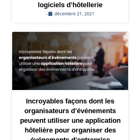
logiciels d’hôtellerie
décembre 21, 2021
•
Incroyables façons dont les
organisateurs d’événements
peuvent utiliser une application
hôtelière pour organiser des
événements d’entreprise