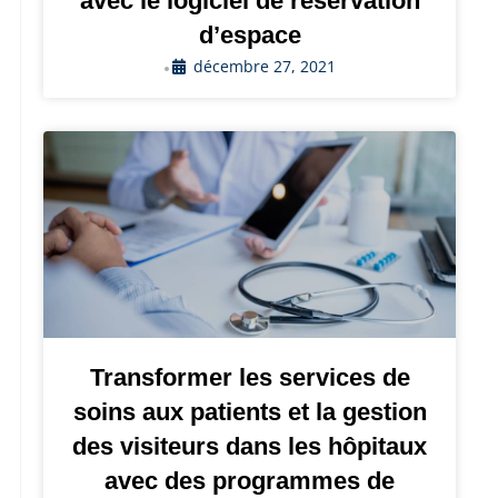
avec le logiciel de réservation
d’espace
décembre 27, 2021
•
Transformer les services de
soins aux patients et la gestion
des visiteurs dans les hôpitaux
avec des programmes de