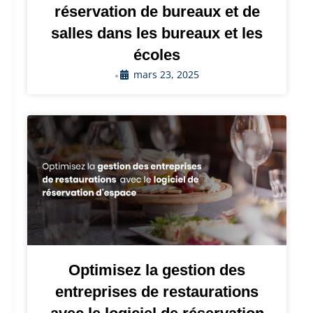
réservation de bureaux et de
salles dans les bureaux et les
écoles
mars 23, 2025
•
Optimisez la gestion des
entreprises de restaurations