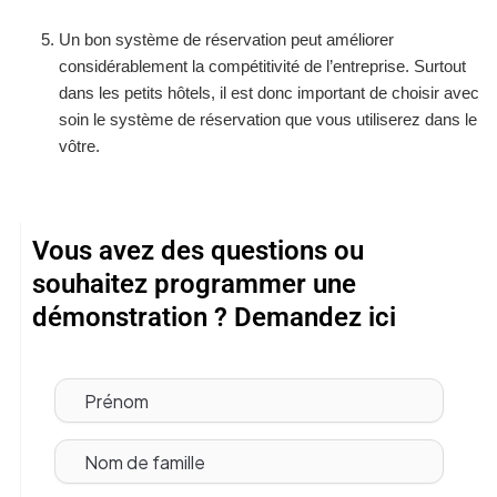
Un bon système de réservation peut améliorer
considérablement la compétitivité de l’entreprise. Surtout
dans les petits hôtels, il est donc important de choisir avec
soin le système de réservation que vous utiliserez dans le
vôtre.
Vous avez des questions ou
souhaitez programmer une
démonstration ? Demandez ici