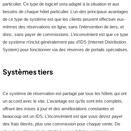
particulier. Ce type de logiciel sera adapté à la situation et aux
besoins de chaque hôtel particulier. L’un des principaux avantages
de ce type de système est que les clients peuvent effectuer eux-
mêmes des réservations en ligne, sans l’intervention de tiers, et
donc, sans payer de commissions. L’inconvénient est que ce type
de système n’inclut généralement pas d’IDS (Internet Distribution
System) pour fonctionner via des réserves de portails spécialisés.
Systèmes tiers
Ce système de réservation est partagé par tous les hôtels qui ont
un accord avec le site. L’avantage est qu’ils sont très complets,
offrant des mises à jour et des améliorations constantes et
beaucoup ont un IDS. L’inconvénient est que vous devez payer
des frais élevés, plus une commission pour chaque vente. De