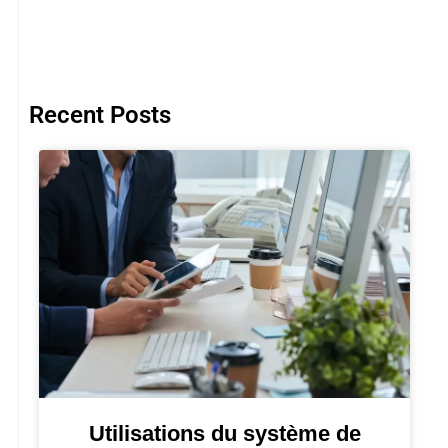
Recent Posts
Utilisations du système de