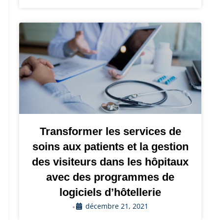
Transformer les services de
soins aux patients et la gestion
des visiteurs dans les hôpitaux
avec des programmes de
logiciels d’hôtellerie
décembre 21, 2021
•