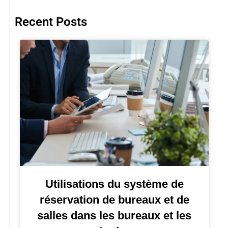
Recent Posts
Utilisations du système de
réservation de bureaux et de
salles dans les bureaux et les