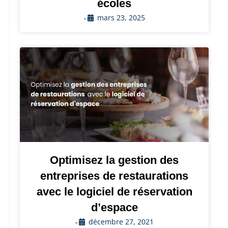
écoles
mars 23, 2025
•
Optimisez la gestion des
entreprises de restaurations
avec le logiciel de réservation
d’espace
décembre 27, 2021
•