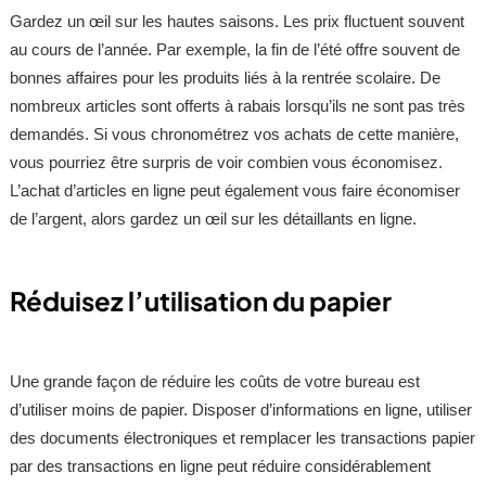
Gardez un œil sur les hautes saisons. Les prix fluctuent souvent
au cours de l’année. Par exemple, la fin de l’été offre souvent de
bonnes affaires pour les produits liés à la rentrée scolaire. De
nombreux articles sont offerts à rabais lorsqu’ils ne sont pas très
demandés. Si vous chronométrez vos achats de cette manière,
vous pourriez être surpris de voir combien vous économisez.
L’achat d’articles en ligne peut également vous faire économiser
de l’argent, alors gardez un œil sur les détaillants en ligne.
Réduisez l’utilisation du papier
Une grande façon de réduire les coûts de votre bureau est
d’utiliser moins de papier. Disposer d’informations en ligne, utiliser
des documents électroniques et remplacer les transactions papier
par des transactions en ligne peut réduire considérablement