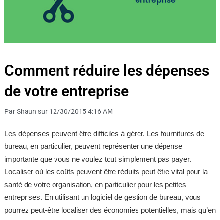
Comment réduire les dépenses
de votre entreprise
Par Shaun sur 12/30/2015 4:16 AM
Les dépenses peuvent être difficiles à gérer. Les fournitures de
bureau, en particulier, peuvent représenter une dépense
importante que vous ne voulez tout simplement pas payer.
Localiser où les coûts peuvent être réduits peut être vital pour la
santé de votre organisation, en particulier pour les petites
entreprises. En utilisant un logiciel de gestion de bureau, vous
pourrez peut-être localiser des économies potentielles, mais qu’en