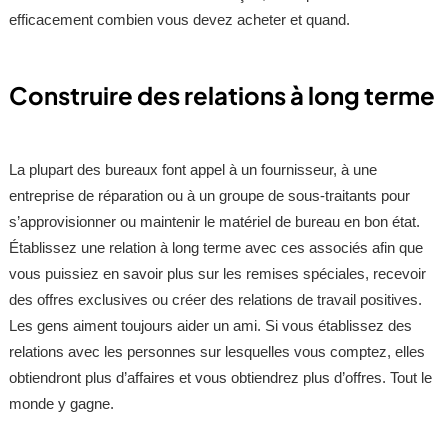
efficacement combien vous devez acheter et quand.
Construire des relations à long terme
La plupart des bureaux font appel à un fournisseur, à une
entreprise de réparation ou à un groupe de sous-traitants pour
s’approvisionner ou maintenir le matériel de bureau en bon état.
Établissez une relation à long terme avec ces associés afin que
vous puissiez en savoir plus sur les remises spéciales, recevoir
des offres exclusives ou créer des relations de travail positives.
Les gens aiment toujours aider un ami. Si vous établissez des
relations avec les personnes sur lesquelles vous comptez, elles
obtiendront plus d’affaires et vous obtiendrez plus d’offres. Tout le
monde y gagne.