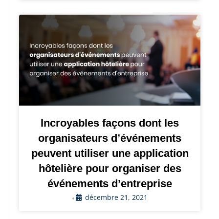
Incroyables façons dont les
organisateurs d’événements
peuvent utiliser une application
hôtelière pour organiser des
événements d’entreprise
décembre 21, 2021
•