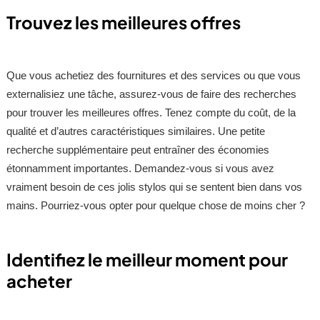
Trouvez les meilleures offres
Que vous achetiez des fournitures et des services ou que vous
externalisiez une tâche, assurez-vous de faire des recherches
pour trouver les meilleures offres. Tenez compte du coût, de la
qualité et d’autres caractéristiques similaires. Une petite
recherche supplémentaire peut entraîner des économies
étonnamment importantes. Demandez-vous si vous avez
vraiment besoin de ces jolis stylos qui se sentent bien dans vos
mains. Pourriez-vous opter pour quelque chose de moins cher ?
Identifiez le meilleur moment pour
acheter