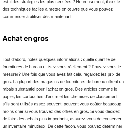
est-il des stratégies les plus sensées ? Heureusement, il existe
des techniques faciles à mettre en œuvre que vous pouvez
commencer à utiliser dès maintenant.
Achat en gros
Tout d’abord, notez quelques informations : quelle quantité de
fournitures de bureau utilisez-vous réellement ? Pouvez-vous le
mesurer? Une fois que vous avez fait cela, regardez les prix de
gros. La plupart des magasins de fournitures de bureau offrent un
rabais substantiel pour l’achat en gros. Des articles comme le
papier, les cartouches d’encre et les chemises de classement,
s’ils sont utilisés assez souvent, peuvent vous coûter beaucoup
moins cher si vous trouvez des offres en gros. Si vous décidez
de faire des achats plus importants, assurez-vous de conserver
un inventaire minutieux. De cette façon, vous pouvez déterminer