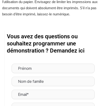
l’utilisation du papier. Envisagez de limiter les impressions aux
documents qui doivent absolument être imprimés. S’il n’a pas
besoin d’être imprimé, laissez-le numérique.
Vous avez des questions ou
souhaitez programmer une
démonstration ? Demandez ici