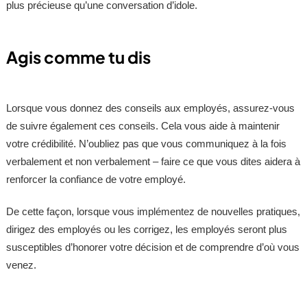
plus précieuse qu’une conversation d’idole.
Agis comme tu dis
Lorsque vous donnez des conseils aux employés, assurez-vous
de suivre également ces conseils. Cela vous aide à maintenir
votre crédibilité. N’oubliez pas que vous communiquez à la fois
verbalement et non verbalement – faire ce que vous dites aidera à
renforcer la confiance de votre employé.
De cette façon, lorsque vous implémentez de nouvelles pratiques,
dirigez des employés ou les corrigez, les employés seront plus
susceptibles d’honorer votre décision et de comprendre d’où vous
venez.