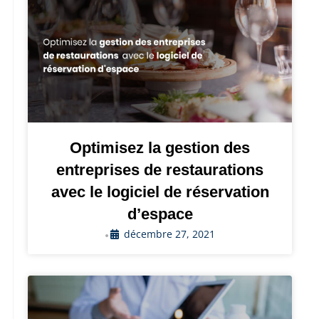
Optimisez la gestion des
entreprises de restaurations
avec le logiciel de réservation
d’espace
décembre 27, 2021
•