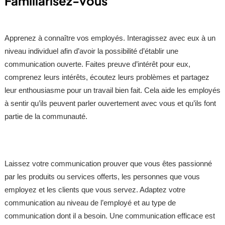
Familiarisez-vous
Apprenez à connaître vos employés. Interagissez avec eux à un
niveau individuel afin d’avoir la possibilité d’établir une
communication ouverte. Faites preuve d’intérêt pour eux,
comprenez leurs intérêts, écoutez leurs problèmes et partagez
leur enthousiasme pour un travail bien fait. Cela aide les employés
à sentir qu’ils peuvent parler ouvertement avec vous et qu’ils font
partie de la communauté.
Laissez votre communication prouver que vous êtes passionné
par les produits ou services offerts, les personnes que vous
employez et les clients que vous servez. Adaptez votre
communication au niveau de l’employé et au type de
communication dont il a besoin. Une communication efficace est