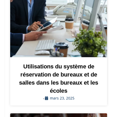
Utilisations du système de
réservation de bureaux et de
salles dans les bureaux et les
écoles
mars 23, 2025
•