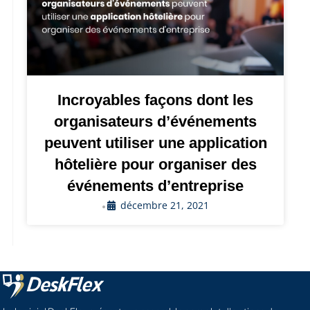
Incroyables façons dont les
organisateurs d’événements
peuvent utiliser une application
hôtelière pour organiser des
événements d’entreprise
décembre 21, 2021
•