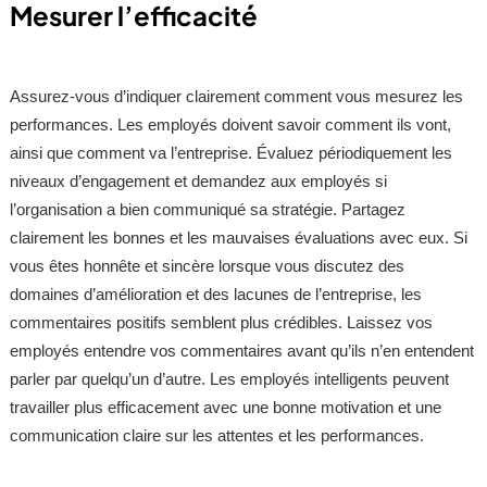
Mesurer l’efficacité
Assurez-vous d’indiquer clairement comment vous mesurez les
performances. Les employés doivent savoir comment ils vont,
ainsi que comment va l’entreprise. Évaluez périodiquement les
niveaux d’engagement et demandez aux employés si
l’organisation a bien communiqué sa stratégie. Partagez
clairement les bonnes et les mauvaises évaluations avec eux. Si
vous êtes honnête et sincère lorsque vous discutez des
domaines d’amélioration et des lacunes de l’entreprise, les
commentaires positifs semblent plus crédibles. Laissez vos
employés entendre vos commentaires avant qu’ils n’en entendent
parler par quelqu’un d’autre. Les employés intelligents peuvent
travailler plus efficacement avec une bonne motivation et une
communication claire sur les attentes et les performances.