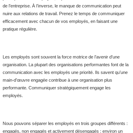
de l’entreprise. À l’inverse, le manque de communication peut
nuire aux relations de travail. Prenez le temps de communiquer
efficacement avec chacun de vos employés, en faisant une
pratique régulière.
Les employés sont souvent la force motrice de l’avenir d’une
organisation. La plupart des organisations performantes font de la
communication avec les employés une priorité. Ils savent qu’une
main-d’œuvre engagée contribue à une organisation plus
performante. Communiquer stratégiquement engage les
employés.
Nous pouvons séparer les employés en trois groupes différents :
engagés, non engagés et activement désengagés : environ un