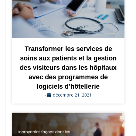
Transformer les services de
soins aux patients et la gestion
des visiteurs dans les hôpitaux
avec des programmes de
logiciels d’hôtellerie
décembre 21, 2021
•