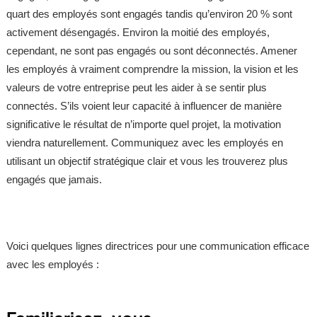
quart des employés sont engagés tandis qu’environ 20 % sont
activement désengagés. Environ la moitié des employés,
cependant, ne sont pas engagés ou sont déconnectés. Amener
les employés à vraiment comprendre la mission, la vision et les
valeurs de votre entreprise peut les aider à se sentir plus
connectés. S’ils voient leur capacité à influencer de manière
significative le résultat de n’importe quel projet, la motivation
viendra naturellement. Communiquez avec les employés en
utilisant un objectif stratégique clair et vous les trouverez plus
engagés que jamais.
Voici quelques lignes directrices pour une communication efficace
avec les employés :