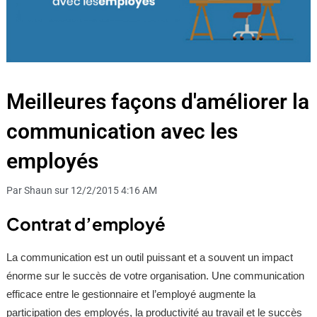
Meilleures façons d'améliorer la
communication avec les
employés
Par Shaun sur 12/2/2015 4:16 AM
Contrat d’employé
La communication est un outil puissant et a souvent un impact
énorme sur le succès de votre organisation. Une communication
efficace entre le gestionnaire et l’employé augmente la
participation des employés, la productivité au travail et le succès