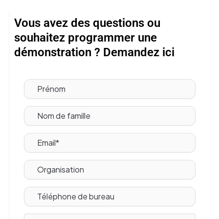
Vous avez des questions ou
souhaitez programmer une
démonstration ? Demandez ici