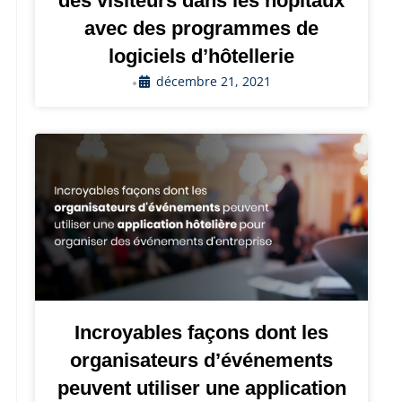
des visiteurs dans les hôpitaux
avec des programmes de
logiciels d’hôtellerie
décembre 21, 2021
•
Incroyables façons dont les
organisateurs d’événements
peuvent utiliser une application