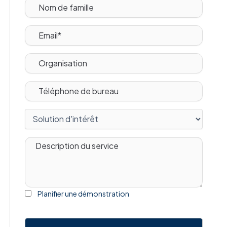
Planifier une démonstration