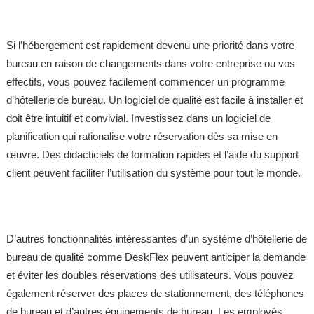
Si l’hébergement est rapidement devenu une priorité dans votre
bureau en raison de changements dans votre entreprise ou vos
effectifs, vous pouvez facilement commencer un programme
d’hôtellerie de bureau. Un logiciel de qualité est facile à installer et
doit être intuitif et convivial. Investissez dans un logiciel de
planification qui rationalise votre réservation dès sa mise en
œuvre. Des didacticiels de formation rapides et l’aide du support
client peuvent faciliter l’utilisation du système pour tout le monde.
D’autres fonctionnalités intéressantes d’un système d’hôtellerie de
bureau de qualité comme DeskFlex peuvent anticiper la demande
et éviter les doubles réservations des utilisateurs. Vous pouvez
également réserver des places de stationnement, des téléphones
de bureau et d’autres équipements de bureau. Les employés