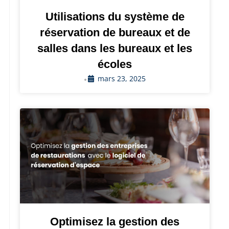
Utilisations du système de
réservation de bureaux et de
salles dans les bureaux et les
écoles
mars 23, 2025
•
Optimisez la gestion des