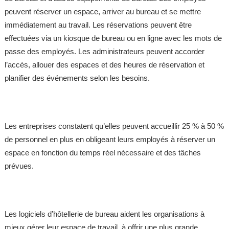
peuvent réserver un espace, arriver au bureau et se mettre
immédiatement au travail. Les réservations peuvent être
effectuées via un kiosque de bureau ou en ligne avec les mots de
passe des employés. Les administrateurs peuvent accorder
l’accès, allouer des espaces et des heures de réservation et
planifier des événements selon les besoins.
Les entreprises constatent qu’elles peuvent accueillir 25 % à 50 %
de personnel en plus en obligeant leurs employés à réserver un
espace en fonction du temps réel nécessaire et des tâches
prévues.
Les logiciels d’hôtellerie de bureau aident les organisations à
mieux gérer leur espace de travail, à offrir une plus grande