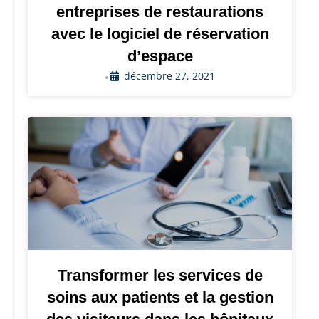
entreprises de restaurations
avec le logiciel de réservation
d’espace
décembre 27, 2021
•
Transformer les services de
soins aux patients et la gestion