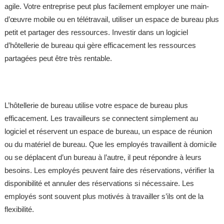
agile. Votre entreprise peut plus facilement employer une main-
d’œuvre mobile ou en télétravail, utiliser un espace de bureau plus
petit et partager des ressources. Investir dans un logiciel
d’hôtellerie de bureau qui gère efficacement les ressources
partagées peut être très rentable.
L’hôtellerie de bureau utilise votre espace de bureau plus
efficacement. Les travailleurs se connectent simplement au
logiciel et réservent un espace de bureau, un espace de réunion
ou du matériel de bureau. Que les employés travaillent à domicile
ou se déplacent d’un bureau à l’autre, il peut répondre à leurs
besoins. Les employés peuvent faire des réservations, vérifier la
disponibilité et annuler des réservations si nécessaire. Les
employés sont souvent plus motivés à travailler s’ils ont de la
flexibilité.