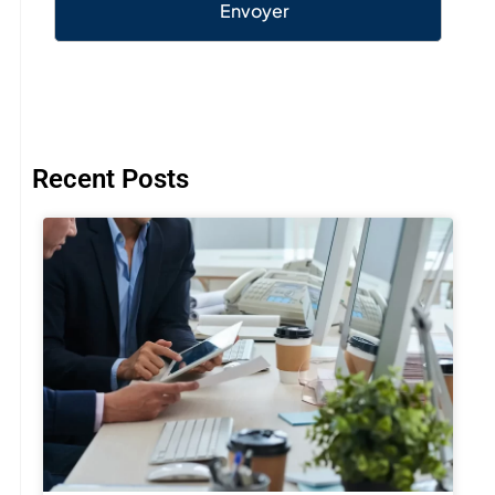
Envoyer
Recent Posts