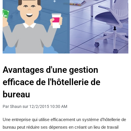
Avantages d'une gestion
efficace de l'hôtellerie de
bureau
Par Shaun sur 12/2/2015 10:30 AM
Une entreprise qui utilise efficacement un système d’hôtellerie de
bureau peut réduire ses dépenses en créant un lieu de travail