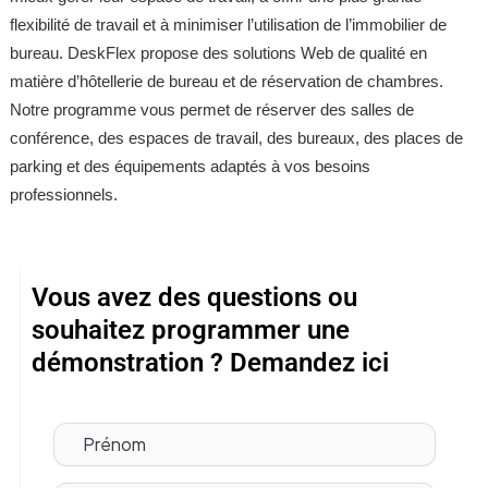
flexibilité de travail et à minimiser l’utilisation de l’immobilier de
bureau. DeskFlex propose des solutions Web de qualité en
matière d’hôtellerie de bureau et de réservation de chambres.
Notre programme vous permet de réserver des salles de
conférence, des espaces de travail, des bureaux, des places de
parking et des équipements adaptés à vos besoins
professionnels.
Vous avez des questions ou
souhaitez programmer une
démonstration ? Demandez ici