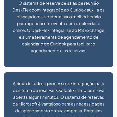
O sistema de reserva de salas de reunião
DeskFlex com integração ao Outlook auxilia os
planejadores a determinar o melhor horário
para agendar um evento com o calendário
online. O DeskFlex integra-se ao MS Exchange
e a uma ferramenta de agendamento de
calendário do Outlook para facilitar o
agendamento e as reservas.
Acima de tudo, o processo de integração para
o sistema de reservas Outlook é simples e leva
apenas alguns minutos. O sistema de reservas
da Microsoft é vantajoso para as necessidades
de agendamento da sua empresa. Entre em