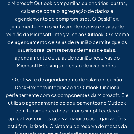
o Microsoft Outlook compartilha calendários, pastas,
caixas de correio, agregação de dados e
agendamento de compromissos. O DeskFlex,
juntamente com o software de reserva de salas de
reunião da Microsoft, integra-se ao Outlook. O sistema
de agendamento de salas de reunião permite que os
usuários realizem reservas de mesas e salas,
agendamento de salas de reunião, reservas do
Microsoft Bookings e gestão de instalações.
O software de agendamento de salas de reunião
DeskFlex com integração ao Outlook funciona
perfeitamente com os componentes da Microsoft. Ele
utiliza o agendamento de equipamentos no Outlook
com ferramentas de escritório simplificadas e
aplicativos com os quais a maioria das organizações
está familiarizada. O sistema de reserva de mesas da
Microsoft cria um método direto para reservas,