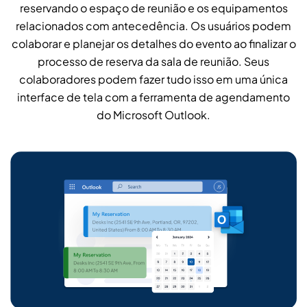
reservando o espaço de reunião e os equipamentos
relacionados com antecedência. Os usuários podem
colaborar e planejar os detalhes do evento ao finalizar o
processo de reserva da sala de reunião. Seus
colaboradores podem fazer tudo isso em uma única
interface de tela com a ferramenta de agendamento
do Microsoft Outlook.