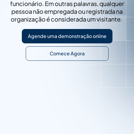
funcionário. Em outras palavras, qualquer
pessoa não empregada ou registrada na
organização é considerada um visitante.
Agende uma demonstração online
Comece Agora