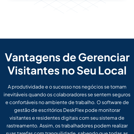
Vantagens de Gerenciar
Visitantes no Seu Local
A produtividade e o sucesso nos negócios se tornam
inevitáveis quando os colaboradores se sentem seguros
e confortáveis no ambiente de trabalho. O software de
gestão de escritórios DeskFlex pode monitorar
visitantes e residentes digitais com seu sistema de
rastreamento. Assim, os trabalhadores podem realizar
suas tarefas com tranquilidade, sabendo que todas as