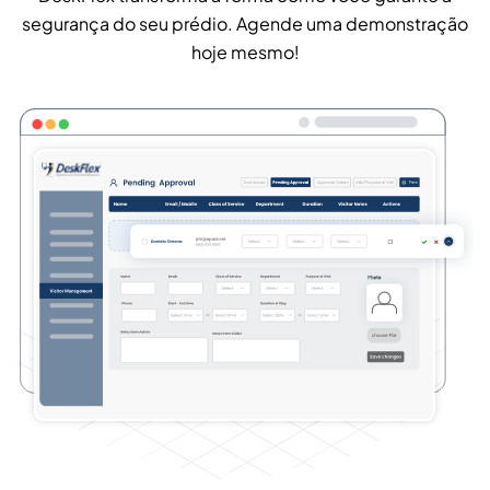
segurança do seu prédio. Agende uma demonstração
hoje mesmo!