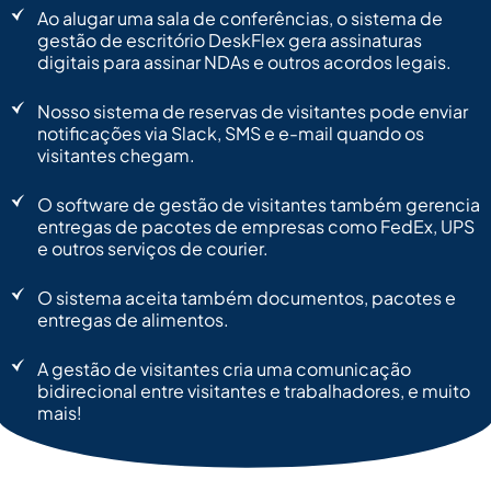
Ao alugar uma sala de conferências, o sistema de
gestão de escritório DeskFlex gera assinaturas
digitais para assinar NDAs e outros acordos legais.
Nosso sistema de reservas de visitantes pode enviar
notificações via Slack, SMS e e-mail quando os
visitantes chegam.
O software de gestão de visitantes também gerencia
entregas de pacotes de empresas como FedEx, UPS
e outros serviços de courier.
O sistema aceita também documentos, pacotes e
entregas de alimentos.
A gestão de visitantes cria uma comunicação
bidirecional entre visitantes e trabalhadores, e muito
mais!