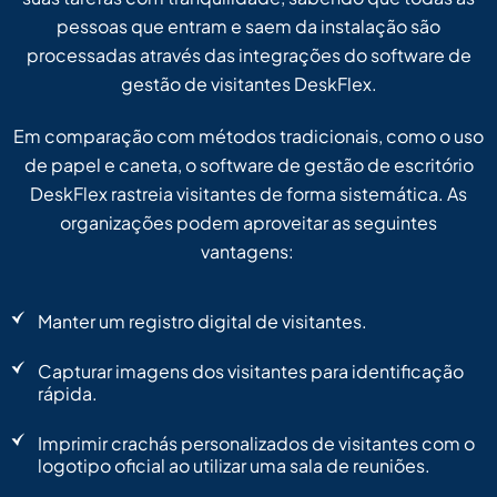
pessoas que entram e saem da instalação são
processadas através das integrações do software de
gestão de visitantes DeskFlex.
Em comparação com métodos tradicionais, como o uso
de papel e caneta, o software de gestão de escritório
DeskFlex rastreia visitantes de forma sistemática. As
organizações podem aproveitar as seguintes
vantagens:
Manter um registro digital de visitantes.
Capturar imagens dos visitantes para identificação
rápida.
Imprimir crachás personalizados de visitantes com o
logotipo oficial ao utilizar uma sala de reuniões.