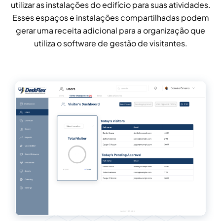
utilizar as instalações do edifício para suas atividades.
Esses espaços e instalações compartilhadas podem
gerar uma receita adicional para a organização que
utiliza o software de gestão de visitantes.