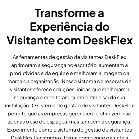
Transforme a
Experiência do
Visitante com DeskFlex
As ferramentas de gestão de visitantes DeskFlex
aprimoram a segurança no escritório, aumentam a
produtividade da equipe e melhoram a imagem da
marca da organização. Nosso sistema de reservas de
visitantes oferece soluções únicas que melhoram a
segurança e monitoram quem entra e sai da sua
instalação. O sistema de gestão de visitantes DeskFlex
permite que as empresas gerenciem e otimizem não
apenas o uso de espaços, mas também a segurança.
Experimente como o sistema de gestão de visitantes
DeskFlex transforma a forma como você garante a