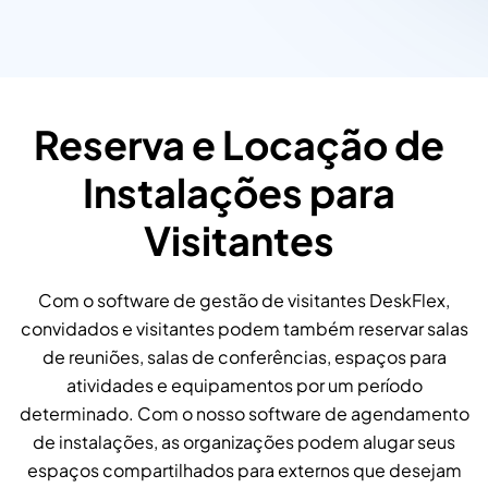
Reserva e Locação de
Instalações para
Visitantes
Com o software de gestão de visitantes DeskFlex,
convidados e visitantes podem também reservar salas
de reuniões, salas de conferências, espaços para
atividades e equipamentos por um período
determinado. Com o nosso software de agendamento
de instalações, as organizações podem alugar seus
espaços compartilhados para externos que desejam