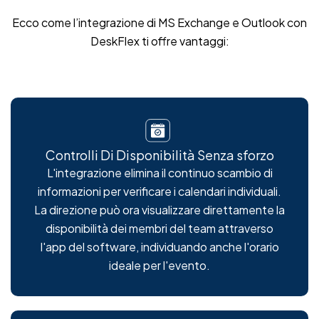
Ecco come l’integrazione di MS Exchange e Outlook con
DeskFlex ti offre vantaggi:
Controlli Di Disponibilità Senza sforzo
L'integrazione elimina il continuo scambio di
informazioni per verificare i calendari individuali.
La direzione può ora visualizzare direttamente la
disponibilità dei membri del team attraverso
l'app del software, individuando anche l'orario
ideale per l'evento.