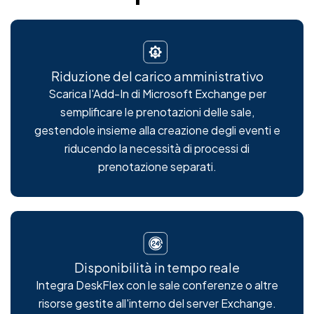
Riduzione del carico amministrativo
Scarica l'Add-In di Microsoft Exchange per
semplificare le prenotazioni delle sale,
gestendole insieme alla creazione degli eventi e
riducendo la necessità di processi di
prenotazione separati.
Disponibilità in tempo reale
Integra DeskFlex con le sale conferenze o altre
risorse gestite all'interno del server Exchange.