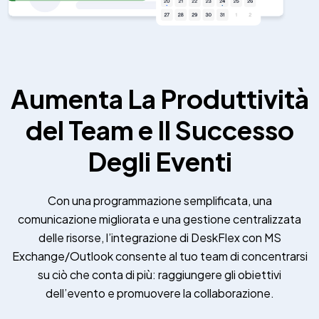
Aumenta La Produttività
del Team e Il Successo
Degli Eventi
Con una programmazione semplificata, una
comunicazione migliorata e una gestione centralizzata
delle risorse, l’integrazione di DeskFlex con MS
Exchange/Outlook consente al tuo team di concentrarsi
su ciò che conta di più: raggiungere gli obiettivi
dell’evento e promuovere la collaborazione.