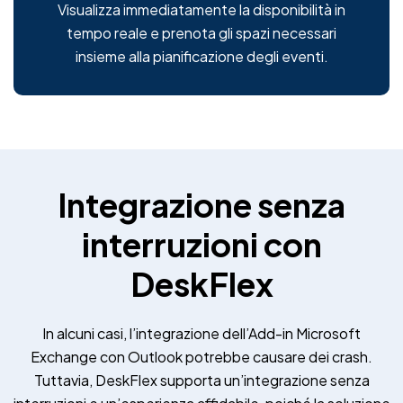
Visualizza immediatamente la disponibilità in
tempo reale e prenota gli spazi necessari
insieme alla pianificazione degli eventi.
Integrazione senza
interruzioni con
DeskFlex
In alcuni casi, l’integrazione dell’Add-in Microsoft
Exchange con Outlook potrebbe causare dei crash.
Tuttavia, DeskFlex supporta un’integrazione senza