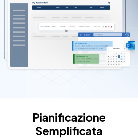
Pianificazione
Semplificata