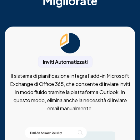
Migliorate
Inviti Automatizzati
Il sistema di pianificazione integra l’add-in Microsoft
Exchange di Office 365, che consente di inviare inviti
in modo fluido tramite la piattaforma Outlook. In
questo modo, elimina anche la necessità di inviare
email manualmente.