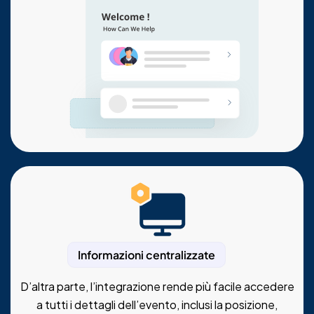
Informazioni centralizzate
D’altra parte, l’integrazione rende più facile accedere
a tutti i dettagli dell’evento, inclusi la posizione,