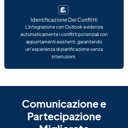
Identificazione Dei Conflitti
L'integrazione con Outlook evidenzia
automaticamente i conflitti potenziali con
appuntamenti esistenti, garantendo
un'esperienza di pianificazione senza
interruzioni.
Comunicazione e
Partecipazione