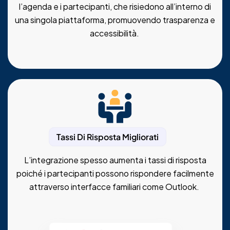
l’agenda e i partecipanti, che risiedono all’interno di
una singola piattaforma, promuovendo trasparenza e
accessibilità.
Tassi Di Risposta Migliorati
L’integrazione spesso aumenta i tassi di risposta
poiché i partecipanti possono rispondere facilmente
attraverso interfacce familiari come Outlook.