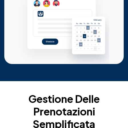
Gestione Delle
Prenotazioni
Semplificata