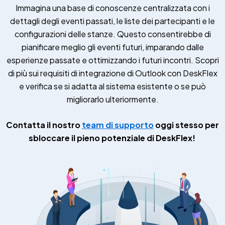
Immagina una base di conoscenze centralizzata con i
dettagli degli eventi passati, le liste dei partecipanti e le
configurazioni delle stanze. Questo consentirebbe di
pianificare meglio gli eventi futuri, imparando dalle
esperienze passate e ottimizzando i futuri incontri. Scopri
di più sui requisiti di integrazione di Outlook con DeskFlex
e verifica se si adatta al sistema esistente o se può
migliorarlo ulteriormente.
Contatta il nostro
team di supporto
oggi stesso per
sbloccare il pieno potenziale di DeskFlex!