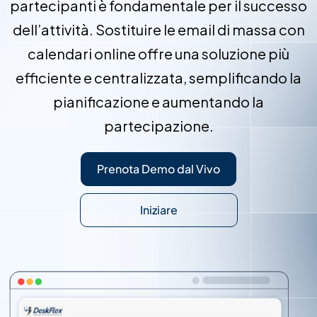
partecipanti è fondamentale per il successo
dell’attività. Sostituire le email di massa con
calendari online offre una soluzione più
efficiente e centralizzata, semplificando la
pianificazione e aumentando la
partecipazione.
Prenota Demo dal Vivo
Iniziare