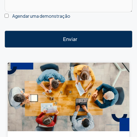
Agendar uma demonstração
Enviar