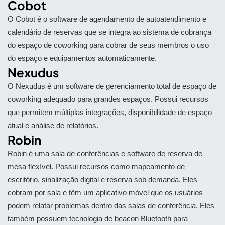
Cobot
O Cobot é o software de agendamento de autoatendimento e
calendário de reservas que se integra ao sistema de cobrança
do espaço de coworking para cobrar de seus membros o uso
do espaço e equipamentos automaticamente.
Nexudus
O Nexudus é um software de gerenciamento total de espaço de
coworking adequado para grandes espaços. Possui recursos
que permitem múltiplas integrações, disponibilidade de espaço
atual e análise de relatórios.
Robin
Robin é uma sala de conferências e software de reserva de
mesa flexível. Possui recursos como mapeamento de
escritório, sinalização digital e reserva sob demanda. Eles
cobram por sala e têm um aplicativo móvel que os usuários
podem relatar problemas dentro das salas de conferência. Eles
também possuem tecnologia de beacon Bluetooth para