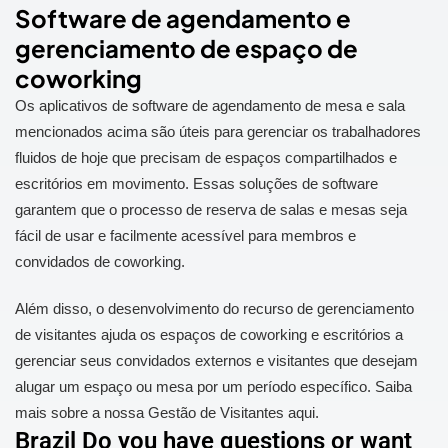
Software de agendamento e
gerenciamento de espaço de
coworking
Os aplicativos de software de agendamento de mesa e sala
mencionados acima são úteis para gerenciar os trabalhadores
fluidos de hoje que precisam de espaços compartilhados e
escritórios em movimento. Essas soluções de software
garantem que o processo de reserva de salas e mesas seja
fácil de usar e facilmente acessível para membros e
convidados de coworking.
Além disso, o desenvolvimento do recurso de gerenciamento
de visitantes ajuda os espaços de coworking e escritórios a
gerenciar seus convidados externos e visitantes que desejam
alugar um espaço ou mesa por um período específico. Saiba
mais sobre a nossa Gestão de Visitantes aqui.
Brazil Do you have questions or want