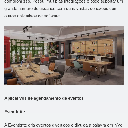
compromisso. Possui múltiplas integrações e pode suportar um
grande número de usuários com suas vastas conexões com
outros aplicativos de software.
Aplicativos de agendamento de eventos
Eventbrite
A Eventbrite cria eventos divertidos e divulga a palavra em nível