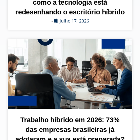
como a tecnologia está
redesenhando o escritório híbrido
julho 17, 2026
•
Trabalho híbrido em 2026: 73%
das empresas brasileiras já
adotaram e a sua está preparada?