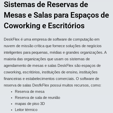
Sistemas de Reservas de
Mesas e Salas para Espaços de
Coworking e Escritórios
DeskFlex é uma empresa de software de computação em
nuvem de missão crítica que fornece soluções de negócios
inteligentes para pequenas, médias e grandes organizações. A
maioria das organizações que usam os sistemas de
agendamento de mesas e salas DeskFlex são espaços de
coworking, escritórios, instituições de ensino, instituições
financeiras e estabelecimentos comerciais. O software de
reserva de salas DesfkFlex possui muitos recursos, como:
Reserva de mesa
Reserva de sala de reunião
mapas de piso 3D
Leitor térmico