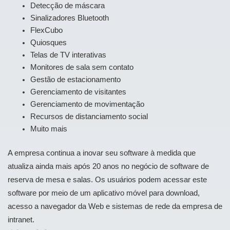
Detecção de máscara
Sinalizadores Bluetooth
FlexCubo
Quiosques
Telas de TV interativas
Monitores de sala sem contato
Gestão de estacionamento
Gerenciamento de visitantes
Gerenciamento de movimentação
Recursos de distanciamento social
Muito mais
A empresa continua a inovar seu software à medida que
atualiza ainda mais após 20 anos no negócio de software de
reserva de mesa e salas. Os usuários podem acessar este
software por meio de um aplicativo móvel para download,
acesso a navegador da Web e sistemas de rede da empresa de
intranet.