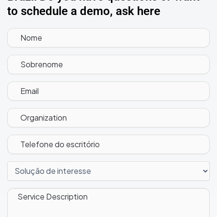
to schedule a demo, ask here