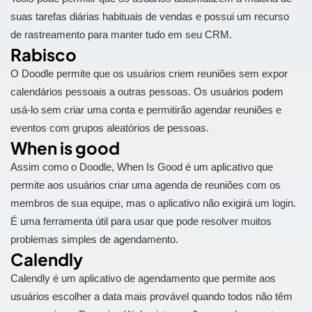
suas tarefas diárias habituais de vendas e possui um recurso
de rastreamento para manter tudo em seu CRM.
Rabisco
O Doodle permite que os usuários criem reuniões sem expor
calendários pessoais a outras pessoas. Os usuários podem
usá-lo sem criar uma conta e permitirão agendar reuniões e
eventos com grupos aleatórios de pessoas.
When is good
Assim como o Doodle, When Is Good é um aplicativo que
permite aos usuários criar uma agenda de reuniões com os
membros de sua equipe, mas o aplicativo não exigirá um login.
É uma ferramenta útil para usar que pode resolver muitos
problemas simples de agendamento.
Calendly
Calendly é um aplicativo de agendamento que permite aos
usuários escolher a data mais provável quando todos não têm