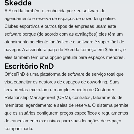
Skedda
A Skedda também é conhecida por seu software de
agendamento e reserva de espaços de coworking online.
Clubes esportivos e outros tipos de empresas usam este
software porque (de acordo com as avaliações) eles têm um
atendimento ao cliente fantástico e o software é super fácil de
navegar. A assinatura paga do Skedda começa em $ 5/mês, e
eles também têm uma opção gratuita para espaços menores.
Escritório RnD
OfficeRnD é uma plataforma de software de serviço total que
visa capacitar os gestores de espaços de coworking. Suas
ferramentas executam um amplo espectro de Customer
Relationship Management (CRM), contratos, faturamento de
membros, agendamento e salas de reserva. O sistema permite
que os usuários configurem preços específicos e regulamentos
de cancelamento exclusivos para suas locações de espaço
compartilhado.