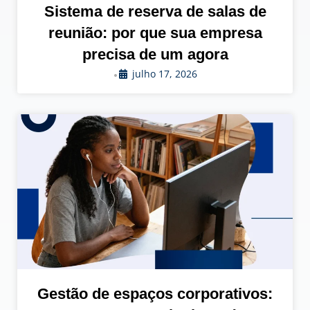
Sistema de reserva de salas de
reunião: por que sua empresa
precisa de um agora
julho 17, 2026
•
Gestão de espaços corporativos: