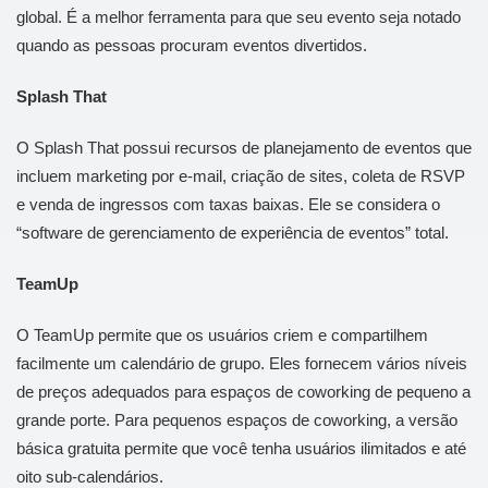
global. É a melhor ferramenta para que seu evento seja notado
quando as pessoas procuram eventos divertidos.
Splash That
O Splash That possui recursos de planejamento de eventos que
incluem marketing por e-mail, criação de sites, coleta de RSVP
e venda de ingressos com taxas baixas. Ele se considera o
“software de gerenciamento de experiência de eventos” total.
TeamUp
O TeamUp permite que os usuários criem e compartilhem
facilmente um calendário de grupo. Eles fornecem vários níveis
de preços adequados para espaços de coworking de pequeno a
grande porte. Para pequenos espaços de coworking, a versão
básica gratuita permite que você tenha usuários ilimitados e até
oito sub-calendários.