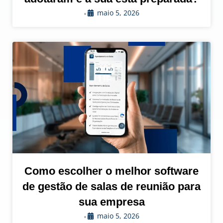
maio 5, 2026
•
Como escolher o melhor software
de gestão de salas de reunião para
sua empresa
maio 5, 2026
•