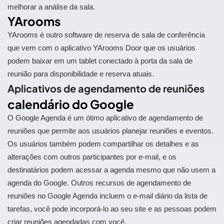
melhorar a análise da sala.
YArooms
YArooms é outro software de reserva de sala de conferência
que vem com o aplicativo YArooms Door que os usuários
podem baixar em um tablet conectado à porta da sala de
reunião para disponibilidade e reserva atuais.
Aplicativos de agendamento de reuniões
calendário do Google
O Google Agenda é um ótimo aplicativo de agendamento de
reuniões que permite aos usuários planejar reuniões e eventos.
Os usuários também podem compartilhar os detalhes e as
alterações com outros participantes por e-mail, e os
destinatários podem acessar a agenda mesmo que não usem a
agenda do Google. Outros recursos de agendamento de
reuniões no Google Agenda incluem o e-mail diário da lista de
tarefas, você pode incorporá-lo ao seu site e as pessoas podem
criar reuniões agendadas com você.