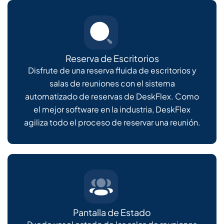
Reserva de Escritorios
Disfrute de una reserva fluida de escritorios y
salas de reuniones con el sistema
automatizado de reservas de DeskFlex. Como
el mejor software en la industria, DeskFlex
agiliza todo el proceso de reservar una reunión.
Pantalla de Estado