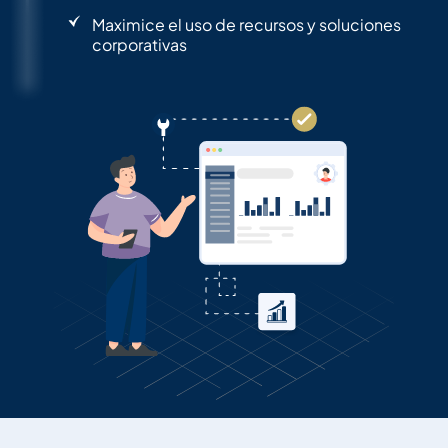
Maximice el uso de recursos y soluciones
corporativas