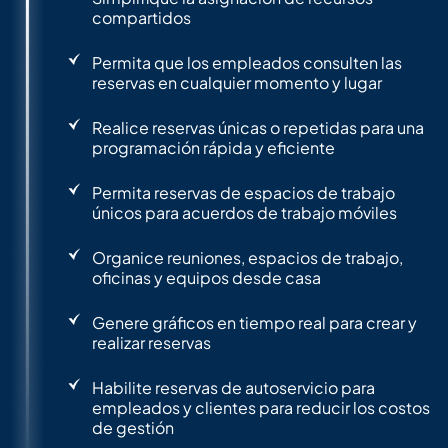
compartidos
Permita que los empleados consulten las
reservas en cualquier momento y lugar
Realice reservas únicas o repetidas para una
programación rápida y eficiente
Permita reservas de espacios de trabajo
únicos para acuerdos de trabajo móviles
Organice reuniones, espacios de trabajo,
oficinas y equipos desde casa
Genere gráficos en tiempo real para crear y
realizar reservas
Habilite reservas de autoservicio para
empleados y clientes para reducir los costos
de gestión