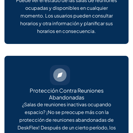
Puede ver el estado de las salas de reuniones
ocupadas y disponibles en cualquier
momento. Los usuarios pueden consultar
horarios y otra información y planificar sus
horarios en consecuencia.
Protección Contra Reuniones
Abandonadas
¿Salas de reuniones inactivas ocupando
espacio? ¡No se preocupe más con la
protección de reuniones abandonadas de
DeskFlex! Después de un cierto período, los