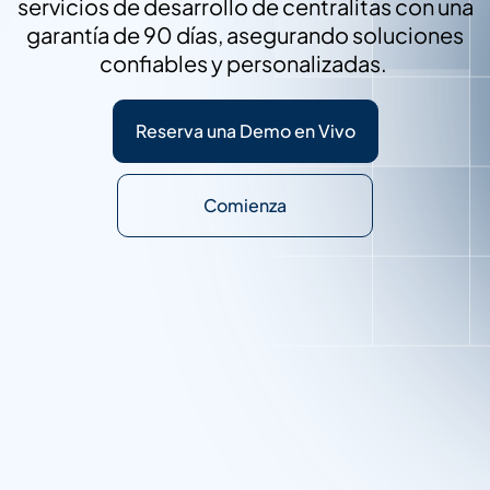
servicios de desarrollo de centralitas con una
garantía de 90 días, asegurando soluciones
confiables y personalizadas.
Reserva una Demo en Vivo
Comienza