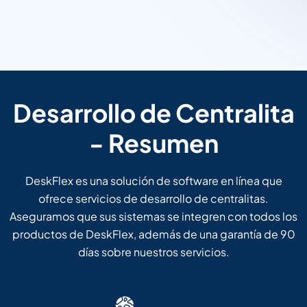
Desarrollo de Centralita
- Resumen
DeskFlex es una solución de software en línea que
ofrece servicios de desarrollo de centralitas.
Aseguramos que sus sistemas se integren con todos los
productos de DeskFlex, además de una garantía de 90
días sobre nuestros servicios.