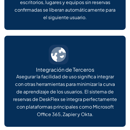
escritorios, lugares y equipos sin reservas
confirmadas se liberan automáticamente para
el siguiente usuario.
Integración de Terceros
Asegurar la facilidad de uso significa integrar
con otras herramientas para minimizar la curva
de aprendizaje de los usuarios. El sistema de
reservas de DeskFlex se integra perfectamente
con plataformas principales como Microsoft
Office 365, Zapier y Okta.