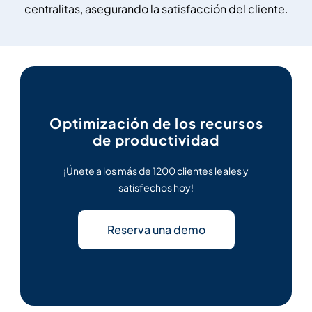
centralitas, asegurando la satisfacción del cliente.
Optimización de los recursos
de productividad
¡Únete a los más de 1200 clientes leales y
satisfechos hoy!
Reserva una demo