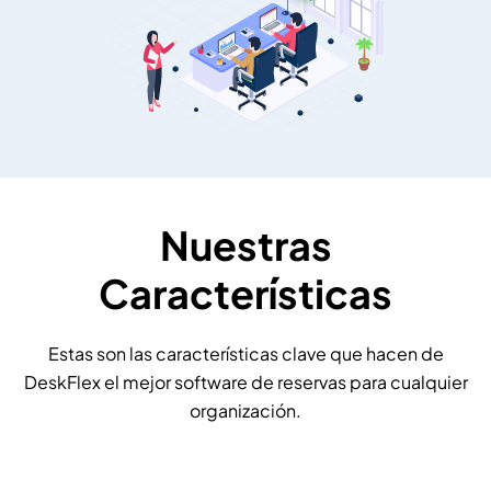
Nuestras
Características
Estas son las características clave que hacen de
DeskFlex el mejor software de reservas para cualquier
organización.