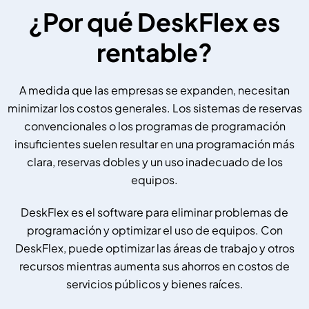
¿Por qué DeskFlex es
rentable?
A medida que las empresas se expanden, necesitan
minimizar los costos generales. Los sistemas de reservas
convencionales o los programas de programación
insuficientes suelen resultar en una programación más
clara, reservas dobles y un uso inadecuado de los
equipos.
DeskFlex es el software para eliminar problemas de
programación y optimizar el uso de equipos. Con
DeskFlex, puede optimizar las áreas de trabajo y otros
recursos mientras aumenta sus ahorros en costos de
servicios públicos y bienes raíces.