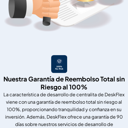
Nuestra Garantía de Reembolso Total sin
Riesgo al 100%
La característica de desarrollo de centralita de DeskFlex
viene con una garantía de reembolso total sin riesgo al
100%, proporcionando tranquilidad y confianza en su
inversión. Además, DeskFlex ofrece una garantía de 90
días sobre nuestros servicios de desarrollo de