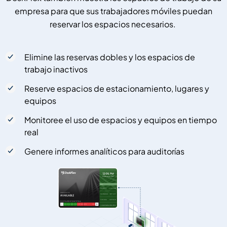
empresa para que sus trabajadores móviles puedan
reservar los espacios necesarios.
Elimine las reservas dobles y los espacios de
trabajo inactivos
Reserve espacios de estacionamiento, lugares y
equipos
Monitoree el uso de espacios y equipos en tiempo
real
Genere informes analíticos para auditorías