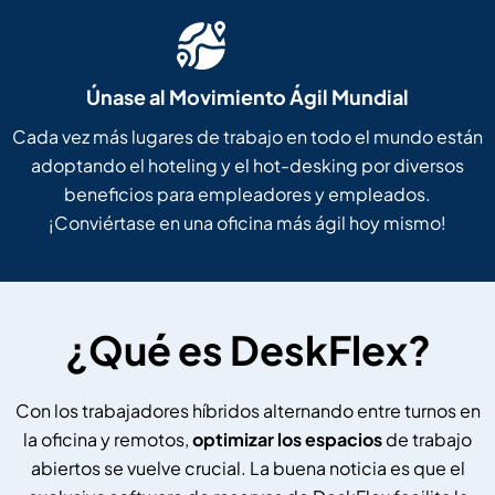
Únase al Movimiento Ágil Mundial
Cada vez más lugares de trabajo en todo el mundo están
adoptando el hoteling y el hot-desking por diversos
beneficios para empleadores y empleados.
¡Conviértase en una oficina más ágil hoy mismo!
¿Qué es DeskFlex?
Con los trabajadores híbridos alternando entre turnos en
la oficina y remotos,
optimizar los espacios
de trabajo
abiertos se vuelve crucial. La buena noticia es que el