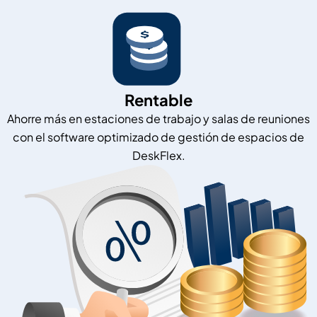
Rentable
Ahorre más en estaciones de trabajo y salas de reuniones
con el software optimizado de gestión de espacios de
DeskFlex.