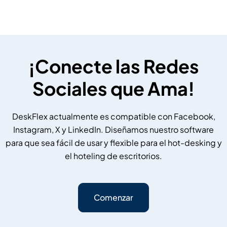
¡Conecte las Redes
Sociales que Ama!
DeskFlex actualmente es compatible con Facebook,
Instagram, X y LinkedIn. Diseñamos nuestro software
para que sea fácil de usar y flexible para el hot-desking y
el hoteling de escritorios.
Comenzar