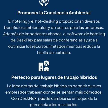
Promover la Conciencia Ambiental
El hoteling y el hot-desking proporcionan diversos
beneficios ambientales y de costos para las empresas.
Además de importantes ahorros, el software de hoteling
de DeskFlex para salas de conferencias ayuda a
optimizar los recursos limitados mientras reduce la
huella de carbono.
Perfecto para lugares de trabajo híbridos
La idea detrás del trabajo híbrido es permitir que los
empleados trabajen donde se sientan más cómodos.
Con DeskFlex, puede cambiar su enfoque de la
presencia a los resultados.