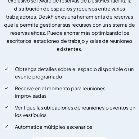
exclusivo software de reservas de DeskFlex facilita la
distribución de espacios y recursos entre varios
trabajadores. DeskFlex es una herramienta de reservas
que le permite gestionar sus recursos con un sistema de
reservas eficaz. Puede ahorrar más optimizando los
escritorios, estaciones de trabajo y salas de reuniones
existentes.
Obtenga detalles sobre el espacio disponible o un
evento programado
Reserve en el momento para reuniones
improvisadas
Verifique las ubicaciones de reuniones o eventos en
los vestíbulos
Automatice múltiples escenarios