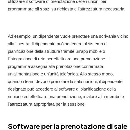
utilizzare il software di prenotazione delle riunioni per
programmare gli spazi su richiesta e l’attrezzatura necessaria.
Ad esempio, un dipendente vuole prenotare una scrivania vicino
alla finestra; Il dipendente può accedere al sistema di
pianificazione della struttura tramite un’app mobile o
l’integrazione di rete per effettuare una prenotazione. Il
programma assegna alla prenotazione confermata
un’alimentazione e un’unità telefonica. Allo stesso modo,
quando i team devono prenotare la sala riunioni, il dipendente
designato può accedere al software di pianificazione della
riunione ed effettuare una prenotazione, invitare altri membri e
l’attrezzatura appropriata per la sessione.
Software per la prenotazione di sale