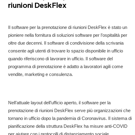
riunioni DeskFlex
Il software per la prenotazione di riunioni DeskFlex è stato un
pioniere nella fornitura di soluzioni software per l’ospitalità per
oltre due decenni. Il software di condivisione della scrivania
consente agli utenti di trovare lo spazio disponibile in ufficio
quando riferiscono di lavorare in ufficio. Il software del
programma di prenotazione è adatto a lavoratori agili come
vendite, marketing e consulenza.
Nell’attuale layout dell’ufficio aperto, il software per la
prenotazione di riunioni DeskFlex serve più organizzazioni che
tornano in ufficio dopo la pandemia di Coronavirus. Il sistema di
pianificazione della struttura DeskFlex ha misure anti-COVID
per aiutare con i protocolli di distanziamento sociale.