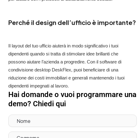
Perché il design dell’ufficio è importante?
Il layout del tuo ufficio aiuterà in modo significativo i tuoi
dipendenti quando si tratta di stimolare idee brillanti che
possono aiutare l’azienda a progredire. Con il software di
condivisione desktop DeskFlex, puoi beneficiare di una
riduzione dei costi immobiliari e generali mantenendo i tuoi
dipendenti impegnati al lavoro.
Hai domande o vuoi programmare una
demo? Chiedi qui