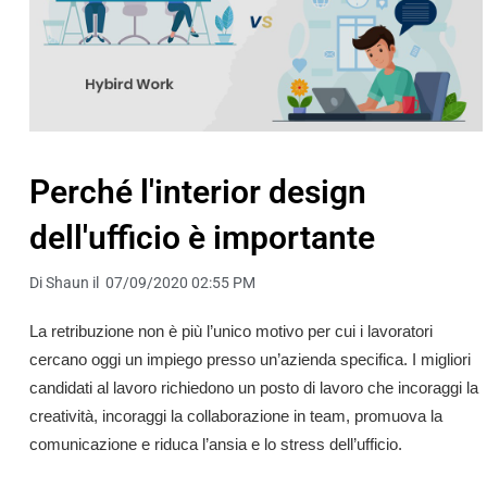
Perché l'interior design
dell'ufficio è importante
Di Shaun il 07/09/2020 02:55 PM
La retribuzione non è più l’unico motivo per cui i lavoratori
cercano oggi un impiego presso un’azienda specifica. I migliori
candidati al lavoro richiedono un posto di lavoro che incoraggi la
creatività, incoraggi la collaborazione in team, promuova la
comunicazione e riduca l’ansia e lo stress dell’ufficio.