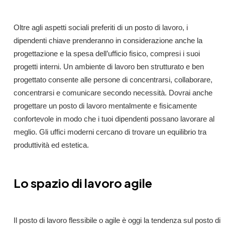
Oltre agli aspetti sociali preferiti di un posto di lavoro, i
dipendenti chiave prenderanno in considerazione anche la
progettazione e la spesa dell’ufficio fisico, compresi i suoi
progetti interni. Un ambiente di lavoro ben strutturato e ben
progettato consente alle persone di concentrarsi, collaborare,
concentrarsi e comunicare secondo necessità. Dovrai anche
progettare un posto di lavoro mentalmente e fisicamente
confortevole in modo che i tuoi dipendenti possano lavorare al
meglio. Gli uffici moderni cercano di trovare un equilibrio tra
produttività ed estetica.
Lo spazio di lavoro agile
Il posto di lavoro flessibile o agile è oggi la tendenza sul posto di