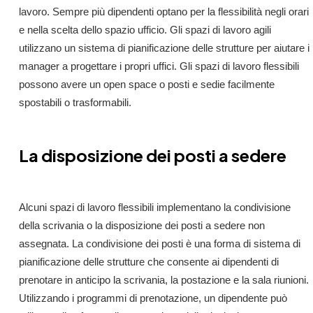
lavoro. Sempre più dipendenti optano per la flessibilità negli orari
e nella scelta dello spazio ufficio. Gli spazi di lavoro agili
utilizzano un sistema di pianificazione delle strutture per aiutare i
manager a progettare i propri uffici. Gli spazi di lavoro flessibili
possono avere un open space o posti e sedie facilmente
spostabili o trasformabili.
La disposizione dei posti a sedere
Alcuni spazi di lavoro flessibili implementano la condivisione
della scrivania o la disposizione dei posti a sedere non
assegnata. La condivisione dei posti è una forma di sistema di
pianificazione delle strutture che consente ai dipendenti di
prenotare in anticipo la scrivania, la postazione e la sala riunioni.
Utilizzando i programmi di prenotazione, un dipendente può