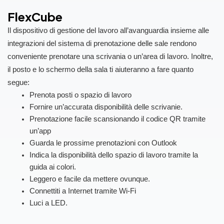
FlexCube
Il dispositivo di gestione del lavoro all’avanguardia insieme alle
integrazioni del sistema di prenotazione delle sale rendono
conveniente prenotare una scrivania o un’area di lavoro. Inoltre,
il posto e lo schermo della sala ti aiuteranno a fare quanto
segue:
Prenota posti o spazio di lavoro
Fornire un’accurata disponibilità delle scrivanie.
Prenotazione facile scansionando il codice QR tramite
un’app
Guarda le prossime prenotazioni con Outlook
Indica la disponibilità dello spazio di lavoro tramite la
guida ai colori.
Leggero e facile da mettere ovunque.
Connettiti a Internet tramite Wi-Fi
Luci a LED.