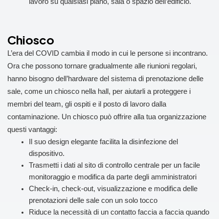
lavoro su qualsiasi piano, sala o spazio dell’edificio.
Chiosco
L’era del COVID cambia il modo in cui le persone si incontrano.
Ora che possono tornare gradualmente alle riunioni regolari,
hanno bisogno dell’hardware del sistema di prenotazione delle
sale, come un chiosco nella hall, per aiutarli a proteggere i
membri del team, gli ospiti e il posto di lavoro dalla
contaminazione. Un chiosco può offrire alla tua organizzazione
questi vantaggi:
Il suo design elegante facilita la disinfezione del
dispositivo.
Trasmetti i dati al sito di controllo centrale per un facile
monitoraggio e modifica da parte degli amministratori
Check-in, check-out, visualizzazione e modifica delle
prenotazioni delle sale con un solo tocco
Riduce la necessità di un contatto faccia a faccia quando