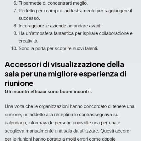
Ti permette di concentrarti meglio.
Perfetto per i campi di addestramento per raggiungere il
successo.
Incoraggiare le aziende ad andare avanti.
Ha un’atmosfera fantastica per ispirare collaborazione e
creatività.
Sono la porta per scoprire nuovi talenti.
Accessori di visualizzazione della
sala per una migliore esperienza di
riunione
Gli incontri efficaci sono buoni incontri.
Una volta che le organizzazioni hanno concordato di tenere una
riunione, un addetto alla reception lo contrassegnava sul
calendario, informava le persone coinvolte una per una e
sceglieva manualmente una sala da utilizzare. Questi accordi
per le riunioni hanno portato a molti errori come doppie