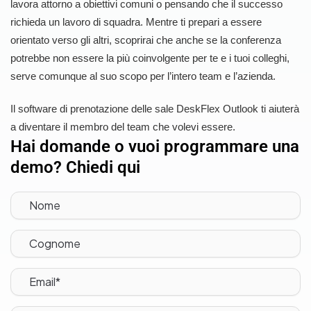
lavora attorno a obiettivi comuni o pensando che il successo
richieda un lavoro di squadra. Mentre ti prepari a essere
orientato verso gli altri, scoprirai che anche se la conferenza
potrebbe non essere la più coinvolgente per te e i tuoi colleghi,
serve comunque al suo scopo per l’intero team e l’azienda.
Il software di prenotazione delle sale DeskFlex Outlook ti aiuterà
a diventare il membro del team che volevi essere.
Hai domande o vuoi programmare una
demo? Chiedi qui