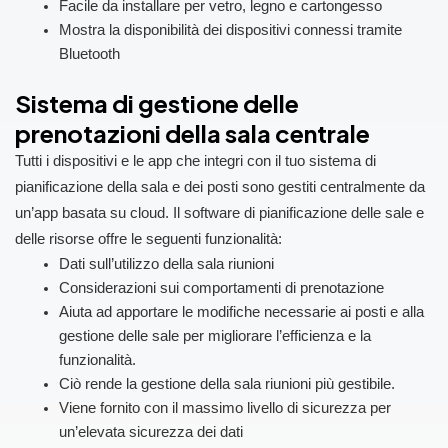
Facile da installare per vetro, legno e cartongesso
Mostra la disponibilità dei dispositivi connessi tramite
Bluetooth
Sistema di gestione delle
prenotazioni della sala centrale
Tutti i dispositivi e le app che integri con il tuo sistema di
pianificazione della sala e dei posti sono gestiti centralmente da
un’app basata su cloud. Il software di pianificazione delle sale e
delle risorse offre le seguenti funzionalità:
Dati sull’utilizzo della sala riunioni
Considerazioni sui comportamenti di prenotazione
Aiuta ad apportare le modifiche necessarie ai posti e alla
gestione delle sale per migliorare l’efficienza e la
funzionalità.
Ciò rende la gestione della sala riunioni più gestibile.
Viene fornito con il massimo livello di sicurezza per
un’elevata sicurezza dei dati