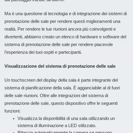
Ma è una questione di tecnologia e di integrazione dei sistemi di
prenotazione delle sale per rendere questi miglioramenti una
realtà. Per rendere le tue riunioni ancora più coinvolgenti e
divertenti, abbiamo creato un elenco di hardware e software del
sistema di prenotazione delle sale per rendere piacevole
l’esperienza dei tuoi ospiti e partecipanti.
Visualizzazione del sistema di prenotazione delle sale
Un touchscreen del display della sala è parte integrante del
sistema di pianificazione della sala. È agganciabile al di fuori
delle sale riunioni. Oltre alle integrazioni del sistema di
prenotazione delle sale, questo dispositivo offre le seguenti
funzioni:
Visualizza la disponibilità di una sala utilizzando un
sistema di illuminazione a LED stilizzato.
Rilascia automaticamente la camera se nessuno