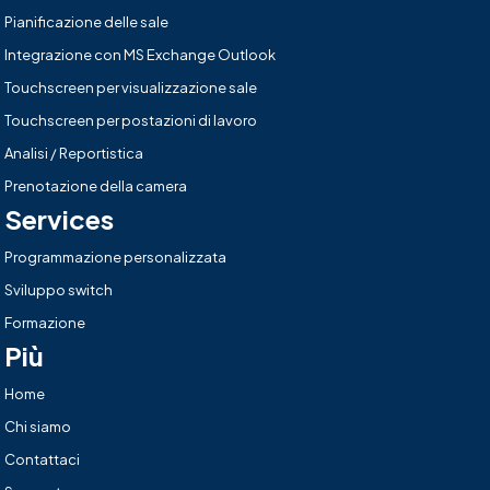
Pianificazione delle sale
Integrazione con MS Exchange Outlook
Touchscreen per visualizzazione sale
Touchscreen per postazioni di lavoro
Analisi / Reportistica
Prenotazione della camera
Services
Programmazione personalizzata
Sviluppo switch
Formazione
Più
Home
Chi siamo
Contattaci