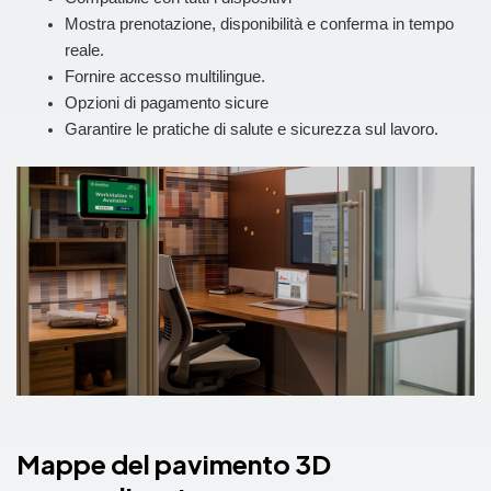
Mostra prenotazione, disponibilità e conferma in tempo
reale.
Fornire accesso multilingue.
Opzioni di pagamento sicure
Garantire le pratiche di salute e sicurezza sul lavoro.
Mappe del pavimento 3D