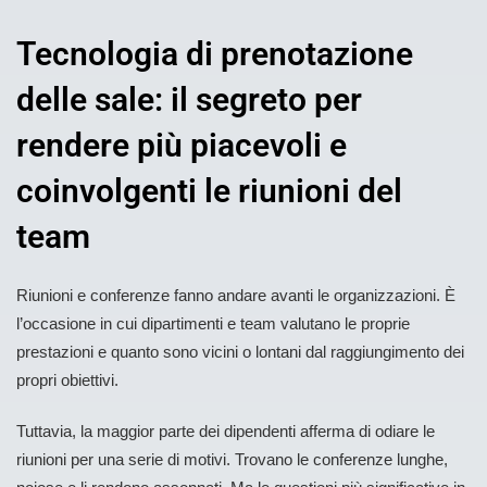
Tecnologia di prenotazione
delle sale: il segreto per
rendere più piacevoli e
coinvolgenti le riunioni del
team
Riunioni e conferenze fanno andare avanti le organizzazioni. È
l’occasione in cui dipartimenti e team valutano le proprie
prestazioni e quanto sono vicini o lontani dal raggiungimento dei
propri obiettivi.
Tuttavia, la maggior parte dei dipendenti afferma di odiare le
riunioni per una serie di motivi. Trovano le conferenze lunghe,