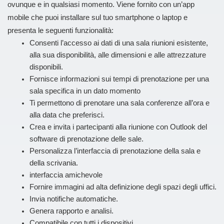
ovunque e in qualsiasi momento. Viene fornito con un’app
mobile che puoi installare sul tuo smartphone o laptop e
presenta le seguenti funzionalità:
Consenti l’accesso ai dati di una sala riunioni esistente,
alla sua disponibilità, alle dimensioni e alle attrezzature
disponibili.
Fornisce informazioni sui tempi di prenotazione per una
sala specifica in un dato momento
Ti permettono di prenotare una sala conferenze all’ora e
alla data che preferisci.
Crea e invita i partecipanti alla riunione con Outlook del
software di prenotazione delle sale.
Personalizza l’interfaccia di prenotazione della sala e
della scrivania.
interfaccia amichevole
Fornire immagini ad alta definizione degli spazi degli uffici.
Invia notifiche automatiche.
Genera rapporto e analisi.
Compatibile con tutti i dispositivi