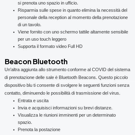
si prenota uno spazio in ufficio.
Risparmia sulle spese in quanto elimina la necessità del
personale della reception al momento della prenotazione
di un tavolo.
Viene fornito con uno schermo tattile altamente sensibile
per un uso touch leggero
Supporta il formato video Full HD
Beacon Bluetooth
Un’altra aggiunta allo strumento conforme al COVID del sistema
di prenotazione delle sale è Bluetooth Beacons. Questo piccolo
dispositivo blu ti consente di svolgere le seguenti funzioni senza
contatto, diminuendo le possibilità di trasmissione del virus.
Entrata e uscita
Invia e acquisisci informazioni su brevi distanze.
Visualizza le riunioni imminenti per un determinato
spazio.
Prenota la postazione