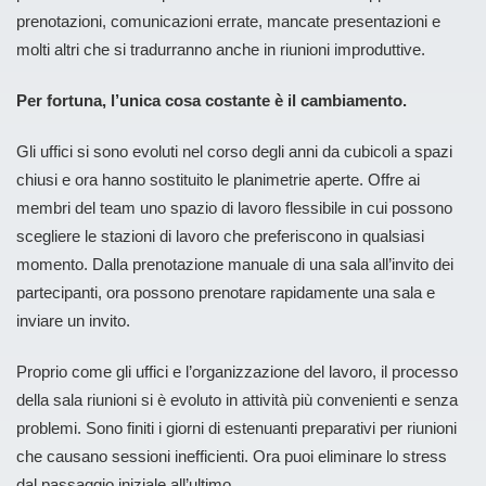
prenotazioni, comunicazioni errate, mancate presentazioni e
molti altri che si tradurranno anche in riunioni improduttive.
Per fortuna, l’unica cosa costante è il cambiamento.
Gli uffici si sono evoluti nel corso degli anni da cubicoli a spazi
chiusi e ora hanno sostituito le planimetrie aperte. Offre ai
membri del team uno spazio di lavoro flessibile in cui possono
scegliere le stazioni di lavoro che preferiscono in qualsiasi
momento. Dalla prenotazione manuale di una sala all’invito dei
partecipanti, ora possono prenotare rapidamente una sala e
inviare un invito.
Proprio come gli uffici e l’organizzazione del lavoro, il processo
della sala riunioni si è evoluto in attività più convenienti e senza
problemi. Sono finiti i giorni di estenuanti preparativi per riunioni
che causano sessioni inefficienti. Ora puoi eliminare lo stress
dal passaggio iniziale all’ultimo.