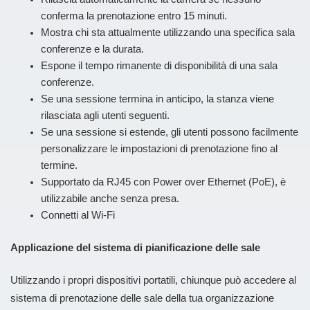
conferma la prenotazione entro 15 minuti.
Mostra chi sta attualmente utilizzando una specifica sala
conferenze e la durata.
Espone il tempo rimanente di disponibilità di una sala
conferenze.
Se una sessione termina in anticipo, la stanza viene
rilasciata agli utenti seguenti.
Se una sessione si estende, gli utenti possono facilmente
personalizzare le impostazioni di prenotazione fino al
termine.
Supportato da RJ45 con Power over Ethernet (PoE), è
utilizzabile anche senza presa.
Connetti al Wi-Fi
Applicazione del sistema di pianificazione delle sale
Utilizzando i propri dispositivi portatili, chiunque può accedere al
sistema di prenotazione delle sale della tua organizzazione