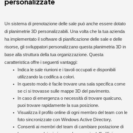
personalizzate
Un sistema di prenotazione delle sale può anche essere dotato
di planimetrie 3D personalizzabili. Una volta che la tua azienda
ha implementato il software di pianificazione delle sale e delle
risorse, gli sviluppatori personalizzano questa planimetria 3D in
base alla struttura della tua organizzazione. Questa
caratteristica offre i seguenti vantaggi:
Indica le sale riunioni e i tavoli occupati e disponibili
utilizzando la codifica a colori.
In questo modo è facile trovare una sala specifica come
se ci si trovasse sulle mappe 3D del pavimento.
In caso di emergenza o necessità di trovare qualcuno,
puoi trovare rapidamente la sua posizione.
Visualizza il profilo online di ogni membro del team con le
foto sincronizzate con Windows Active Directory.
Consenti ai membri del team di cambiare postazione di