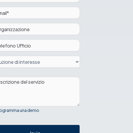
rogramma una demo