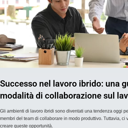
Successo nel lavoro ibrido: una g
modalità di collaborazione sul la
Gli ambienti di lavoro ibridi sono diventati una tendenza oggi 
membri del team di collaborare in modo produttivo. Tuttavia, ci v
creare queste opportunità.