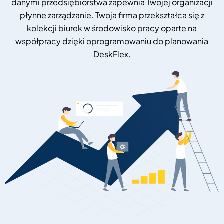
danymi przedsiębiorstwa zapewnia Twojej organizacji
płynne zarządzanie. Twoja firma przekształca się z
kolekcji biurek w środowisko pracy oparte na
współpracy dzięki oprogramowaniu do planowania
DeskFlex.