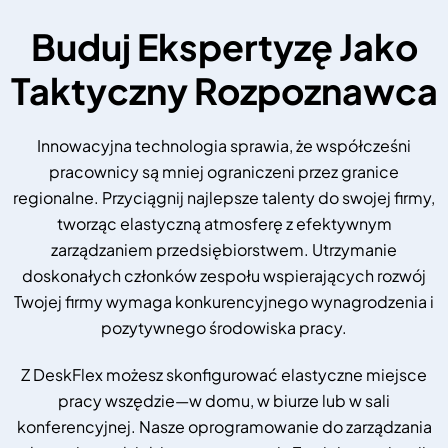
Buduj Ekspertyzę Jako
Taktyczny Rozpoznawca
Innowacyjna technologia sprawia, że współcześni
pracownicy są mniej ograniczeni przez granice
regionalne. Przyciągnij najlepsze talenty do swojej firmy,
tworząc elastyczną atmosferę z efektywnym
zarządzaniem przedsiębiorstwem. Utrzymanie
doskonałych członków zespołu wspierających rozwój
Twojej firmy wymaga konkurencyjnego wynagrodzenia i
pozytywnego środowiska pracy.
Z DeskFlex możesz skonfigurować elastyczne miejsce
pracy wszędzie—w domu, w biurze lub w sali
konferencyjnej. Nasze oprogramowanie do zarządzania