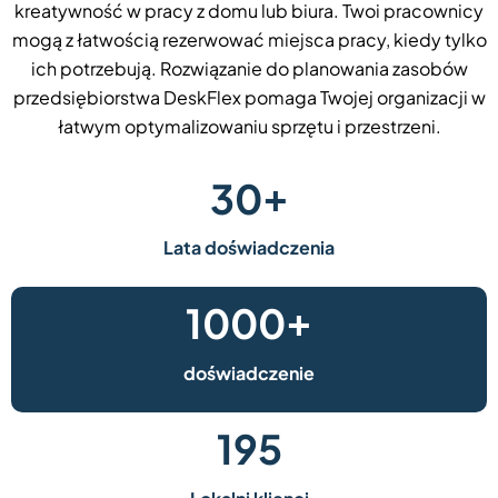
kreatywność w pracy z domu lub biura. Twoi pracownicy
mogą z łatwością rezerwować miejsca pracy, kiedy tylko
ich potrzebują. Rozwiązanie do planowania zasobów
przedsiębiorstwa DeskFlex pomaga Twojej organizacji w
łatwym optymalizowaniu sprzętu i przestrzeni.
+
30
Lata doświadczenia
+
1000
doświadczenie
195