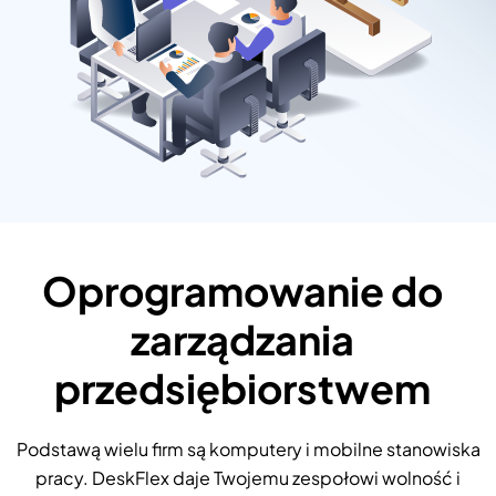
Oprogramowanie do
zarządzania
przedsiębiorstwem
Podstawą wielu firm są komputery i mobilne stanowiska
pracy. DeskFlex daje Twojemu zespołowi wolność i