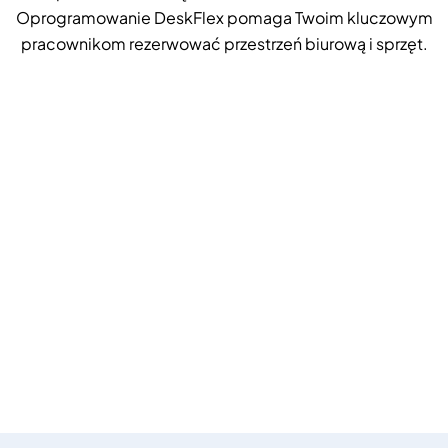
Oprogramowanie DeskFlex pomaga Twoim kluczowym
pracownikom rezerwować przestrzeń biurową i sprzęt.