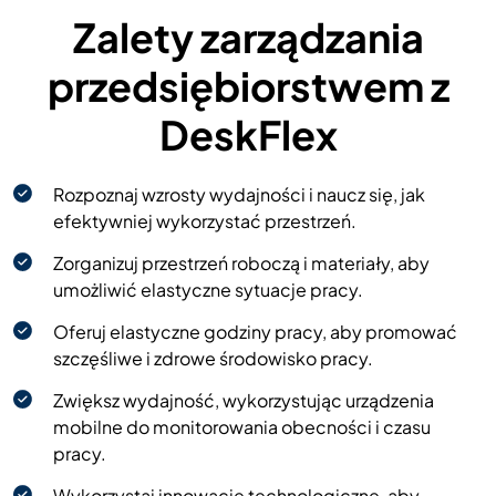
Zalety zarządzania
przedsiębiorstwem z
DeskFlex
Rozpoznaj wzrosty wydajności i naucz się, jak
efektywniej wykorzystać przestrzeń.
Zorganizuj przestrzeń roboczą i materiały, aby
umożliwić elastyczne sytuacje pracy.
Oferuj elastyczne godziny pracy, aby promować
szczęśliwe i zdrowe środowisko pracy.
Zwiększ wydajność, wykorzystując urządzenia
mobilne do monitorowania obecności i czasu
pracy.
Wykorzystaj innowacje technologiczne, aby