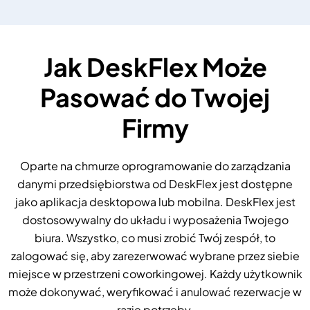
Jak DeskFlex Może
Pasować do Twojej
Firmy
Oparte na chmurze oprogramowanie do zarządzania
danymi przedsiębiorstwa od DeskFlex jest dostępne
jako aplikacja desktopowa lub mobilna. DeskFlex jest
dostosowywalny do układu i wyposażenia Twojego
biura. Wszystko, co musi zrobić Twój zespół, to
zalogować się, aby zarezerwować wybrane przez siebie
miejsce w przestrzeni coworkingowej. Każdy użytkownik
może dokonywać, weryfikować i anulować rezerwacje w
razie potrzeby.