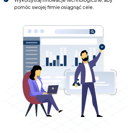
pomóc swojej firmie osiągnąć cele.