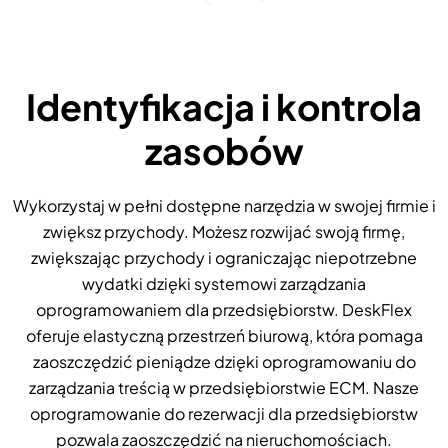
Identyfikacja i kontrola
zasobów
Wykorzystaj w pełni dostępne narzędzia w swojej firmie i
zwiększ przychody. Możesz rozwijać swoją firmę,
zwiększając przychody i ograniczając niepotrzebne
wydatki dzięki systemowi zarządzania
oprogramowaniem dla przedsiębiorstw. DeskFlex
oferuje elastyczną przestrzeń biurową, która pomaga
zaoszczędzić pieniądze dzięki oprogramowaniu do
zarządzania treścią w przedsiębiorstwie ECM. Nasze
oprogramowanie do rezerwacji dla przedsiębiorstw
pozwala zaoszczędzić na nieruchomościach.