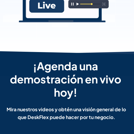
¡Agenda una
demostración en vivo
hoy!
Mira nuestros videos y obtén una visión general de lo
que DeskFlex puede hacer por tu negocio.