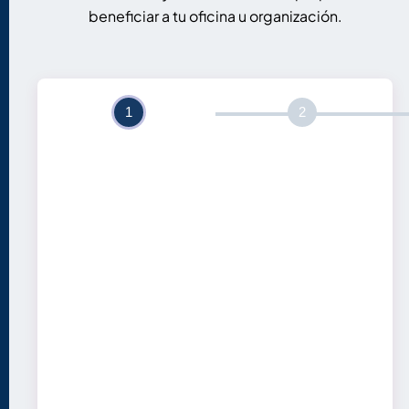
beneficiar a tu oficina u organización.