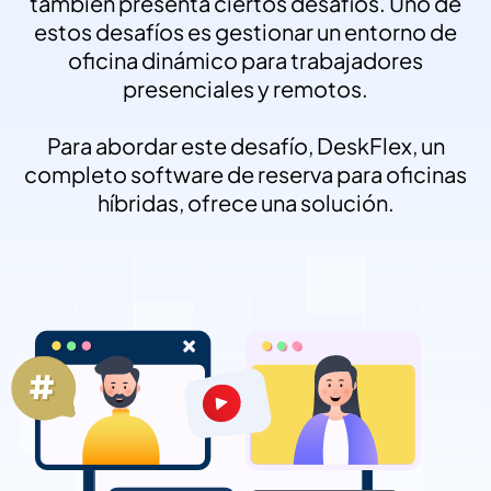
también presenta ciertos desafíos. Uno de
estos desafíos es gestionar un entorno de
oficina dinámico para trabajadores
presenciales y remotos.
Para abordar este desafío, DeskFlex, un
completo software de reserva para oficinas
híbridas, ofrece una solución.