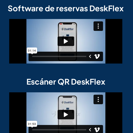
Software de reservas DeskFlex
Escáner QR DeskFlex