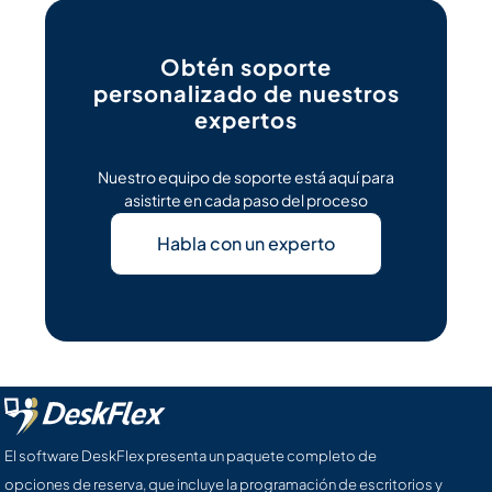
Obtén soporte
personalizado de nuestros
expertos
Nuestro equipo de soporte está aquí para
asistirte en cada paso del proceso
Habla con un experto
El software DeskFlex presenta un paquete completo de
opciones de reserva, que incluye la programación de escritorios y