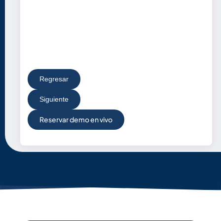
Regresar
Siguiente
Reservar demo en vivo