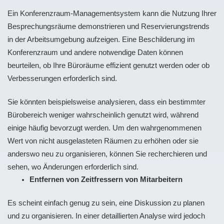
Ein Konferenzraum-Managementsystem kann die Nutzung Ihrer
Besprechungsräume demonstrieren und Reservierungstrends
in der Arbeitsumgebung aufzeigen. Eine Beschilderung im
Konferenzraum und andere notwendige Daten können
beurteilen, ob Ihre Büroräume effizient genutzt werden oder ob
Verbesserungen erforderlich sind.
Sie könnten beispielsweise analysieren, dass ein bestimmter
Bürobereich weniger wahrscheinlich genutzt wird, während
einige häufig bevorzugt werden. Um den wahrgenommenen
Wert von nicht ausgelasteten Räumen zu erhöhen oder sie
anderswo neu zu organisieren, können Sie recherchieren und
sehen, wo Änderungen erforderlich sind.
Entfernen von Zeitfressern von Mitarbeitern
Es scheint einfach genug zu sein, eine Diskussion zu planen
und zu organisieren. In einer detaillierten Analyse wird jedoch