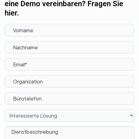
eine Demo vereinbaren? Fragen Sie
hier.