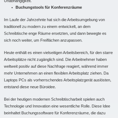
Unabhängigkeit.
Buchungstools für Konferenzräume
Im Laufe der Jahrzehnte hat sich die Arbeitsumgebung von
traditionell zu modern zu einem entwickelt, an dem
Schreibtische enge Räume ersetzten, und dann bewegte es
sich noch weiter, um Freiflächen anzupassen.
Heute enthält es einen vielseitigen Arbeitsbereich, für den starre
Arbeitsplätze nicht zugänglich sind. Die Arbeitnehmer haben
weltweit positiv auf diese Nachfrage reagiert, während immer
mehr Unternehmen an einen flexiblen Arbeitsplatz ziehen. Da
Laptops PCs als vorherrschendes Arbeitsplatzgerät auslösten,
entstand diese neue Büroidee.
Bei der heutigen modernen Schreibtischarbeit spielen auch
Technologie und Innovation eine wesentliche Rolle. Diese Idee
beinhaltet Buchungssoftware für Konferenzräume, die dazu