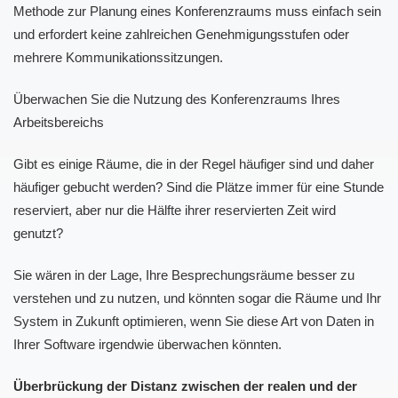
Methode zur Planung eines Konferenzraums muss einfach sein
und erfordert keine zahlreichen Genehmigungsstufen oder
mehrere Kommunikationssitzungen.
Überwachen Sie die Nutzung des Konferenzraums Ihres
Arbeitsbereichs
Gibt es einige Räume, die in der Regel häufiger sind und daher
häufiger gebucht werden? Sind die Plätze immer für eine Stunde
reserviert, aber nur die Hälfte ihrer reservierten Zeit wird
genutzt?
Sie wären in der Lage, Ihre Besprechungsräume besser zu
verstehen und zu nutzen, und könnten sogar die Räume und Ihr
System in Zukunft optimieren, wenn Sie diese Art von Daten in
Ihrer Software irgendwie überwachen könnten.
Überbrückung der Distanz zwischen der realen und der