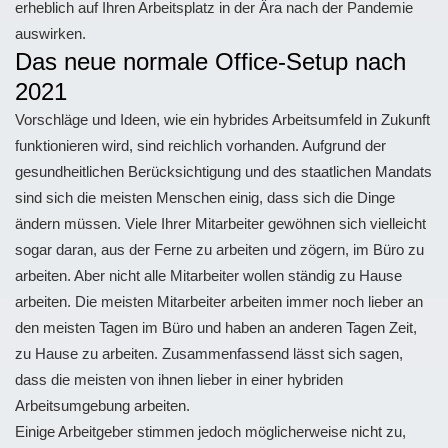
erheblich auf Ihren Arbeitsplatz in der Ära nach der Pandemie
auswirken.
Das neue normale Office-Setup nach
2021
Vorschläge und Ideen, wie ein hybrides Arbeitsumfeld in Zukunft
funktionieren wird, sind reichlich vorhanden. Aufgrund der
gesundheitlichen Berücksichtigung und des staatlichen Mandats
sind sich die meisten Menschen einig, dass sich die Dinge
ändern müssen. Viele Ihrer Mitarbeiter gewöhnen sich vielleicht
sogar daran, aus der Ferne zu arbeiten und zögern, im Büro zu
arbeiten. Aber nicht alle Mitarbeiter wollen ständig zu Hause
arbeiten. Die meisten Mitarbeiter arbeiten immer noch lieber an
den meisten Tagen im Büro und haben an anderen Tagen Zeit,
zu Hause zu arbeiten. Zusammenfassend lässt sich sagen,
dass die meisten von ihnen lieber in einer hybriden
Arbeitsumgebung arbeiten.
Einige Arbeitgeber stimmen jedoch möglicherweise nicht zu,