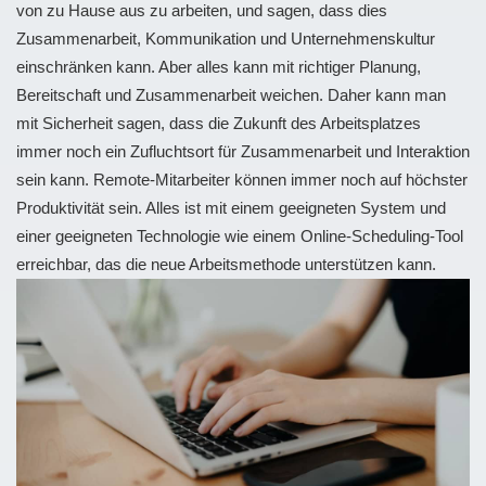
von zu Hause aus zu arbeiten, und sagen, dass dies
Zusammenarbeit, Kommunikation und Unternehmenskultur
einschränken kann. Aber alles kann mit richtiger Planung,
Bereitschaft und Zusammenarbeit weichen. Daher kann man
mit Sicherheit sagen, dass die Zukunft des Arbeitsplatzes
immer noch ein Zufluchtsort für Zusammenarbeit und Interaktion
sein kann. Remote-Mitarbeiter können immer noch auf höchster
Produktivität sein. Alles ist mit einem geeigneten System und
einer geeigneten Technologie wie einem Online-Scheduling-Tool
erreichbar, das die neue Arbeitsmethode unterstützen kann.