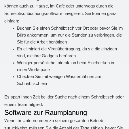
können auch zu Hause, im Café oder unterwegs durch die
Schreibtischbuchungssoftware navigieren. Sie können ganz
einfach:
Buchen Sie einen Schreibtisch vor Ort oder bevor Sie im
Büro ankommen, um nur die Stunden zu verbringen, die
Sie für die Arbeit benötigen
Es eliminiert die Virenübertragung, da sie die einzigen
sind, die ihre Gadgets berühren
Weniger persönliche Interaktion beim Einchecken in
einen Workspace
Checken Sie mit wenigen Wasserhähnen am
Schreibtisch ein
Es spart Ihnen Zeit bei der Suche nach einem Schreibtisch oder
einem Teammitglied.
Software zur Raumplanung
Wenn Ihr Unternehmen zu seinem gesamten Betrieb
zurückkehrt, müssen Sie die Anzahl der Tage zählen, bevor Sie