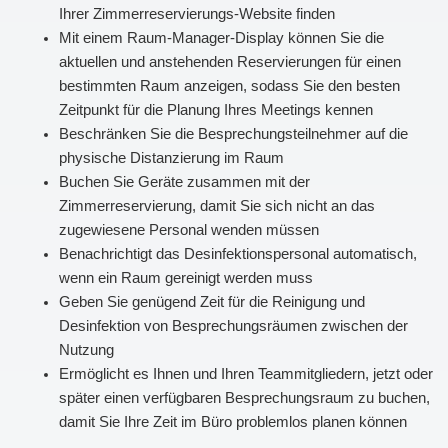
Ihrer Zimmerreservierungs-Website finden
Mit einem Raum-Manager-Display können Sie die
aktuellen und anstehenden Reservierungen für einen
bestimmten Raum anzeigen, sodass Sie den besten
Zeitpunkt für die Planung Ihres Meetings kennen
Beschränken Sie die Besprechungsteilnehmer auf die
physische Distanzierung im Raum
Buchen Sie Geräte zusammen mit der
Zimmerreservierung, damit Sie sich nicht an das
zugewiesene Personal wenden müssen
Benachrichtigt das Desinfektionspersonal automatisch,
wenn ein Raum gereinigt werden muss
Geben Sie genügend Zeit für die Reinigung und
Desinfektion von Besprechungsräumen zwischen der
Nutzung
Ermöglicht es Ihnen und Ihren Teammitgliedern, jetzt oder
später einen verfügbaren Besprechungsraum zu buchen,
damit Sie Ihre Zeit im Büro problemlos planen können