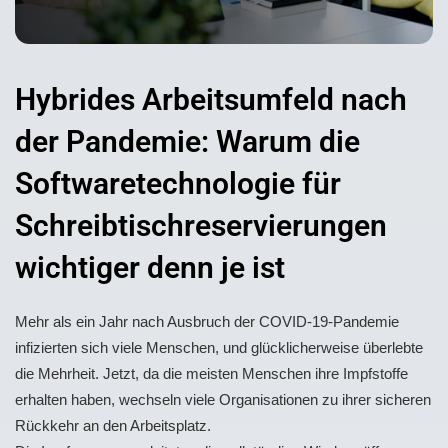
Hybrides Arbeitsumfeld nach
der Pandemie: Warum die
Softwaretechnologie für
Schreibtischreservierungen
wichtiger denn je ist
Mehr als ein Jahr nach Ausbruch der COVID-19-Pandemie
infizierten sich viele Menschen, und glücklicherweise überlebte
die Mehrheit. Jetzt, da die meisten Menschen ihre Impfstoffe
erhalten haben, wechseln viele Organisationen zu ihrer sicheren
Rückkehr an den Arbeitsplatz.