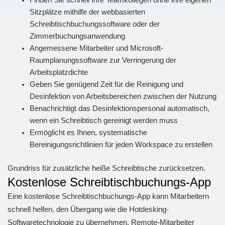
Sitzplätze mithilfe der webbasierten
Schreibtischbuchungssoftware oder der
Zimmerbuchungsanwendung
Angemessene Mitarbeiter und Microsoft-
Raumplanungssoftware zur Verringerung der
Arbeitsplatzdichte
Geben Sie genügend Zeit für die Reinigung und
Desinfektion von Arbeitsbereichen zwischen der Nutzung
Benachrichtigt das Desinfektionspersonal automatisch,
wenn ein Schreibtisch gereinigt werden muss
Ermöglicht es Ihnen, systematische
Bereinigungsrichtlinien für jeden Workspace zu erstellen
Grundriss für zusätzliche heiße Schreibtische zurücksetzen.
Kostenlose Schreibtischbuchungs-App
Eine kostenlose Schreibtischbuchungs-App kann Mitarbeitern
schnell helfen, den Übergang wie die Hotdesking-
Softwaretechnologie zu übernehmen. Remote-Mitarbeiter