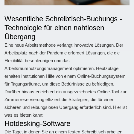
Wesentliche Schreibtisch-Buchungs -
Technologie für einen nahtlosen
Übergang
Eine neue Arbeitsmethode verlangt innovative Lösungen. Der
Arbeitsplatz nach der Pandemie erfordert Lösungen, die die
Flexibilität beschleunigen und das
Arbeitsraumnutzungsmanagement optimieren. Heutzutage
erhalten Institutionen Hilfe von einem Online-Buchungssystem
für Tagungsräume, um diese Bedürfnisse zu befriedigen.
Darüber hinaus erleichtert ein ausgezeichnetes Online-Tool zur
Zimmerreservierung effizient die Strategien, die für einen
sicheren und reibungslosen Übergang erforderlich sind. Hier ist
was es bieten kann:
Hotdesking-Software
Die Tage, in denen Sie an einem festen Schreibtisch arbeiten