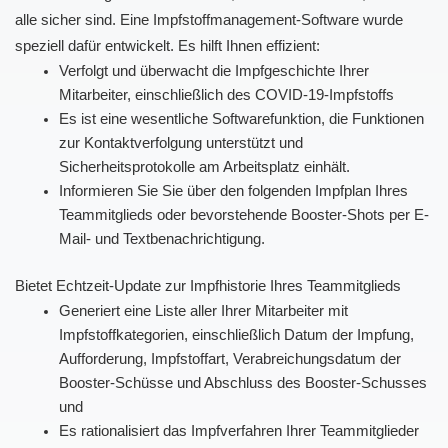
alle sicher sind. Eine Impfstoffmanagement-Software wurde
speziell dafür entwickelt. Es hilft Ihnen effizient:
Verfolgt und überwacht die Impfgeschichte Ihrer
Mitarbeiter, einschließlich des COVID-19-Impfstoffs
Es ist eine wesentliche Softwarefunktion, die Funktionen
zur Kontaktverfolgung unterstützt und
Sicherheitsprotokolle am Arbeitsplatz einhält.
Informieren Sie Sie über den folgenden Impfplan Ihres
Teammitglieds oder bevorstehende Booster-Shots per E-
Mail- und Textbenachrichtigung.
Bietet Echtzeit-Update zur Impfhistorie Ihres Teammitglieds
Generiert eine Liste aller Ihrer Mitarbeiter mit
Impfstoffkategorien, einschließlich Datum der Impfung,
Aufforderung, Impfstoffart, Verabreichungsdatum der
Booster-Schüsse und Abschluss des Booster-Schusses
und
Es rationalisiert das Impfverfahren Ihrer Teammitglieder