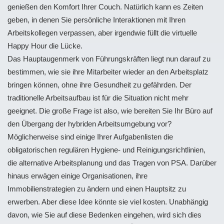
genießen den Komfort Ihrer Couch. Natürlich kann es Zeiten
geben, in denen Sie persönliche Interaktionen mit Ihren
Arbeitskollegen verpassen, aber irgendwie füllt die virtuelle
Happy Hour die Lücke.
Das Hauptaugenmerk von Führungskräften liegt nun darauf zu
bestimmen, wie sie ihre Mitarbeiter wieder an den Arbeitsplatz
bringen können, ohne ihre Gesundheit zu gefährden. Der
traditionelle Arbeitsaufbau ist für die Situation nicht mehr
geeignet. Die große Frage ist also, wie bereiten Sie Ihr Büro auf
den Übergang der hybriden Arbeitsumgebung vor?
Möglicherweise sind einige Ihrer Aufgabenlisten die
obligatorischen regulären Hygiene- und Reinigungsrichtlinien,
die alternative Arbeitsplanung und das Tragen von PSA. Darüber
hinaus erwägen einige Organisationen, ihre
Immobilienstrategien zu ändern und einen Hauptsitz zu
erwerben. Aber diese Idee könnte sie viel kosten. Unabhängig
davon, wie Sie auf diese Bedenken eingehen, wird sich dies