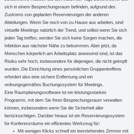
sich in einem Besprechungsraum befinden, aufgrund des
Zustroms von geplanten Reservierungen der anderen
Abteilungen. Wenn Sie noch von zu Hause aus arbeiten, sind
virtuelle Meetings natürlich der Trend, und selbst wenn Sie sich
jeden Tag treffen, werden Sie sich keine Sorgen machen, die
Infektion aus nächster Nähe zu bekommen. Aber jetzt, da
Menschen körperlich am Arbeitsplatz anwesend sind, ist das
Risiko sehr hoch, insbesondere für diejenigen, die nicht geimpft
wurden. Die Einrichtung eines persönlichen Gruppentreffens
erfordert also eine sichere Entfernung und ein
ordnungsgemäßes Buchungssystem für Meetings.
Eine Raumplanungssoftware ist ein leistungsstarkes
Programm, mit dem Sie Ihren Besprechungsraum verwalten
können, insbesondere wenn Sie die Sicherheit aller
berücksichtigen. Darüber hinaus ist ein Reservierungssystem
für Konferenzräume ein effizientes Werkzeug für:
Mit wenigen Klicks schnell ein leerstehendes Zimmer mit