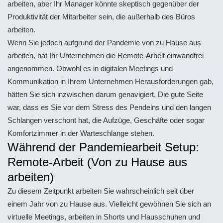
arbeiten, aber Ihr Manager könnte skeptisch gegenüber der
Produktivität der Mitarbeiter sein, die außerhalb des Büros
arbeiten.
Wenn Sie jedoch aufgrund der Pandemie von zu Hause aus
arbeiten, hat Ihr Unternehmen die Remote-Arbeit einwandfrei
angenommen. Obwohl es in digitalen Meetings und
Kommunikation in Ihrem Unternehmen Herausforderungen gab,
hätten Sie sich inzwischen darum genavigiert. Die gute Seite
war, dass es Sie vor dem Stress des Pendelns und den langen
Schlangen verschont hat, die Aufzüge, Geschäfte oder sogar
Komfortzimmer in der Warteschlange stehen.
Während der Pandemiearbeit Setup:
Remote-Arbeit (Von zu Hause aus
arbeiten)
Zu diesem Zeitpunkt arbeiten Sie wahrscheinlich seit über
einem Jahr von zu Hause aus. Vielleicht gewöhnen Sie sich an
virtuelle Meetings, arbeiten in Shorts und Hausschuhen und