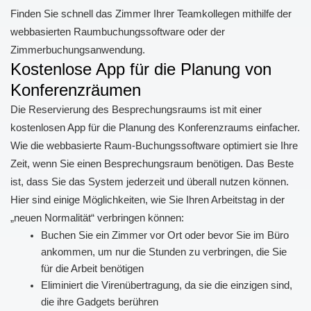
Finden Sie schnell das Zimmer Ihrer Teamkollegen mithilfe der
webbasierten Raumbuchungssoftware oder der
Zimmerbuchungsanwendung.
Kostenlose App für die Planung von
Konferenzräumen
Die Reservierung des Besprechungsraums ist mit einer
kostenlosen App für die Planung des Konferenzraums einfacher.
Wie die webbasierte Raum-Buchungssoftware optimiert sie Ihre
Zeit, wenn Sie einen Besprechungsraum benötigen. Das Beste
ist, dass Sie das System jederzeit und überall nutzen können.
Hier sind einige Möglichkeiten, wie Sie Ihren Arbeitstag in der
„neuen Normalität“ verbringen können:
Buchen Sie ein Zimmer vor Ort oder bevor Sie im Büro
ankommen, um nur die Stunden zu verbringen, die Sie
für die Arbeit benötigen
Eliminiert die Virenübertragung, da sie die einzigen sind,
die ihre Gadgets berühren