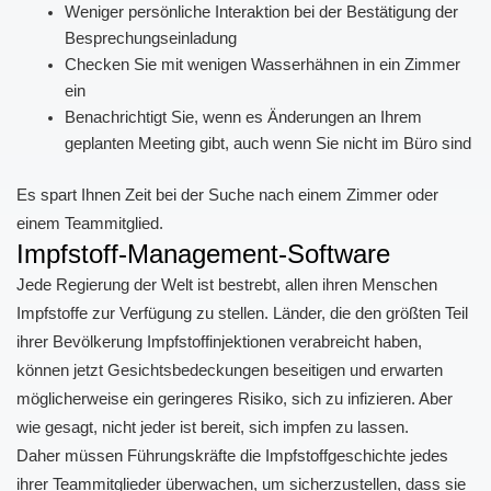
Weniger persönliche Interaktion bei der Bestätigung der
Besprechungseinladung
Checken Sie mit wenigen Wasserhähnen in ein Zimmer
ein
Benachrichtigt Sie, wenn es Änderungen an Ihrem
geplanten Meeting gibt, auch wenn Sie nicht im Büro sind
Es spart Ihnen Zeit bei der Suche nach einem Zimmer oder
einem Teammitglied.
Impfstoff-Management-Software
Jede Regierung der Welt ist bestrebt, allen ihren Menschen
Impfstoffe zur Verfügung zu stellen. Länder, die den größten Teil
ihrer Bevölkerung Impfstoffinjektionen verabreicht haben,
können jetzt Gesichtsbedeckungen beseitigen und erwarten
möglicherweise ein geringeres Risiko, sich zu infizieren. Aber
wie gesagt, nicht jeder ist bereit, sich impfen zu lassen.
Daher müssen Führungskräfte die Impfstoffgeschichte jedes
ihrer Teammitglieder überwachen, um sicherzustellen, dass sie