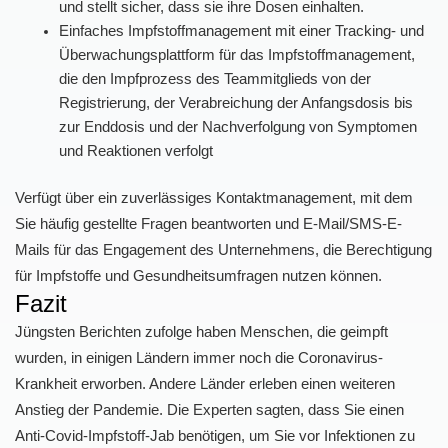
und stellt sicher, dass sie ihre Dosen einhalten.
Einfaches Impfstoffmanagement mit einer Tracking- und
Überwachungsplattform für das Impfstoffmanagement,
die den Impfprozess des Teammitglieds von der
Registrierung, der Verabreichung der Anfangsdosis bis
zur Enddosis und der Nachverfolgung von Symptomen
und Reaktionen verfolgt
Verfügt über ein zuverlässiges Kontaktmanagement, mit dem
Sie häufig gestellte Fragen beantworten und E-Mail/SMS-E-
Mails für das Engagement des Unternehmens, die Berechtigung
für Impfstoffe und Gesundheitsumfragen nutzen können.
Fazit
Jüngsten Berichten zufolge haben Menschen, die geimpft
wurden, in einigen Ländern immer noch die Coronavirus-
Krankheit erworben. Andere Länder erleben einen weiteren
Anstieg der Pandemie. Die Experten sagten, dass Sie einen
Anti-Covid-Impfstoff-Jab benötigen, um Sie vor Infektionen zu