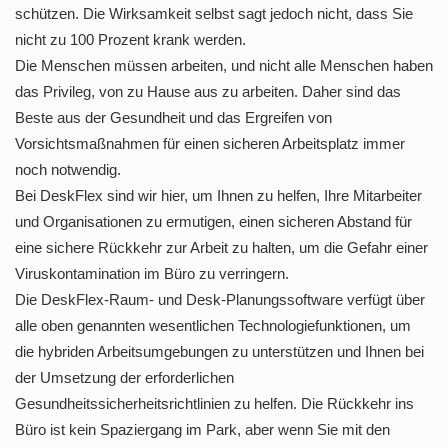
schützen. Die Wirksamkeit selbst sagt jedoch nicht, dass Sie
nicht zu 100 Prozent krank werden.
Die Menschen müssen arbeiten, und nicht alle Menschen haben
das Privileg, von zu Hause aus zu arbeiten. Daher sind das
Beste aus der Gesundheit und das Ergreifen von
Vorsichtsmaßnahmen für einen sicheren Arbeitsplatz immer
noch notwendig.
Bei DeskFlex sind wir hier, um Ihnen zu helfen, Ihre Mitarbeiter
und Organisationen zu ermutigen, einen sicheren Abstand für
eine sichere Rückkehr zur Arbeit zu halten, um die Gefahr einer
Viruskontamination im Büro zu verringern.
Die DeskFlex-Raum- und Desk-Planungssoftware verfügt über
alle oben genannten wesentlichen Technologiefunktionen, um
die hybriden Arbeitsumgebungen zu unterstützen und Ihnen bei
der Umsetzung der erforderlichen
Gesundheitssicherheitsrichtlinien zu helfen. Die Rückkehr ins
Büro ist kein Spaziergang im Park, aber wenn Sie mit den