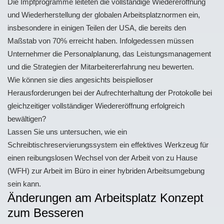
Die Impfprogramme leiteten die vollständige Wiedereröffnung
und Wiederherstellung der globalen Arbeitsplatznormen ein,
insbesondere in einigen Teilen der USA, die bereits den
Maßstab von 70% erreicht haben. Infolgedessen müssen
Unternehmer die Personalplanung, das Leistungsmanagement
und die Strategien der Mitarbeitererfahrung neu bewerten.
Wie können sie dies angesichts beispielloser
Herausforderungen bei der Aufrechterhaltung der Protokolle bei
gleichzeitiger vollständiger Wiedereröffnung erfolgreich
bewältigen?
Lassen Sie uns untersuchen, wie ein
Schreibtischreservierungssystem ein effektives Werkzeug für
einen reibungslosen Wechsel von der Arbeit von zu Hause
(WFH) zur Arbeit im Büro in einer hybriden Arbeitsumgebung
sein kann.
Änderungen am Arbeitsplatz Konzept
zum Besseren