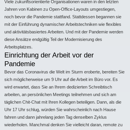
Viele zukunftsorientierte Organisationen waren in den letzten
Jahren von Kabinen zu Open-Office-Layouts umgestiegen,
noch bevor die Pandemie stattfand. Stattdessen begannen sie
mit der Einführung dynamischer Arbeitstechniken wie flexibles
und aktivitätsbasiertes Arbeiten. Und mit der Pandemie werden
diese Ansätze endgültig Teil der Modernisierung des
Arbeitsplatzes.
Einrichtung der Arbeit vor der
Pandemie
Bevor das Coronavirus die Welt im Sturm eroberte, bereiten Sie
sich möglicherweise um 9 Uhr auf die Arbeit im Büro vor. Es
wird erwartet, dass Sie an Ihrem dedizierten Schreibtisch
arbeiten, an persönlichen Meetings teilnehmen und sich am
täglichen Chit-Chat mit Ihren Kollegen beteiligen. Dann, als die
Uhr 17 Uhr schlug, würden Sie wahrscheinlich nach Hause
fahren und dann jahrelang jeden Tag denselben Zyklus
wiederholen. Manchmal denken Sie vielleicht daran, remote zu