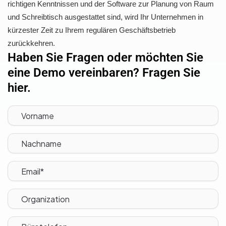
richtigen Kenntnissen und der Software zur Planung von Raum
und Schreibtisch ausgestattet sind, wird Ihr Unternehmen in
kürzester Zeit zu Ihrem regulären Geschäftsbetrieb
zurückkehren.
Haben Sie Fragen oder möchten Sie
eine Demo vereinbaren? Fragen Sie
hier.