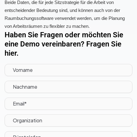
Beide Daten, die für jede Sitzstrategie für die Arbeit von
entscheidender Bedeutung sind, und können auch von der
Raumbuchungssoftware verwendet werden, um die Planung
von Arbeitsräumen zu flexibler zu machen.
Haben Sie Fragen oder möchten Sie
eine Demo vereinbaren? Fragen Sie
hier.