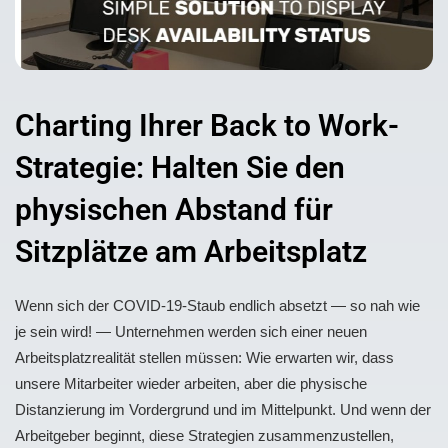
Charting Ihrer Back to Work-
Strategie: Halten Sie den
physischen Abstand für
Sitzplätze am Arbeitsplatz
Wenn sich der COVID-19-Staub endlich absetzt — so nah wie
je sein wird! — Unternehmen werden sich einer neuen
Arbeitsplatzrealität stellen müssen: Wie erwarten wir, dass
unsere Mitarbeiter wieder arbeiten, aber die physische
Distanzierung im Vordergrund und im Mittelpunkt. Und wenn der
Arbeitgeber beginnt, diese Strategien zusammenzustellen,