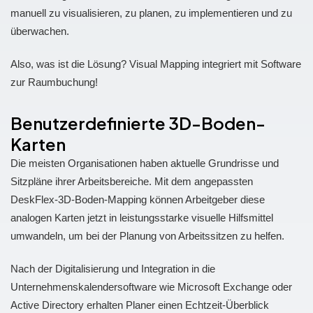
manuell zu visualisieren, zu planen, zu implementieren und zu
überwachen.
Also, was ist die Lösung? Visual Mapping integriert mit Software
zur Raumbuchung!
Benutzerdefinierte 3D-Boden-
Karten
Die meisten Organisationen haben aktuelle Grundrisse und
Sitzpläne ihrer Arbeitsbereiche. Mit dem angepassten
DeskFlex-3D-Boden-Mapping können Arbeitgeber diese
analogen Karten jetzt in leistungsstarke visuelle Hilfsmittel
umwandeln, um bei der Planung von Arbeitssitzen zu helfen.
Nach der Digitalisierung und Integration in die
Unternehmenskalendersoftware wie Microsoft Exchange oder
Active Directory erhalten Planer einen Echtzeit-Überblick