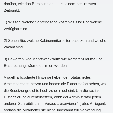
darüber, wie das Büro aussieht — zu einem bestimmten
Zeitpunkt:
1) Wissen, welche Schreibtische kostenlos sind und welche
verfügbar sind
2) Sehen Sie, welche Kabinenmitarbeiter besetzen und welche
vakant sind
3) Bewerten, wie Mehrzweckraum wie Konferenzräume und
Besprechungsräume optimiert werden
Visuell farbcodierte Hinweise heben den Status jedes
Arbeitsbereichs hervor und lassen die Planer sofort sehen, wo
die Besetzungsdichte hoch zu sein scheint. Um die soziale
Distanzierung durchzusetzen, kann der Administrator jeden
anderen Schreibtisch im Voraus „reservieren“ (rotes Anliegen),
sodass die Mitarbeiter sie nicht unbekannt zur Verwendung