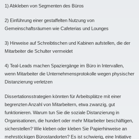
1) Abkleben von Segmenten des Büros
2) Einführung einer gestaffelten Nutzung von
Gemeinschaftsräumen wie Cafeterias und Lounges
3) Hinweise auf Schreibtischen und Kabinen aufstellen, die der
Mitarbeiter die Schulter vermeidet
4) Teal-Leads machen Spaziergänge im Büro in Intervallen,
wenn Mitarbeiter die Unternehmensprotokolle wegen physischer
Distanzierung verletzen
Dissertationsstrategien könnten für Arbeitsplätze mit einer
begrenzten Anzahl von Mitarbeitern, etwa zwanzig, gut
funktionieren. Warum tun Sie die soziale Distanzierung in
Organisationen, die hundert oder mehr Mitarbeiter beschäftigen,
sicherstellen? Wie kleben oder kleben Sie Papierhinweise an
mehrstöckigen Bürostandorten? Es ist schwierig, eine Initiative