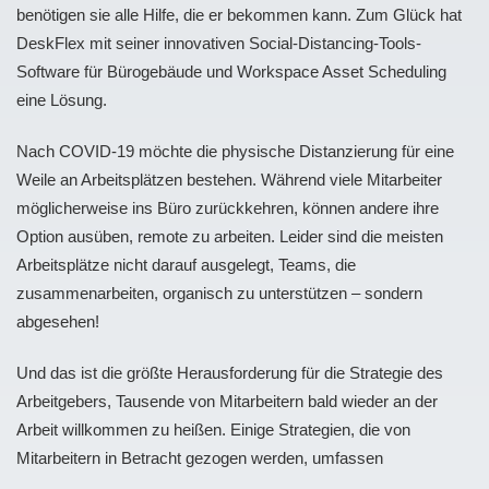
benötigen sie alle Hilfe, die er bekommen kann. Zum Glück hat
DeskFlex mit seiner innovativen Social-Distancing-Tools-
Software für Bürogebäude und Workspace Asset Scheduling
eine Lösung.
Nach COVID-19 möchte die physische Distanzierung für eine
Weile an Arbeitsplätzen bestehen. Während viele Mitarbeiter
möglicherweise ins Büro zurückkehren, können andere ihre
Option ausüben, remote zu arbeiten. Leider sind die meisten
Arbeitsplätze nicht darauf ausgelegt, Teams, die
zusammenarbeiten, organisch zu unterstützen – sondern
abgesehen!
Und das ist die größte Herausforderung für die Strategie des
Arbeitgebers, Tausende von Mitarbeitern bald wieder an der
Arbeit willkommen zu heißen. Einige Strategien, die von
Mitarbeitern in Betracht gezogen werden, umfassen