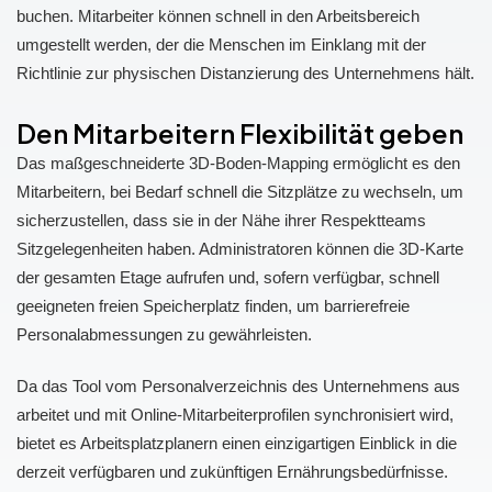
buchen. Mitarbeiter können schnell in den Arbeitsbereich
umgestellt werden, der die Menschen im Einklang mit der
Richtlinie zur physischen Distanzierung des Unternehmens hält.
Den Mitarbeitern Flexibilität geben
Das maßgeschneiderte 3D-Boden-Mapping ermöglicht es den
Mitarbeitern, bei Bedarf schnell die Sitzplätze zu wechseln, um
sicherzustellen, dass sie in der Nähe ihrer Respektteams
Sitzgelegenheiten haben. Administratoren können die 3D-Karte
der gesamten Etage aufrufen und, sofern verfügbar, schnell
geeigneten freien Speicherplatz finden, um barrierefreie
Personalabmessungen zu gewährleisten.
Da das Tool vom Personalverzeichnis des Unternehmens aus
arbeitet und mit Online-Mitarbeiterprofilen synchronisiert wird,
bietet es Arbeitsplatzplanern einen einzigartigen Einblick in die
derzeit verfügbaren und zukünftigen Ernährungsbedürfnisse.