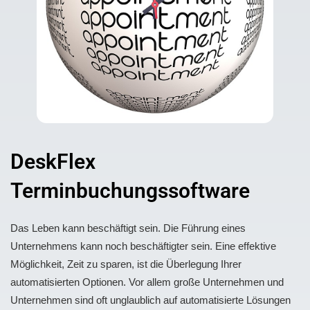
DeskFlex
Terminbuchungssoftware
Das Leben kann beschäftigt sein. Die Führung eines
Unternehmens kann noch beschäftigter sein. Eine effektive
Möglichkeit, Zeit zu sparen, ist die Überlegung Ihrer
automatisierten Optionen. Vor allem große Unternehmen und
Unternehmen sind oft unglaublich auf automatisierte Lösungen