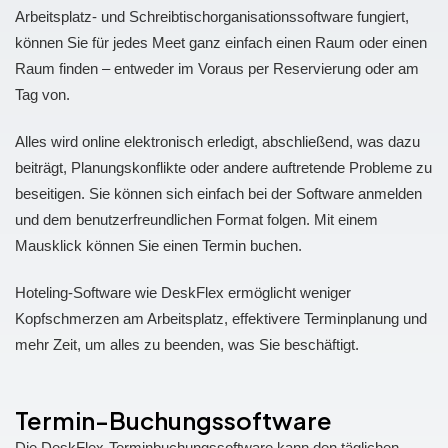
Arbeitsplatz- und Schreibtischorganisationssoftware fungiert,
können Sie für jedes Meet ganz einfach einen Raum oder einen
Raum finden – entweder im Voraus per Reservierung oder am
Tag von.
Alles wird online elektronisch erledigt, abschließend, was dazu
beiträgt, Planungskonflikte oder andere auftretende Probleme zu
beseitigen. Sie können sich einfach bei der Software anmelden
und dem benutzerfreundlichen Format folgen. Mit einem
Mausklick können Sie einen Termin buchen.
Hoteling-Software wie DeskFlex ermöglicht weniger
Kopfschmerzen am Arbeitsplatz, effektivere Terminplanung und
mehr Zeit, um alles zu beenden, was Sie beschäftigt.
Termin-Buchungssoftware
Die DeskFlex-Terminbuchungssoftware kann den täglichen