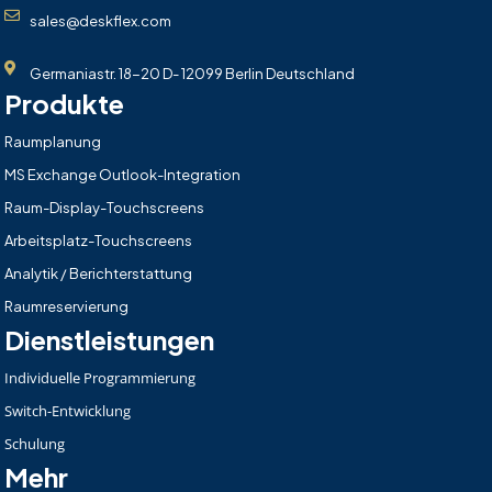
sales@deskflex.com
Germaniastr. 18-20 D- 12099 Berlin Deutschland
Produkte
Raumplanung
MS Exchange Outlook-Integration
Raum-Display-Touchscreens
Arbeitsplatz-Touchscreens
Analytik / Berichterstattung
Raumreservierung
Dienstleistungen
Individuelle Programmierung
Switch-Entwicklung
Schulung
Mehr