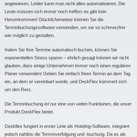
angewiesen. Leider kann man nicht alles automatisieren. Die
Leute müssen sich immer noch treffen; es gibt kein
Herumkommen! Glücklicherweise können Sie die
Terminbuchungssoftware verwenden, um sie so schmerzfrei
wie möglich zu gestalten.
Indem Sie Ihre Termine automatisch buchen, können Sie
exponentiellen Stress sparen – ehrlich gesagt können wir nicht
glauben, dass einige Unternehmen immer noch einen regulären
Planer verwenden! Geben Sie einfach Ihren Termin an dem Tag
ein, an dem er vereinbart wurde, und DeskFlex kümmert sich
um den Rest.
Die Terminbuchung ist nur eine von vielen Funktionen, die unser
Produkt DeskFlex bietet.
Deskflex fungiert in erster Linie als Hoteling-Software, integriert
jedoch nahtlos die Terminverfolgung und -buchung. Da es als