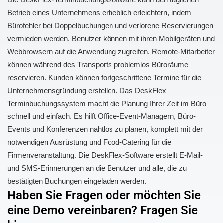
Betrieb eines Unternehmens erheblich erleichtern, indem
Bürofehler bei Doppelbuchungen und verlorene Reservierungen
vermieden werden. Benutzer können mit ihren Mobilgeräten und
Webbrowsern auf die Anwendung zugreifen. Remote-Mitarbeiter
können während des Transports problemlos Büroräume
reservieren. Kunden können fortgeschrittene Termine für die
Unternehmensgründung erstellen. Das DeskFlex
Terminbuchungssystem macht die Planung Ihrer Zeit im Büro
schnell und einfach. Es hilft Office-Event-Managern, Büro-
Events und Konferenzen nahtlos zu planen, komplett mit der
notwendigen Ausrüstung und Food-Catering für die
Firmenveranstaltung. Die DeskFlex-Software erstellt E-Mail-
und SMS-Erinnerungen an die Benutzer und alle, die zu
bestätigten Buchungen eingeladen werden.
Haben Sie Fragen oder möchten Sie
eine Demo vereinbaren? Fragen Sie