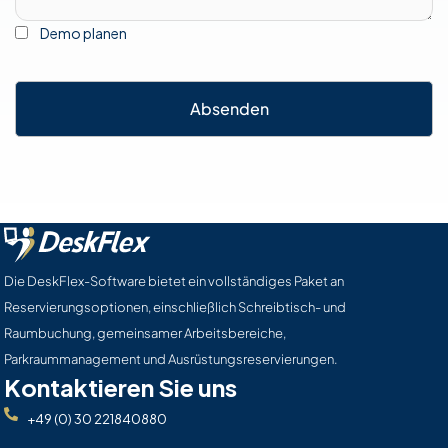
Demo planen
Absenden
Die DeskFlex-Software bietet ein vollständiges Paket an
Reservierungsoptionen, einschließlich Schreibtisch- und
Raumbuchung, gemeinsamer Arbeitsbereiche,
Parkraummanagement und Ausrüstungsreservierungen.
Kontaktieren Sie uns
+49 (0) 30 221840880